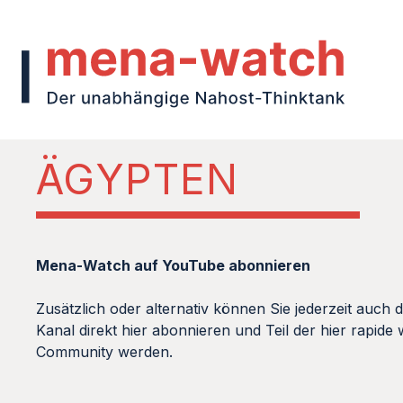
ÄGYPTEN
Mena-Watch auf YouTube abonnieren
Zusätzlich oder alternativ können Sie jederzeit au
Kanal direkt hier abonnieren und Teil der hier rapi
Community werden.