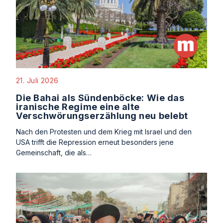
21. Juli 2026
Die Bahai als Sündenböcke: Wie das
iranische Regime eine alte
Verschwörungserzählung neu belebt
Nach den Protesten und dem Krieg mit Israel und den
USA trifft die Repression erneut besonders jene
Gemeinschaft, die als…