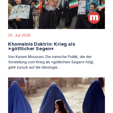
20. Juli 2026
Khomeinis Doktrin: Krieg als
»göttlicher Segen«
Von Kazem Moussavi. Die iranische Politik, die der
Vorstellung vom Krieg als »göttlichem Segen« folgt,
geht zurück auf die Ideologie…