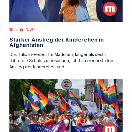
18. Juli 2026
Starker Anstieg der Kinderehen in
Afghanistan
Das Taliban-Verbot für Mädchen, länger als sechs
Jahre die Schule zu besuchen, führt zu einem starken
Anstieg der Kinderehen und…