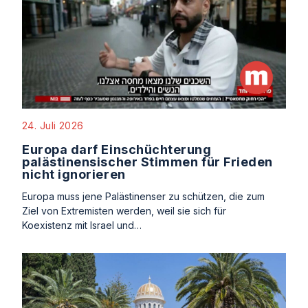
24. Juli 2026
Europa darf Einschüchterung
palästinensischer Stimmen für Frieden
nicht ignorieren
Europa muss jene Palästinenser zu schützen, die zum
Ziel von Extremisten werden, weil sie sich für
Koexistenz mit Israel und…