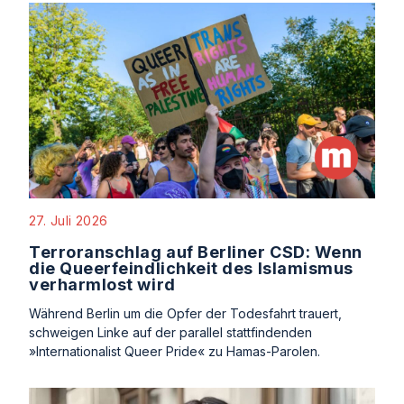
27. Juli 2026
Terroranschlag auf Berliner CSD: Wenn
die Queerfeindlichkeit des Islamismus
verharmlost wird
Während Berlin um die Opfer der Todesfahrt trauert,
schweigen Linke auf der parallel stattfindenden
»Internationalist Queer Pride« zu Hamas-Parolen.