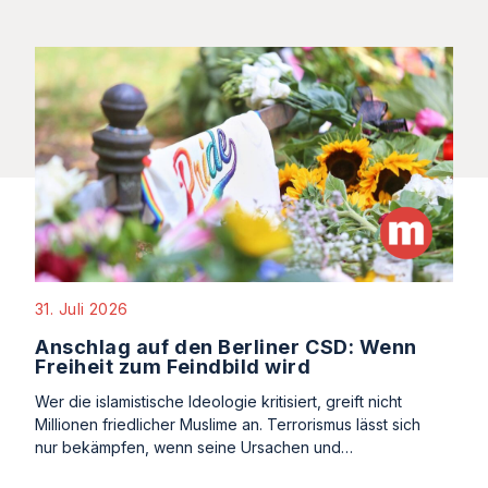
31. Juli 2026
Anschlag auf den Berliner CSD: Wenn
Freiheit zum Feindbild wird
Wer die islamistische Ideologie kritisiert, greift nicht
Millionen friedlicher Muslime an. Terrorismus lässt sich
nur bekämpfen, wenn seine Ursachen und…