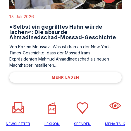
17. Juli 2026
»Selbst ein gegrilltes Huhn würde
lachen«: Die absurde
Ahmadinedschad-Mossad-Geschichte
Von Kazem Moussavi. Was ist dran an der New-York-
Times-Geschichte, dass der Mossad Irans
Expräsidenten Mahmud Ahmadinedschad als neuen
Machthaber installieren…
MEHR LADEN
NEWSLETTER
LEXIKON
SPENDEN
MENA TALK