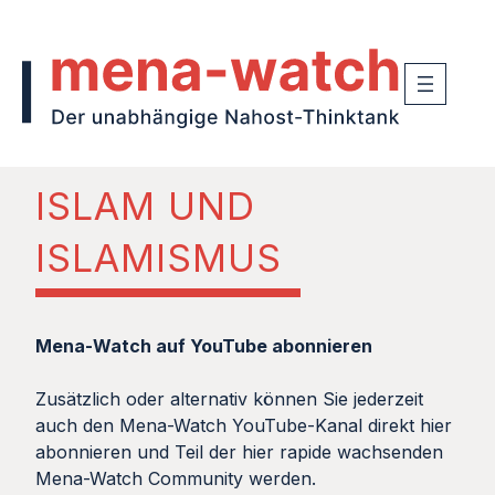
ISLAM UND
ISLAMISMUS
Mena-Watch auf YouTube abonnieren
Zusätzlich oder alternativ können Sie jederzeit
auch den Mena-Watch YouTube-Kanal direkt hier
abonnieren und Teil der hier rapide wachsenden
Mena-Watch Community werden.