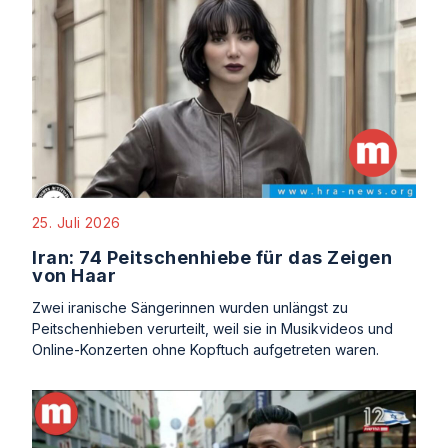
25. Juli 2026
Iran: 74 Peitschenhiebe für das Zeigen
von Haar
Zwei iranische Sängerinnen wurden unlängst zu
Peitschenhieben verurteilt, weil sie in Musikvideos und
Online-Konzerten ohne Kopftuch aufgetreten waren.