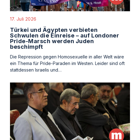
17. Juli 2026
Türkei und Ägypten verbieten
Schwulen die Einreise – auf Londoner
Pride-Marsch werden Juden
beschimpft
Die Repression gegen Homosexuelle in aller Welt wäre
ein Thema für Pride-Paraden im Westen. Leider sind oft
stattdessen Israelis und…