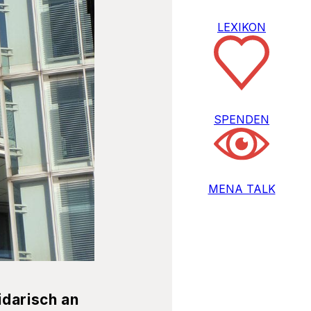
LEXIKON
SPENDEN
MENA TALK
idarisch an