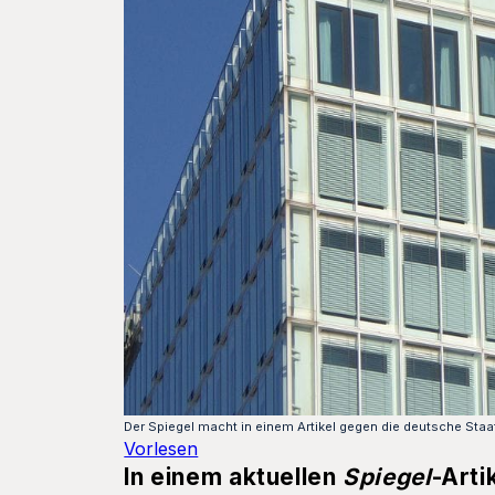
Der Spiegel macht in einem Artikel gegen die deutsche Staat
Vorlesen
In einem aktuellen
Spiegel
-Arti