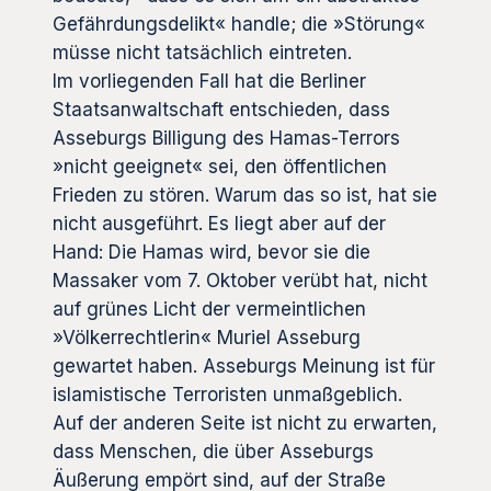
Gefährdungsdelikt« handle; die »Störung«
müsse nicht tatsächlich eintreten.
Im vorliegenden Fall hat die Berliner
Staatsanwaltschaft entschieden, dass
Asseburgs Billigung des Hamas-Terrors
»nicht geeignet« sei, den öffentlichen
Frieden zu stören. Warum das so ist, hat sie
nicht ausgeführt. Es liegt aber auf der
Hand: Die Hamas wird, bevor sie die
Massaker vom 7. Oktober verübt hat, nicht
auf grünes Licht der vermeintlichen
»Völkerrechtlerin« Muriel Asseburg
gewartet haben. Asseburgs Meinung ist für
islamistische Terroristen unmaßgeblich.
Auf der anderen Seite ist nicht zu erwarten,
dass Menschen, die über Asseburgs
Äußerung empört sind, auf der Straße