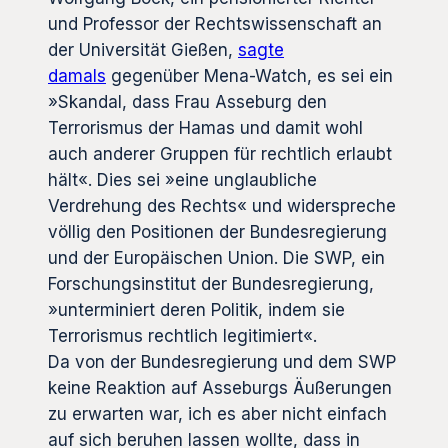
und Professor der Rechtswissenschaft an
der Universität Gießen,
sagte
damals
gegenüber Mena-Watch, es sei ein
»Skandal, dass Frau Asseburg den
Terrorismus der Hamas und damit wohl
auch anderer Gruppen für rechtlich erlaubt
hält«. Dies sei »eine unglaubliche
Verdrehung des Rechts« und widerspreche
völlig den Positionen der Bundesregierung
und der Europäischen Union. Die SWP, ein
Forschungsinstitut der Bundesregierung,
»unterminiert deren Politik, indem sie
Terrorismus rechtlich legitimiert«.
Da von der Bundesregierung und dem SWP
keine Reaktion auf Asseburgs Äußerungen
zu erwarten war, ich es aber nicht einfach
auf sich beruhen lassen wollte, dass in