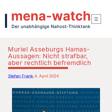
Muriel Asseburgs Hamas-
Aussagen: Nicht strafbar,
aber rechtlich befremdlich
Stefan Frank
4. April 2024