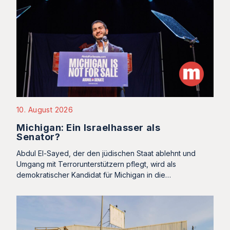
10. August 2026
Michigan: Ein Israelhasser als
Senator?
Abdul El-Sayed, der den jüdischen Staat ablehnt und
Umgang mit Terrorunterstützern pflegt, wird als
demokratischer Kandidat für Michigan in die…