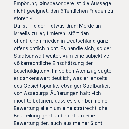
Empörung: »Insbesondere ist die Aussage
nicht geeignet, den öffentlichen Frieden zu
stören.«
Da ist – leider – etwas dran: Morde an
Israelis zu legitimieren, stört den
öffentlichen Frieden in Deutschland ganz
offensichtlich nicht. Es handle sich, so der
Staatsanwalt weiter, »um eine subjektive
völkerrechtliche Einschätzung der
Beschuldigten«. Im selben Atemzug sagte
er dankenswert deutlich, was er jenseits
des Gesichtspunkts etwaiger Strafbarkeit
von Asseburgs Äußerungen hält: »Ich
möchte betonen, dass es sich bei meiner
Bewertung allein um eine strafrechtliche
Beurteilung geht und nicht um eine
Bewertung der, auch aus meiner Sicht,