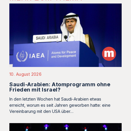
10. August 2026
Saudi-Arabien: Atomprogramm ohne
Frieden mit Israel?
In den letzten Wochen hat Saudi-Arabien etwas
erreicht, worum es seit Jahren geworben hatte: eine
Vereinbarung mit den USA über…