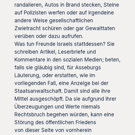
randalieren, Autos in Brand stecken, Steine
auf Polizisten werfen oder auf irgendeine
andere Weise gesellschaftlichen
Zwietracht schüren oder gar Gewalttaten
verüben oder dazu aufrufen.
Was tun Freunde Israels stattdessen? Sie
schreiben Artikel, Leserbriefe und
Kommentare in den sozialen Medien; beten,
falls sie gläubig sind, für Asseburgs
Läuterung, oder erstatten, wie im
vorliegenden Fall, eine Anzeige bei der
Staatsanwaltschaft. Damit sind alle ihre
Mittel ausgeschöpft. Da sie aufgrund ihrer
Überzeugungen und Werte niemals
Rechtsbruch begehen würden, kann eine
Störung des öffentlichen Friedens
von dieser Seite von vornherein