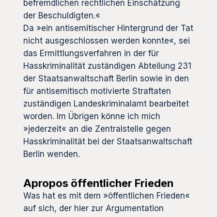
befremdlichen rechtlichen Einschätzung
der Beschuldigten.«
Da »ein antisemitischer Hintergrund der Tat
nicht ausgeschlossen werden konnte«, sei
das Ermittlungsverfahren in der für
Hasskriminalität zuständigen Abteilung 231
der Staatsanwaltschaft Berlin sowie in den
für antisemitisch motivierte Straftaten
zuständigen Landeskriminalamt bearbeitet
worden. Im Übrigen könne ich mich
»jederzeit« an die Zentralstelle gegen
Hasskriminalität bei der Staatsanwaltschaft
Berlin wenden.
Apropos öffentlicher Frieden
Was hat es mit dem »öffentlichen Frieden«
auf sich, der hier zur Argumentation