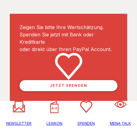
Zeigen Sie bitte Ihre Wertschätzung.
Spenden Sie jetzt mit Bank oder
Kreditkarte
oder direkt über Ihren PayPal Account.
JETZT SPENDEN
NEWSLETTER
LEXIKON
SPENDEN
MENA TALK