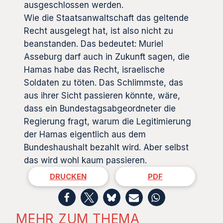
ausgeschlossen werden.
Wie die Staatsanwaltschaft das geltende
Recht ausgelegt hat, ist also nicht zu
beanstanden. Das bedeutet: Muriel
Asseburg darf auch in Zukunft sagen, die
Hamas habe das Recht, israelische
Soldaten zu töten. Das Schlimmste, das
aus ihrer Sicht passieren könnte, wäre,
dass ein Bundestagsabgeordneter die
Regierung fragt, warum die Legitimierung
der Hamas eigentlich aus dem
Bundeshaushalt bezahlt wird. Aber selbst
das wird wohl kaum passieren.
DRUCKEN
PDF
MEHR ZUM THEMA