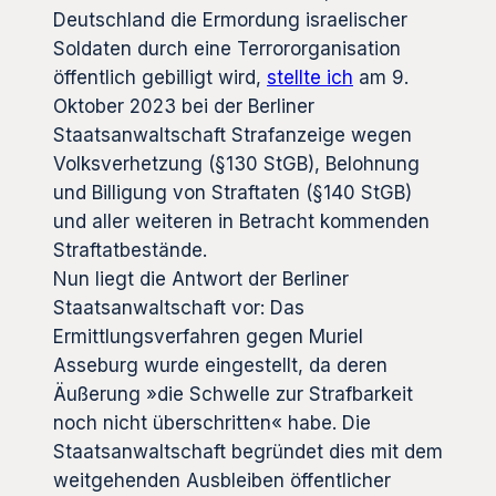
Deutschland die Ermordung israelischer
Soldaten durch eine Terrororganisation
öffentlich gebilligt wird,
stellte ich
am 9.
Oktober 2023 bei der Berliner
Staatsanwaltschaft Strafanzeige wegen
Volksverhetzung (§130 StGB), Belohnung
und Billigung von Straftaten (§140 StGB)
und aller weiteren in Betracht kommenden
Straftatbestände.
Nun liegt die Antwort der Berliner
Staatsanwaltschaft vor: Das
Ermittlungsverfahren gegen Muriel
Asseburg wurde eingestellt, da deren
Äußerung »die Schwelle zur Strafbarkeit
noch nicht überschritten« habe. Die
Staatsanwaltschaft begründet dies mit dem
weitgehenden Ausbleiben öffentlicher