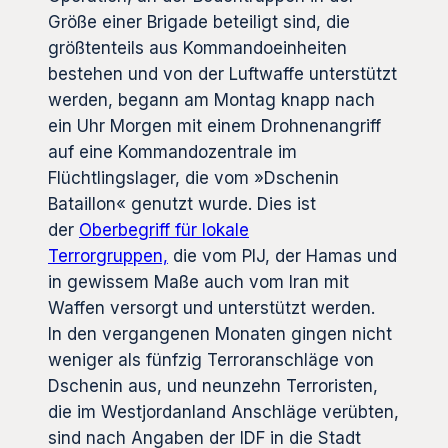
Größe einer Brigade beteiligt sind, die
größtenteils aus Kommandoeinheiten
bestehen und von der Luftwaffe unterstützt
werden, begann am Montag knapp nach
ein Uhr Morgen mit einem Drohnenangriff
auf eine Kommandozentrale im
Flüchtlingslager, die vom »Dschenin
Bataillon« genutzt wurde. Dies ist
der
Oberbegriff für lokale
Terrorgruppen,
die vom PIJ, der Hamas und
in gewissem Maße auch vom Iran mit
Waffen versorgt und unterstützt werden.
In den vergangenen Monaten gingen nicht
weniger als fünfzig Terroranschläge von
Dschenin aus, und neunzehn Terroristen,
die im Westjordanland Anschläge verübten,
sind nach Angaben der IDF in die Stadt