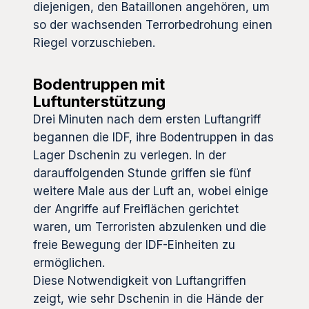
diejenigen, den Bataillonen angehören, um
so der wachsenden Terrorbedrohung einen
Riegel vorzuschieben.
Bodentruppen mit
Luftunterstützung
Drei Minuten nach dem ersten Luftangriff
begannen die IDF, ihre Bodentruppen in das
Lager Dschenin zu verlegen. In der
darauffolgenden Stunde griffen sie fünf
weitere Male aus der Luft an, wobei einige
der Angriffe auf Freiflächen gerichtet
waren, um Terroristen abzulenken und die
freie Bewegung der IDF-Einheiten zu
ermöglichen.
Diese Notwendigkeit von Luftangriffen
zeigt, wie sehr Dschenin in die Hände der