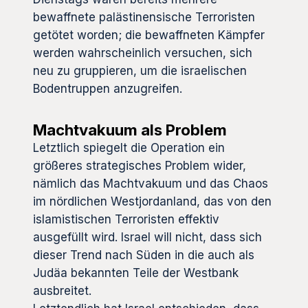
bewaffnete palästinensische Terroristen
getötet worden; die bewaffneten Kämpfer
werden wahrscheinlich versuchen, sich
neu zu gruppieren, um die israelischen
Bodentruppen anzugreifen.
Machtvakuum als Problem
Letztlich spiegelt die Operation ein
größeres strategisches Problem wider,
nämlich das Machtvakuum und das Chaos
im nördlichen Westjordanland, das von den
islamistischen Terroristen effektiv
ausgefüllt wird. Israel will nicht, dass sich
dieser Trend nach Süden in die auch als
Judäa bekannten Teile der Westbank
ausbreitet.