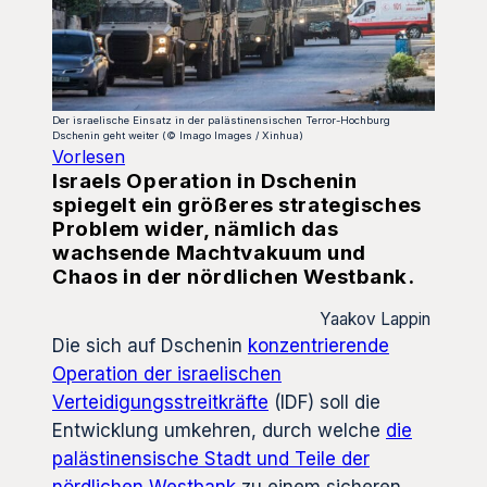
Der israelische Einsatz in der palästinensischen Terror-Hochburg
Dschenin geht weiter (© Imago Images / Xinhua)
Vorlesen
Israels Operation in Dschenin
spiegelt ein größeres strategisches
Problem wider, nämlich das
wachsende Machtvakuum und
Chaos in der nördlichen Westbank.
Yaakov Lappin
Die sich auf Dschenin
konzentrierende
Operation der israelischen
Verteidigungsstreitkräfte
(IDF) soll die
Entwicklung umkehren, durch welche
die
palästinensische Stadt und Teile der