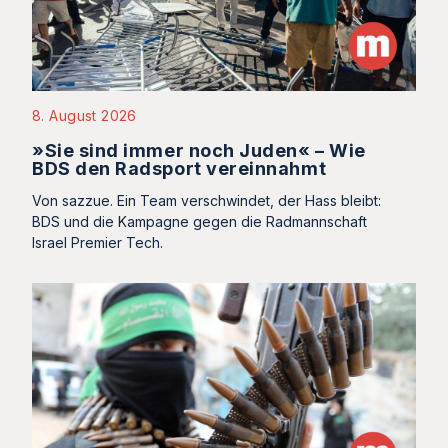
8. August 2026
»Sie sind immer noch Juden« – Wie
BDS den Radsport vereinnahmt
Von sazzue. Ein Team verschwindet, der Hass bleibt:
BDS und die Kampagne gegen die Radmannschaft
Israel Premier Tech.