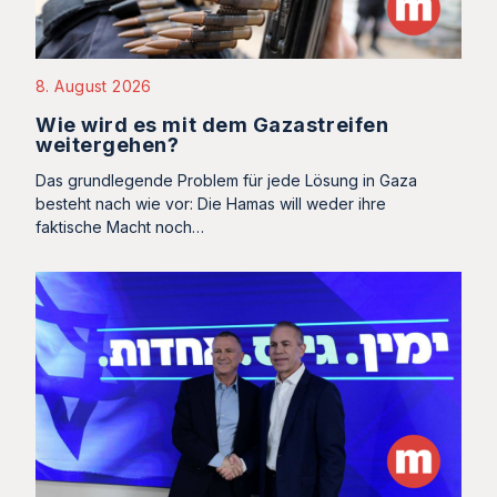
8. August 2026
Wie wird es mit dem Gazastreifen
weitergehen?
Das grundlegende Problem für jede Lösung in Gaza
besteht nach wie vor: Die Hamas will weder ihre
faktische Macht noch…