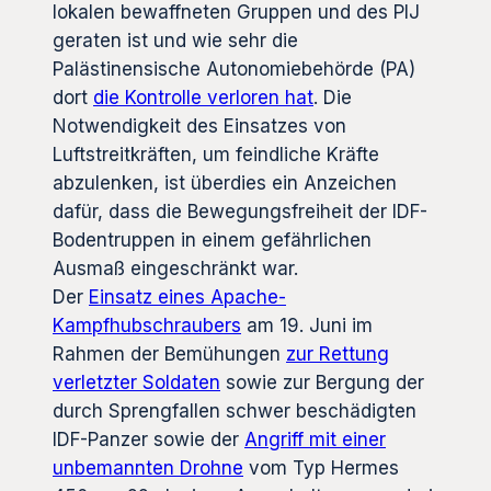
lokalen bewaffneten Gruppen und des PIJ
geraten ist und wie sehr die
Palästinensische Autonomiebehörde (PA)
dort
die Kontrolle verloren hat
. Die
Notwendigkeit des Einsatzes von
Luftstreitkräften, um feindliche Kräfte
abzulenken, ist überdies ein Anzeichen
dafür, dass die Bewegungsfreiheit der IDF-
Bodentruppen in einem gefährlichen
Ausmaß eingeschränkt war.
Der
Einsatz eines Apache-
Kampfhubschraubers
am 19. Juni im
Rahmen der Bemühungen
zur Rettung
verletzter Soldaten
sowie zur Bergung der
durch Sprengfallen schwer beschädigten
IDF-Panzer sowie der
Angriff mit einer
unbemannten Drohne
vom Typ Hermes