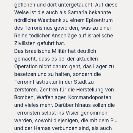
geflohen und dort untergetaucht. Auf diese
Weise ist die auch als Samaria bekannte
nördliche Westbank zu einem Epizentrum
des Terrorismus geworden, was zu einer
Reihe tödlicher Anschläge auf israelische
Zivilisten geführt hat.
Das israelische Militär hat deutlich
gemacht, dass es bei der aktuellen
Operation nicht darum geht, das Lager zu
besetzen und zu halten, sondern die
Terrorinfrastruktur in der Stadt zu
zerstören: Zentren für die Herstellung von
Bomben, Waffenlager, Kommandoposten
und vieles mehr. Darüber hinaus sollen die
Terroristen selbst ins Visier genommen
werden, sowohl diejenigen, die mit dem PIJ
und der Hamas verbunden sind, als auch