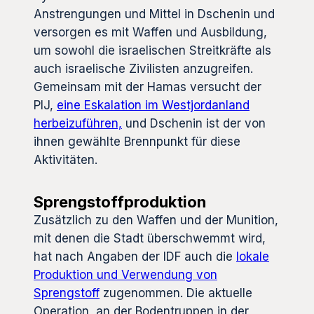
Anstrengungen und Mittel in Dschenin und
versorgen es mit Waffen und Ausbildung,
um sowohl die israelischen Streitkräfte als
auch israelische Zivilisten anzugreifen.
Gemeinsam mit der Hamas versucht der
PIJ,
eine Eskalation im Westjordanland
herbeizuführen,
und Dschenin ist der von
ihnen gewählte Brennpunkt für diese
Aktivitäten.
Sprengstoffproduktion
Zusätzlich zu den Waffen und der Munition,
mit denen die Stadt überschwemmt wird,
hat nach Angaben der IDF auch die
lokale
Produktion und Verwendung von
Sprengstoff
zugenommen. Die aktuelle
Operation, an der Bodentruppen in der