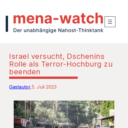
Israel versucht, Dschenins
Rolle als Terror-Hochburg zu
beenden
Gastautor
5. Juli 2023