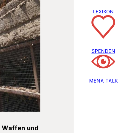
LEXIKON
SPENDEN
MENA TALK
n Waffen und