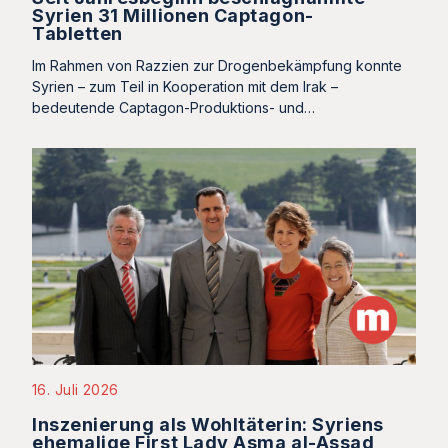
Syrien 31 Millionen Captagon-
Tabletten
Im Rahmen von Razzien zur Drogenbekämpfung konnte
Syrien – zum Teil in Kooperation mit dem Irak –
bedeutende Captagon-Produktions- und…
16. Juli 2026
Inszenierung als Wohltäterin: Syriens
ehemalige First Lady Asma al-Assad