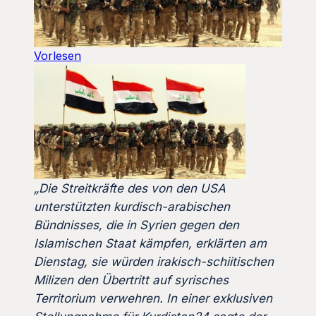
Vorlesen
„Die Streitkräfte des von den USA
unterstützten kurdisch-arabischen
Bündnisses, die in Syrien gegen den
Islamischen Staat kämpfen, erklärten am
Dienstag, sie würden irakisch-schiitischen
Milizen den Übertritt auf syrisches
Territorium verwehren. In einer exklusiven