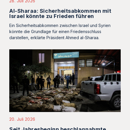
28. Juli 2026
Al-Sharaa: Sicherheitsabkommen mit
Israel könnte zu Frieden führen
Ein Sicherheitsabkommen zwischen Israel und Syrien
könnte die Grundlage für einen Friedensschluss
darstellen, erklärte Präsident Ahmed al-Sharaa.
20. Juli 2026
Seit Jahresbeginn beschlagnahmte