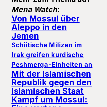
Mena Watch
:
Von Mossul über
Aleppo in den
Jemen
Schiitische Milizen im
Irak greifen kurdische
Peshmerga-Einheiten an
Mit der Islamischen
Republik gegen den
Islamischen Staat
Kampf um Mossul: