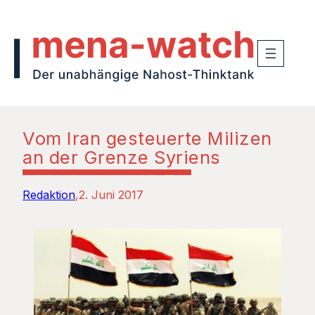
Vom Iran gesteuerte Milizen
an der Grenze Syriens
Redaktion
2. Juni 2017