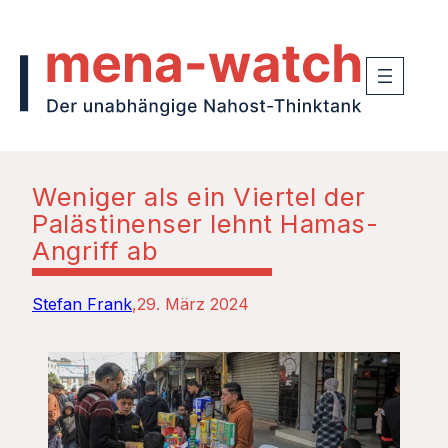
Weniger als ein Viertel der
Palästinenser lehnt Hamas-
Angriff ab
Stefan Frank
29. März 2024