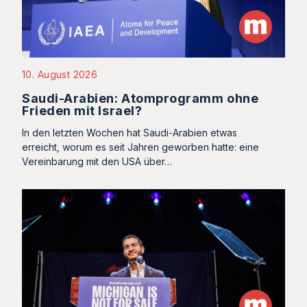
10. August 2026
Saudi-Arabien: Atomprogramm ohne
Frieden mit Israel?
In den letzten Wochen hat Saudi-Arabien etwas
erreicht, worum es seit Jahren geworben hatte: eine
Vereinbarung mit den USA über…