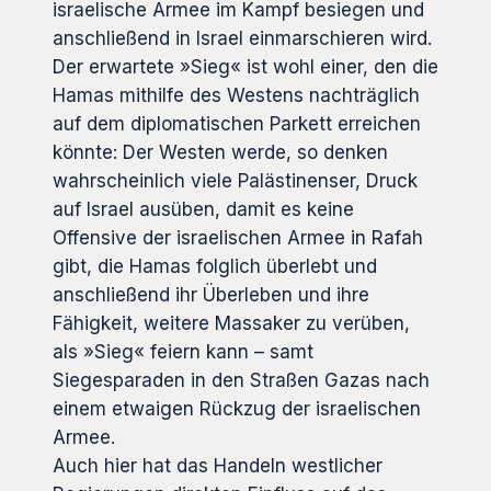
israelische Armee im Kampf besiegen und
anschließend in Israel einmarschieren wird.
Der erwartete »Sieg« ist wohl einer, den die
Hamas mithilfe des Westens nachträglich
auf dem diplomatischen Parkett erreichen
könnte: Der Westen werde, so denken
wahrscheinlich viele Palästinenser, Druck
auf Israel ausüben, damit es keine
Offensive der israelischen Armee in Rafah
gibt, die Hamas folglich überlebt und
anschließend ihr Überleben und ihre
Fähigkeit, weitere Massaker zu verüben,
als »Sieg« feiern kann – samt
Siegesparaden in den Straßen Gazas nach
einem etwaigen Rückzug der israelischen
Armee.
Auch hier hat das Handeln westlicher