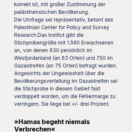
korrekt ist, mit großer Zustimmung der
palästinensischen Bevölkerung.
Die Umfrage sei repräsentativ, betont das
Palestinian Center for Policy and Survey
Research.Das Institut gibt die
Stichprobengröße mit 1.580 Erwachsenen
an, von denen 830 persönlich im
Westjordanland (an 83 Orten) und 750 im
Gazastreifen (an 75 Orten) befragt wurden.
Angesichts der Ungewissheit über die
Bevölkerungsverteilung im Gazastreifen sei
die Stichprobe in diesem Gebiet fast
verdoppelt worden, um die Fehlermarge zu
verringern. Sie liege bei +/- drei Prozent.
»Hamas begeht niemals
Verbrechen«