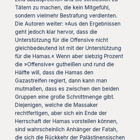
Tätern zu machen, die kein Mitgefühl,
sondern vielmehr Bestrafung verdienten.
Die Autoren weiter: »Aus den Ergebnissen
geht jedoch klar hervor, dass die
Unterstützung für die Offensive nicht
gleichbedeutend ist mit der Unterstützung
für die Hamas.« Wenn aber siebzig Prozent
die »Offensive« gutheißen und rund die
Hälfte will, dass die Hamas den
Gazastreifen regiert, dann kann man
mutmaßen, dass es zwischen den beiden
Gruppen eine große Schnittmenge gibt.
Diejenigen, welche die Massaker
rechtfertigen, aber sich ein Ende der
Herrschaft der Hamas vorstellen können,
sind wahrscheinlich Anhänger der Fatah,
die sich die Rückkehr der Palästinensischen