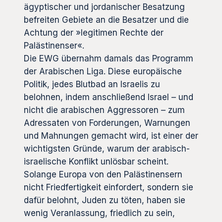
ägyptischer und jordanischer Besatzung
befreiten Gebiete an die Besatzer und die
Achtung der »legitimen Rechte der
Palästinenser«.
Die EWG übernahm damals das Programm
der Arabischen Liga. Diese europäische
Politik, jedes Blutbad an Israelis zu
belohnen, indem anschließend Israel – und
nicht die arabischen Aggressoren – zum
Adressaten von Forderungen, Warnungen
und Mahnungen gemacht wird, ist einer der
wichtigsten Gründe, warum der arabisch-
israelische Konflikt unlösbar scheint.
Solange Europa von den Palästinensern
nicht Friedfertigkeit einfordert, sondern sie
dafür belohnt, Juden zu töten, haben sie
wenig Veranlassung, friedlich zu sein,