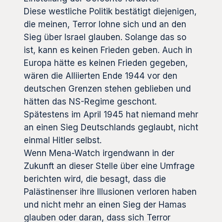
Diese westliche Politik bestätigt diejenigen,
die meinen, Terror lohne sich und an den
Sieg über Israel glauben. Solange das so
ist, kann es keinen Frieden geben. Auch in
Europa hätte es keinen Frieden gegeben,
wären die Alliierten Ende 1944 vor den
deutschen Grenzen stehen geblieben und
hätten das NS-Regime geschont.
Spätestens im April 1945 hat niemand mehr
an einen Sieg Deutschlands geglaubt, nicht
einmal Hitler selbst.
Wenn Mena-Watch irgendwann in der
Zukunft an dieser Stelle über eine Umfrage
berichten wird, die besagt, dass die
Palästinenser ihre Illusionen verloren haben
und nicht mehr an einen Sieg der Hamas
glauben oder daran, dass sich Terror