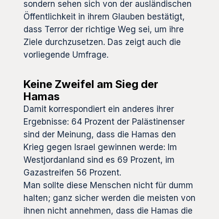
sondern sehen sich von der ausländischen
Öffentlichkeit in ihrem Glauben bestätigt,
dass Terror der richtige Weg sei, um ihre
Ziele durchzusetzen. Das zeigt auch die
vorliegende Umfrage.
Keine Zweifel am Sieg der
Hamas
Damit korrespondiert ein anderes ihrer
Ergebnisse: 64 Prozent der Palästinenser
sind der Meinung, dass die Hamas den
Krieg gegen Israel gewinnen werde: Im
Westjordanland sind es 69 Prozent, im
Gazastreifen 56 Prozent.
Man sollte diese Menschen nicht für dumm
halten; ganz sicher werden die meisten von
ihnen nicht annehmen, dass die Hamas die