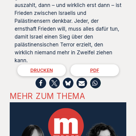
auszahlt, dann – und wirklich erst dann – ist
Frieden zwischen Israelis und
Palästinensern denkbar. Jeder, der
ernsthaft Frieden will, muss alles dafür tun,
damit Israel einen Sieg über den
palästinensischen Terror erzielt, den
wirklich niemand mehr in Zweifel ziehen
kann.
DRUCKEN
PDF
MEHR ZUM THEMA