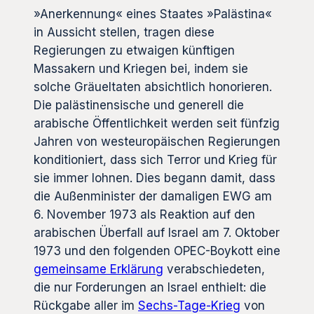
»Anerkennung« eines Staates »Palästina«
in Aussicht stellen, tragen diese
Regierungen zu etwaigen künftigen
Massakern und Kriegen bei, indem sie
solche Gräueltaten absichtlich honorieren.
Die palästinensische und generell die
arabische Öffentlichkeit werden seit fünfzig
Jahren von westeuropäischen Regierungen
konditioniert, dass sich Terror und Krieg für
sie immer lohnen. Dies begann damit, dass
die Außenminister der damaligen EWG am
6. November 1973 als Reaktion auf den
arabischen Überfall auf Israel am 7. Oktober
1973 und den folgenden OPEC-Boykott eine
gemeinsame Erklärung
verabschiedeten,
die nur Forderungen an Israel enthielt: die
Rückgabe aller im
Sechs-Tage-Krieg
von