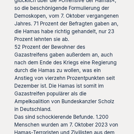
glücklich über die »Offensive der Hamas«,
so die beschönigende Formulierung der
Demoskopen, vom 7. Oktober vergangenen
Jahres. 71 Prozent der Befragten gaben an,
die Hamas habe richtig gehandelt, nur 23
Prozent lehnten sie ab.
52 Prozent der Bewohner des
Gazastreifens gaben außerdem an, auch
nach dem Ende des Kriegs eine Regierung
durch die Hamas zu wollen, was ein
Anstieg von vierzehn Prozentpunkten seit
Dezember ist. Die Hamas ist somit im
Gazastreifen populärer als die
Ampelkoalition von Bundeskanzler Scholz
in Deutschland.
Das sind schockierende Befunde. 1.200
Menschen wurden am 7. Oktober 2023 von
Hamas-Terroristen und Zivilisten aus dem