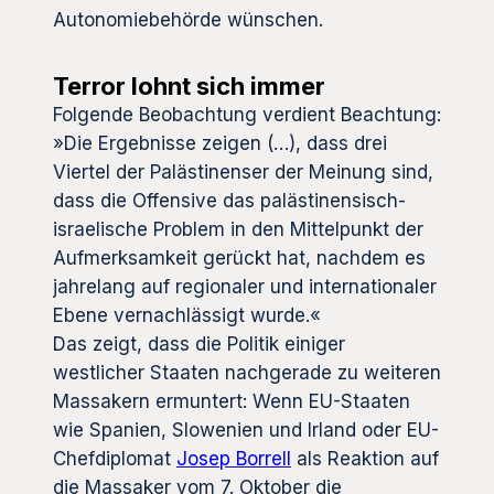
Autonomiebehörde wünschen.
Terror lohnt sich immer
Folgende Beobachtung verdient Beachtung:
»Die Ergebnisse zeigen (…), dass drei
Viertel der Palästinenser der Meinung sind,
dass die Offensive das palästinensisch-
israelische Problem in den Mittelpunkt der
Aufmerksamkeit gerückt hat, nachdem es
jahrelang auf regionaler und internationaler
Ebene vernachlässigt wurde.«
Das zeigt, dass die Politik einiger
westlicher Staaten nachgerade zu weiteren
Massakern ermuntert: Wenn EU-Staaten
wie Spanien, Slowenien und Irland oder EU-
Chefdiplomat
Josep Borrell
als Reaktion auf
die Massaker vom 7. Oktober die