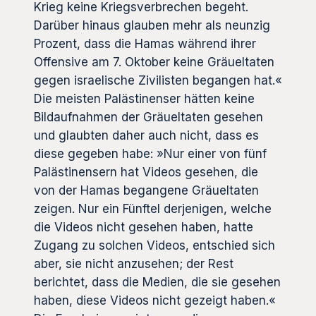
Krieg keine Kriegsverbrechen begeht.
Darüber hinaus glauben mehr als neunzig
Prozent, dass die Hamas während ihrer
Offensive am 7. Oktober keine Gräueltaten
gegen israelische Zivilisten begangen hat.«
Die meisten Palästinenser hätten keine
Bildaufnahmen der Gräueltaten gesehen
und glaubten daher auch nicht, dass es
diese gegeben habe: »Nur einer von fünf
Palästinensern hat Videos gesehen, die
von der Hamas begangene Gräueltaten
zeigen. Nur ein Fünftel derjenigen, welche
die Videos nicht gesehen haben, hatte
Zugang zu solchen Videos, entschied sich
aber, sie nicht anzusehen; der Rest
berichtet, dass die Medien, die sie gesehen
haben, diese Videos nicht gezeigt haben.«