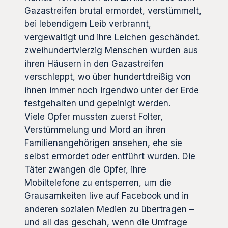
Gazastreifen brutal ermordet, verstümmelt,
bei lebendigem Leib verbrannt,
vergewaltigt und ihre Leichen geschändet.
zweihundertvierzig Menschen wurden aus
ihren Häusern in den Gazastreifen
verschleppt, wo über hundertdreißig von
ihnen immer noch irgendwo unter der Erde
festgehalten und gepeinigt werden.
Viele Opfer mussten zuerst Folter,
Verstümmelung und Mord an ihren
Familienangehörigen ansehen, ehe sie
selbst ermordet oder entführt wurden. Die
Täter zwangen die Opfer, ihre
Mobiltelefone zu entsperren, um die
Grausamkeiten live auf Facebook und in
anderen sozialen Medien zu übertragen –
und all das geschah, wenn die Umfrage