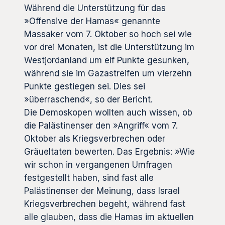
Während die Unterstützung für das
»Offensive der Hamas« genannte
Massaker vom 7. Oktober so hoch sei wie
vor drei Monaten, ist die Unterstützung im
Westjordanland um elf Punkte gesunken,
während sie im Gazastreifen um vierzehn
Punkte gestiegen sei. Dies sei
»überraschend«, so der Bericht.
Die Demoskopen wollten auch wissen, ob
die Palästinenser den »Angriff« vom 7.
Oktober als Kriegsverbrechen oder
Gräueltaten bewerten. Das Ergebnis: »Wie
wir schon in vergangenen Umfragen
festgestellt haben, sind fast alle
Palästinenser der Meinung, dass Israel
Kriegsverbrechen begeht, während fast
alle glauben, dass die Hamas im aktuellen