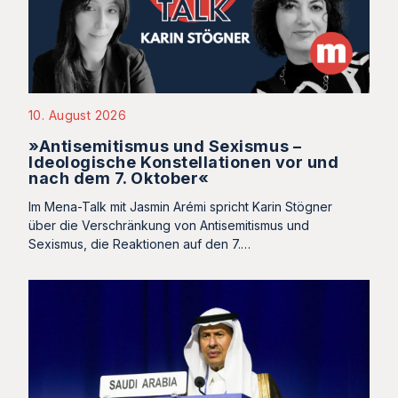
10. August 2026
»Antisemitismus und Sexismus –
Ideologische Konstellationen vor und
nach dem 7. Oktober«
Im Mena-Talk mit Jasmin Arémi spricht Karin Stögner
über die Verschränkung von Antisemitismus und
Sexismus, die Reaktionen auf den 7.…