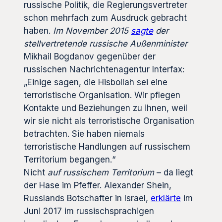
russische Politik, die Regierungsvertreter
schon mehrfach zum Ausdruck gebracht
haben.
Im November 2015
sagte
der
stellvertretende russische Außenminister
Mikhail Bogdanov gegenüber der
russischen Nachrichtenagentur Interfax:
„Einige sagen, die Hisbollah sei eine
terroristische Organisation. Wir pflegen
Kontakte und Beziehungen zu ihnen, weil
wir sie nicht als terroristische Organisation
betrachten. Sie haben niemals
terroristische Handlungen auf russischem
Territorium begangen.“
Nicht
auf russischem Territorium
– da liegt
der Hase im Pfeffer. Alexander Shein,
Russlands Botschafter in Israel,
erklärte
im
Juni 2017 im russischsprachigen