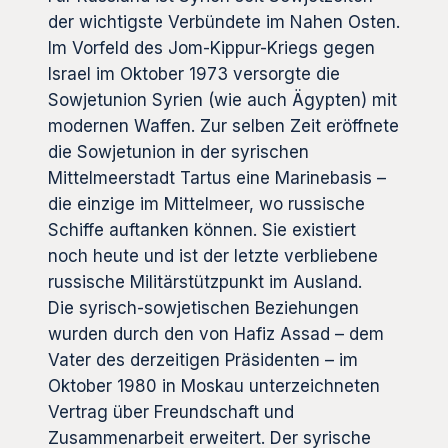
der wichtigste Verbündete im Nahen Osten.
Im Vorfeld des Jom-Kippur-Kriegs gegen
Israel im Oktober 1973 versorgte die
Sowjetunion Syrien (wie auch Ägypten) mit
modernen Waffen. Zur selben Zeit eröffnete
die Sowjetunion in der syrischen
Mittelmeerstadt Tartus eine Marinebasis –
die einzige im Mittelmeer, wo russische
Schiffe auftanken können. Sie existiert
noch heute und ist der letzte verbliebene
russische Militärstützpunkt im Ausland.
Die syrisch-sowjetischen Beziehungen
wurden durch den von Hafiz Assad – dem
Vater des derzeitigen Präsidenten – im
Oktober 1980 in Moskau unterzeichneten
Vertrag über Freundschaft und
Zusammenarbeit erweitert. Der syrische