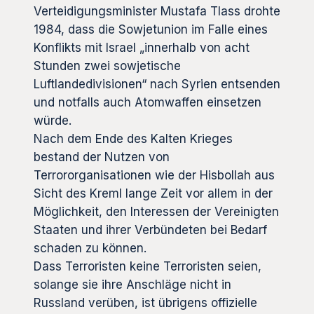
Verteidigungsminister Mustafa Tlass drohte
1984, dass die Sowjetunion im Falle eines
Konflikts mit Israel „innerhalb von acht
Stunden zwei sowjetische
Luftlandedivisionen“ nach Syrien entsenden
und notfalls auch Atomwaffen einsetzen
würde.
Nach dem Ende des Kalten Krieges
bestand der Nutzen von
Terrororganisationen wie der Hisbollah aus
Sicht des Kreml lange Zeit vor allem in der
Möglichkeit, den Interessen der Vereinigten
Staaten und ihrer Verbündeten bei Bedarf
schaden zu können.
Dass Terroristen keine Terroristen seien,
solange sie ihre Anschläge nicht in
Russland verüben, ist übrigens offizielle