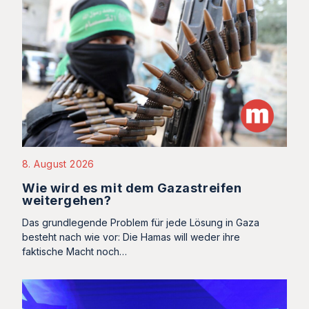
8. August 2026
Wie wird es mit dem Gazastreifen
weitergehen?
Das grundlegende Problem für jede Lösung in Gaza
besteht nach wie vor: Die Hamas will weder ihre
faktische Macht noch…