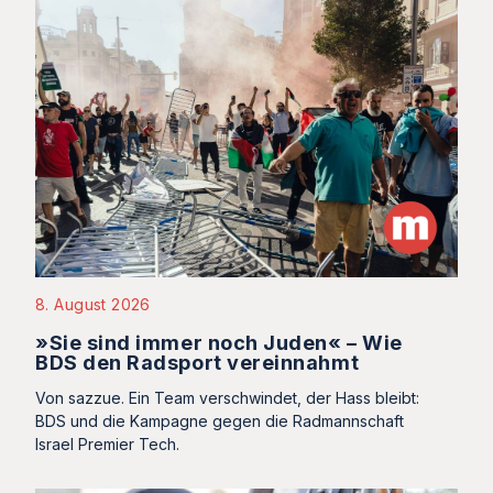
8. August 2026
»Sie sind immer noch Juden« – Wie
BDS den Radsport vereinnahmt
Von sazzue. Ein Team verschwindet, der Hass bleibt:
BDS und die Kampagne gegen die Radmannschaft
Israel Premier Tech.