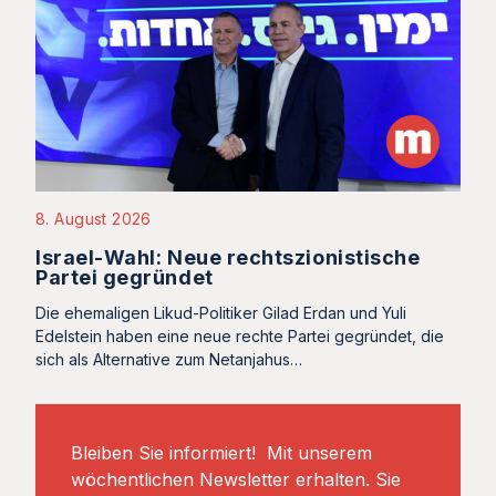
8. August 2026
Israel-Wahl: Neue rechtszionistische
Partei gegründet
Die ehemaligen Likud-Politiker Gilad Erdan und Yuli
Edelstein haben eine neue rechte Partei gegründet, die
sich als Alternative zum Netanjahus…
Bleiben Sie informiert! Mit unserem
wöchentlichen Newsletter erhalten. Sie