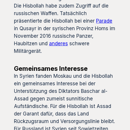
Die Hisbollah habe zudem Zugriff auf die
russischen Waffen. Tatsächlich
präsentierte die Hisbollah bei einer
Parade
in Qusayr in der syrischen Provinz Homs im
November 2016 russische Panzer,
Haubitzen und
anderes
schwere
Militärgerät.
Gemeinsames Interesse
In Syrien fanden Moskau und die Hisbollah
ein gemeinsames Interesse bei der
Unterstützung des Diktators Baschar al-
Assad gegen zumeist sunnitische
Aufständische. Für die Hisbollah ist Assad
der Garant dafür, dass das Land
Rückzugsraum und Versorgungslinie bleibt.
Für Russland ist Syrien seit Sowjetzeiten