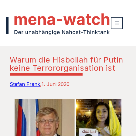
Warum die Hisbollah für Putin
keine Terrororganisation ist
Stefan Frank
1. Juni 2020