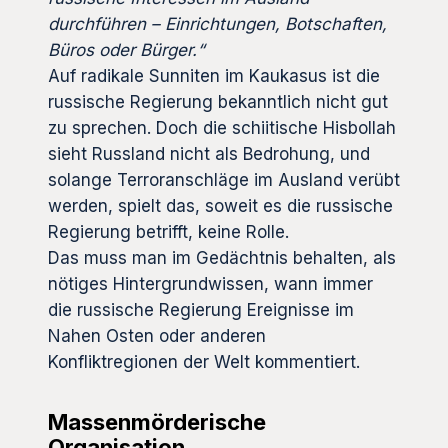
durchführen – Einrichtungen, Botschaften,
Büros oder Bürger.“
Auf radikale Sunniten im Kaukasus ist die
russische Regierung bekanntlich nicht gut
zu sprechen. Doch die schiitische Hisbollah
sieht Russland nicht als Bedrohung, und
solange Terroranschläge im Ausland verübt
werden, spielt das, soweit es die russische
Regierung betrifft, keine Rolle.
Das muss man im Gedächtnis behalten, als
nötiges Hintergrundwissen, wann immer
die russische Regierung Ereignisse im
Nahen Osten oder anderen
Konfliktregionen der Welt kommentiert.
Massenmörderische
Organisation