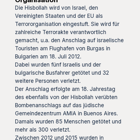
Die Hisbollah wird von Israel, den
Vereinigten Staaten und der EU als
Terrororganisation eingestuft. Sie wird für
zahlreiche Terrorakte verantwortlich
gemacht, u.a. den Anschlag auf israelische
Touristen am Flughafen von Burgas in
Bulgarien am 18. Juli 2012.
Dabei wurden fünf Israelis und der
bulgarische Busfahrer getötet und 32
weitere Personen verletzt.
Der Anschlag erfolgte am 18. Jahrestag
des ebenfalls von der Hisbollah verübten
Bombenanschlags auf das jüdische
Gemeindezentrum AMIA in Buenos Aires.
Damals wurden 85 Menschen getötet und
mehr als 300 verletzt.
Zwischen 2012 und 2015 wurden in