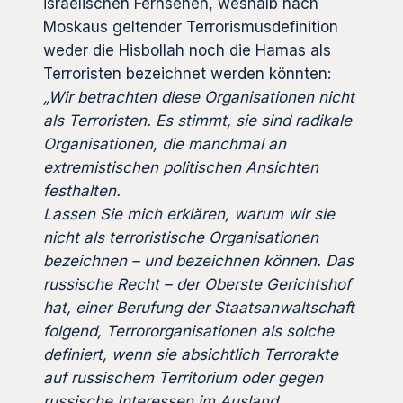
israelischen Fernsehen, weshalb nach
Moskaus geltender Terrorismusdefinition
weder die Hisbollah noch die Hamas als
Terroristen bezeichnet werden könnten:
„Wir betrachten diese Organisationen nicht
als Terroristen. Es stimmt, sie sind radikale
Organisationen, die manchmal an
extremistischen politischen Ansichten
festhalten.
Lassen Sie mich erklären, warum wir sie
nicht als terroristische Organisationen
bezeichnen – und bezeichnen können. Das
russische Recht – der Oberste Gerichtshof
hat, einer Berufung der Staatsanwaltschaft
folgend, Terrororganisationen als solche
definiert, wenn sie absichtlich Terrorakte
auf russischem Territorium oder gegen
russische Interessen im Ausland