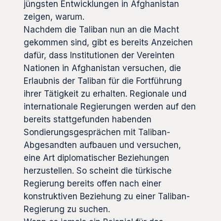
jüngsten Entwicklungen in Afghanistan
zeigen, warum.
Nachdem die Taliban nun an die Macht
gekommen sind, gibt es bereits Anzeichen
dafür, dass Institutionen der Vereinten
Nationen in Afghanistan versuchen, die
Erlaubnis der Taliban für die Fortführung
ihrer Tätigkeit zu erhalten. Regionale und
internationale Regierungen werden auf den
bereits stattgefunden habenden
Sondierungsgesprächen mit Taliban-
Abgesandten aufbauen und versuchen,
eine Art diplomatischer Beziehungen
herzustellen. So scheint die türkische
Regierung bereits offen nach einer
konstruktiven Beziehung zu einer Taliban-
Regierung zu suchen.