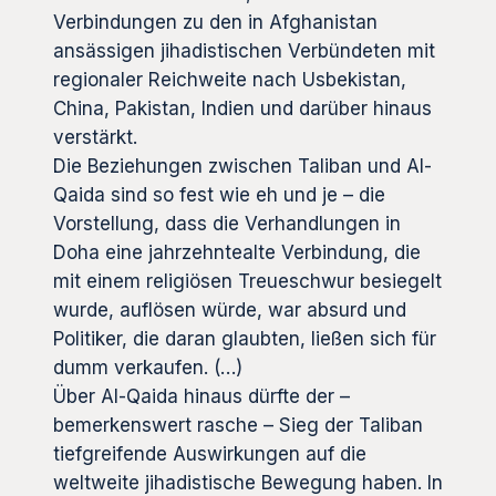
Verbindungen zu den in Afghanistan
ansässigen jihadistischen Verbündeten mit
regionaler Reichweite nach Usbekistan,
China, Pakistan, Indien und darüber hinaus
verstärkt.
Die Beziehungen zwischen Taliban und Al-
Qaida sind so fest wie eh und je – die
Vorstellung, dass die Verhandlungen in
Doha eine jahrzehntealte Verbindung, die
mit einem religiösen Treueschwur besiegelt
wurde, auflösen würde, war absurd und
Politiker, die daran glaubten, ließen sich für
dumm verkaufen. (…)
Über Al-Qaida hinaus dürfte der –
bemerkenswert rasche – Sieg der Taliban
tiefgreifende Auswirkungen auf die
weltweite jihadistische Bewegung haben. In