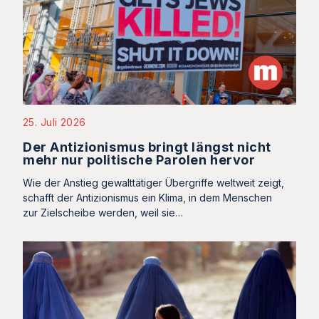
25. Juli 2026
Der Antizionismus bringt längst nicht
mehr nur politische Parolen hervor
Wie der Anstieg gewalttätiger Übergriffe weltweit zeigt,
schafft der Antizionismus ein Klima, in dem Menschen
zur Zielscheibe werden, weil sie…