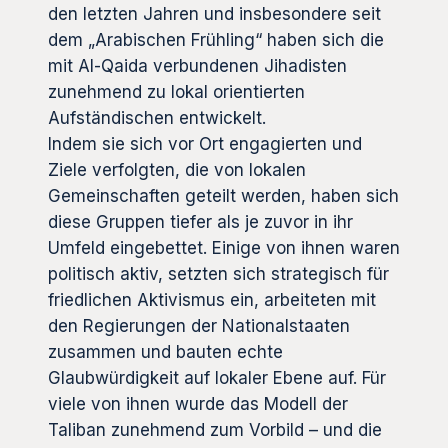
den letzten Jahren und insbesondere seit
dem „Arabischen Frühling“ haben sich die
mit Al-Qaida verbundenen Jihadisten
zunehmend zu lokal orientierten
Aufständischen entwickelt.
Indem sie sich vor Ort engagierten und
Ziele verfolgten, die von lokalen
Gemeinschaften geteilt werden, haben sich
diese Gruppen tiefer als je zuvor in ihr
Umfeld eingebettet. Einige von ihnen waren
politisch aktiv, setzten sich strategisch für
friedlichen Aktivismus ein, arbeiteten mit
den Regierungen der Nationalstaaten
zusammen und bauten echte
Glaubwürdigkeit auf lokaler Ebene auf. Für
viele von ihnen wurde das Modell der
Taliban zunehmend zum Vorbild – und die