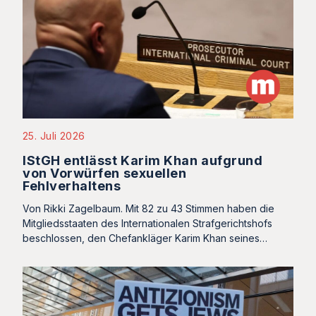
25. Juli 2026
IStGH entlässt Karim Khan aufgrund
von Vorwürfen sexuellen
Fehlverhaltens
Von Rikki Zagelbaum. Mit 82 zu 43 Stimmen haben die
Mitgliedsstaaten des Internationalen Strafgerichtshofs
beschlossen, den Chefankläger Karim Khan seines…