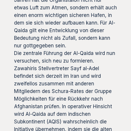
etwas Luft zum Atmen, sondern erhält auch
einen enorm wichtigen sicheren Hafen, in
dem sie sich wieder aufbauen kann. Für Al-
Qaida gilt eine Entwicklung von dieser
Bedeutung nicht als Zufall, sondern kann
nur gottgegeben sein.
Die zentrale Führung der Al-Qaida wird nun
versuchen, sich neu zu formieren.
Zawahiris Stellvertreter Sayf al-Adel
befindet sich derzeit im Iran und wird
zweifellos zusammen mit anderen
Mitgliedern des Schura-Rates der Gruppe
Möglichkeiten für eine Rückkehr nach
Afghanistan prüfen. In operativer Hinsicht
wird Al-Qaida auf dem indischen
Subkontinent (AQIS) wahrscheinlich die
Initiative übernehmen, indem sie die alten