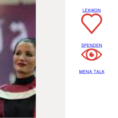
LEXIKON
SPENDEN
MENA TALK