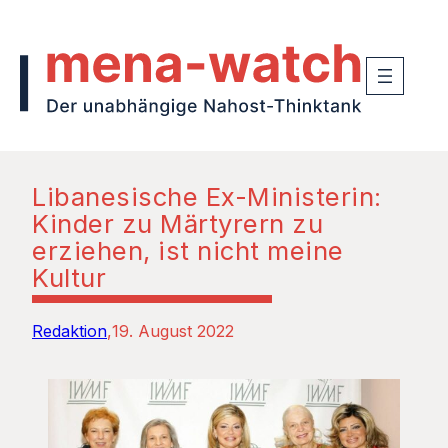
Libanesische Ex-Ministerin:
Kinder zu Märtyrern zu
erziehen, ist nicht meine
Kultur
Redaktion
19. August 2022