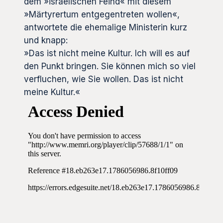
dem »israelischen Feind« mit diesem
»Märtyrertum entgegentreten wollen«,
antwortete die ehemalige Ministerin kurz
und knapp:
»Das ist nicht meine Kultur. Ich will es auf
den Punkt bringen. Sie können mich so viel
verfluchen, wie Sie wollen. Das ist nicht
meine Kultur.«