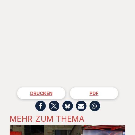
DRUCKEN
PDF
MEHR ZUM THEMA