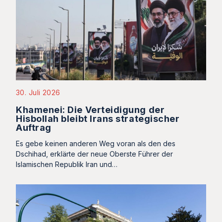
30. Juli 2026
Khamenei: Die Verteidigung der
Hisbollah bleibt Irans strategischer
Auftrag
Es gebe keinen anderen Weg voran als den des
Dschihad, erklärte der neue Oberste Führer der
Islamischen Republik Iran und…