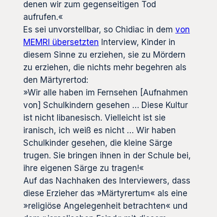
denen wir zum gegenseitigen Tod
aufrufen.«
Es sei unvorstellbar, so Chidiac in dem
von
MEMRI übersetzten
Interview, Kinder in
diesem Sinne zu erziehen, sie zu Mördern
zu erziehen, die nichts mehr begehren als
den Märtyrertod:
»Wir alle haben im Fernsehen [Aufnahmen
von] Schulkindern gesehen … Diese Kultur
ist nicht libanesisch. Vielleicht ist sie
iranisch, ich weiß es nicht … Wir haben
Schulkinder gesehen, die kleine Särge
trugen. Sie bringen ihnen in der Schule bei,
ihre eigenen Särge zu tragen!«
Auf das Nachhaken des Interviewers, dass
diese Erzieher das »Märtyrertum« als eine
»religiöse Angelegenheit betrachten« und