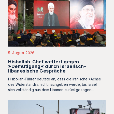
5. August 2026
Hisbollah-Chef wettert gegen
»Demütigung« durch israelisch-
libanesische Gespräche
Hisbollah-Führer deutete an, dass die iranische »Achse
des Widerstands« nicht nachgeben werde, bis Israel
sich vollständig aus dem Libanon zurückgezogen…