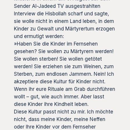
Sender Al-Jadeed TV ausgestrahlten
Interview die Hisbollah scharf und sagte,
sie wolle nicht in einem Land leben, in dem
Kinder zu Gewalt und Märtyrertum erzogen
und ermutigt werden:
»Haben Sie die Kinder im Fernsehen
gesehen? Sie wollen zu Märtyrern werden!
Sie wollen sterben! Sie wollen getötet
werden! Sie erziehen sie zum Weinen, zum
Sterben, zum endlosen Jammern. Nein! Ich
akzeptiere diese Kultur für Kinder nicht.
Wenn ihr eure Rituale am Grab durchführen
wollt – gut, wie auch immer. Aber lasst
diese Kinder ihre Kindheit leben.
Diese Kultur passt nicht zu mir. Ich möchte
nicht, dass meine Kinder, meine Neffen
oder Ihre Kinder vor dem Fernseher