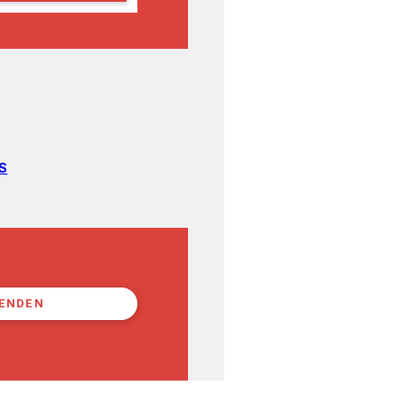
S
PENDEN