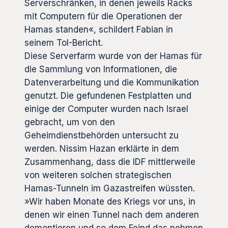
Serverschränken, in denen jeweils Racks
mit Computern für die Operationen der
Hamas standen«, schildert Fabian in
seinem ToI-Bericht.
Diese Serverfarm wurde von der Hamas für
die Sammlung von Informationen, die
Datenverarbeitung und die Kommunikation
genutzt. Die gefundenen Festplatten und
einige der Computer wurden nach Israel
gebracht, um von den
Geheimdienstbehörden untersucht zu
werden. Nissim Hazan erklärte in dem
Zusammenhang, dass die IDF mittlerweile
von weiteren solchen strategischen
Hamas-Tunneln im Gazastreifen wüssten.
»Wir haben Monate des Kriegs vor uns, in
denen wir einen Tunnel nach dem anderen
demontieren und so dem Feind das nehmen