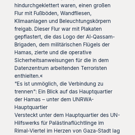
hindurchgeklettert waren, einen großen
Flur mit Fußböden, Wandfliesen,
Klimaanlagen und Beleuchtungskörpern
freigab. Dieser Flur war mit Plakaten
gepflastert, die das Logo der Al-Qassam-
Brigaden, dem militärischen Flügels der
Hamas, zierte und die operative
Sicherheitsanweisungen für die in dem
Datenzentrum arbeitenden Terroristen
enthielten.«
"Es ist unmöglich, die Verbindung zu
trennen": Ein Blick auf das Hauptquartier
der Hamas – unter dem UNRWA-
Hauptquartier
Versteckt unter dem Hauptquartier des UN-
Hilfswerks für Palästinaflüchtlinge im
Rimal-Viertel im Herzen von Gaza-Stadt lag