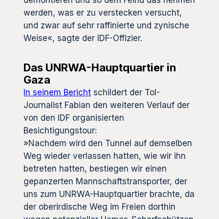
werden, was er zu verstecken versucht,
und zwar auf sehr raffinierte und zynische
Weise«, sagte der IDF-Offizier.
Das UNRWA-Hauptquartier in
Gaza
In seinem Bericht
schildert der ToI-
Journalist Fabian den weiteren Verlauf der
von den IDF organisierten
Besichtigungstour:
»Nachdem wird den Tunnel auf demselben
Weg wieder verlassen hatten, wie wir ihn
betreten hatten, bestiegen wir einen
gepanzerten Mannschaftstransporter, der
uns zum UNRWA-Hauptquartier brachte, da
der oberirdische Weg im Freien dorthin