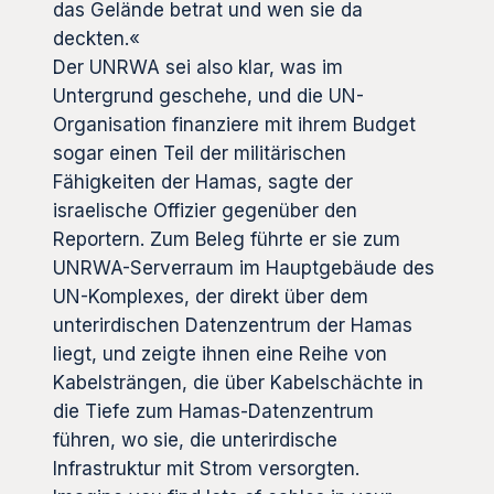
das Gelände betrat und wen sie da
deckten.«
Der UNRWA sei also klar, was im
Untergrund geschehe, und die UN-
Organisation finanziere mit ihrem Budget
sogar einen Teil der militärischen
Fähigkeiten der Hamas, sagte der
israelische Offizier gegenüber den
Reportern. Zum Beleg führte er sie zum
UNRWA-Serverraum im Hauptgebäude des
UN-Komplexes, der direkt über dem
unterirdischen Datenzentrum der Hamas
liegt, und zeigte ihnen eine Reihe von
Kabelsträngen, die über Kabelschächte in
die Tiefe zum Hamas-Datenzentrum
führen, wo sie, die unterirdische
Infrastruktur mit Strom versorgten.