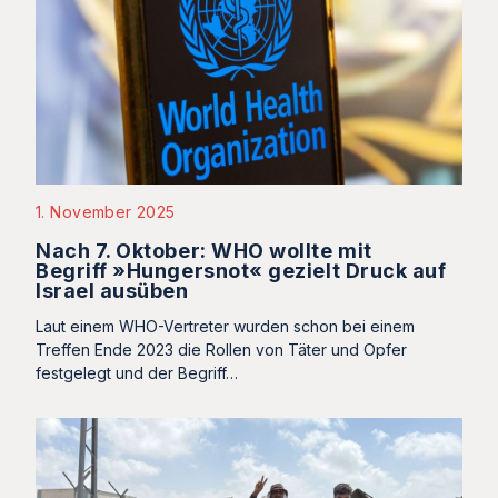
1. November 2025
Nach 7. Oktober: WHO wollte mit
Begriff »Hungersnot« gezielt Druck auf
Israel ausüben
Laut einem WHO-Vertreter wurden schon bei einem
Treffen Ende 2023 die Rollen von Täter und Opfer
festgelegt und der Begriff…