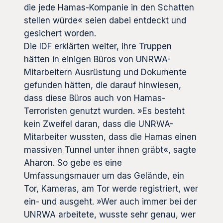
die jede Hamas-Kompanie in den Schatten
stellen würde« seien dabei entdeckt und
gesichert worden.
Die IDF erklärten weiter, ihre Truppen
hätten in einigen Büros von UNRWA-
Mitarbeitern Ausrüstung und Dokumente
gefunden hätten, die darauf hinwiesen,
dass diese Büros auch von Hamas-
Terroristen genutzt wurden. »Es besteht
kein Zweifel daran, dass die UNRWA-
Mitarbeiter wussten, dass die Hamas einen
massiven Tunnel unter ihnen gräbt«, sagte
Aharon. So gebe es eine
Umfassungsmauer um das Gelände, ein
Tor, Kameras, am Tor werde registriert, wer
ein- und ausgeht. »Wer auch immer bei der
UNRWA arbeitete, wusste sehr genau, wer