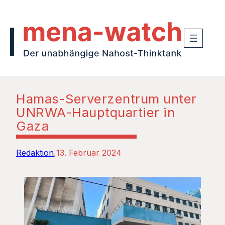
Hamas-Serverzentrum unter
UNRWA-Hauptquartier in
Gaza
Redaktion
13. Februar 2024