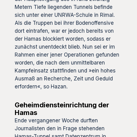
Metern Tiefe liegenden Tunnels befinde
sich unter einer UNRWA-Schule in Rimal.
Als die Truppen bei ihrer Bodenoffensive
dort eintrafen, war er jedoch bereits von
der Hamas blockiert worden, sodass er
zunächst unentdeckt blieb. Nun sei er im
Rahmen einer jener Operationen gefunden
worden, die nach dem unmittelbaren
Kampfeinsatz stattfinden und »ein hohes
Ausmaß an Recherche, Zeit und Geduld
erfordern«, so Hazan.
Geheimdiensteinrichtung der
Hamas
Ende vergangener Woche durften
Journalisten den in Frage stehenden
Hamas-Tunnel samt Datenzentrum in