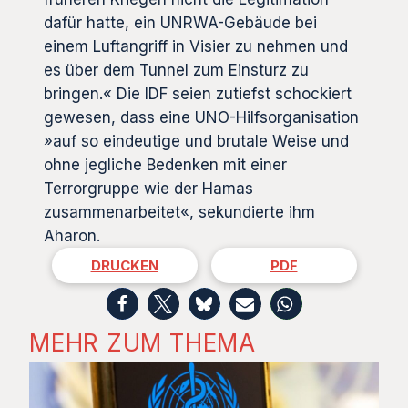
dafür hatte, ein UNRWA-Gebäude bei
einem Luftangriff in Visier zu nehmen und
es über dem Tunnel zum Einsturz zu
bringen.« Die IDF seien zutiefst schockiert
gewesen, dass eine UNO-Hilfsorganisation
»auf so eindeutige und brutale Weise und
ohne jegliche Bedenken mit einer
Terrorgruppe wie der Hamas
zusammenarbeitet«, sekundierte ihm
Aharon.
DRUCKEN
PDF
MEHR ZUM THEMA