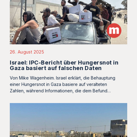
26. August 2025
Israel: IPC-Bericht über Hungersnot in
Gaza basiert auf falschen Daten
Von Mike Wagenheim. Israel erklärt, die Behauptung
einer Hungersnot in Gaza basiere auf veralteten
Zahlen, während Informationen, die dem Befund…