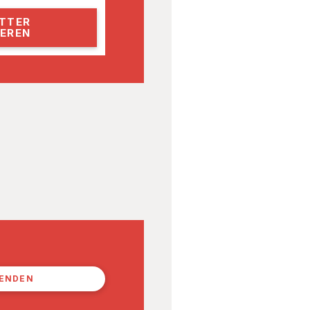
PENDEN