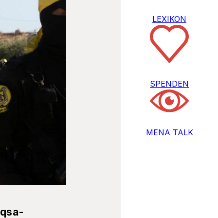
LEXIKON
SPENDEN
MENA TALK
Aqsa-