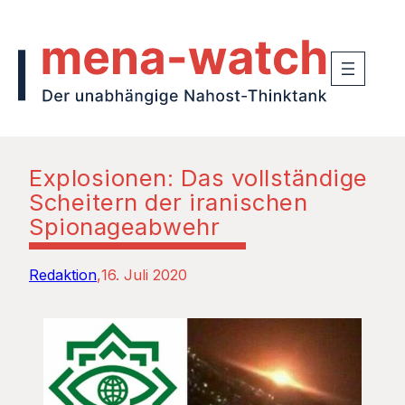
Explosionen: Das vollständige
Scheitern der iranischen
Spionageabwehr
Redaktion
16. Juli 2020