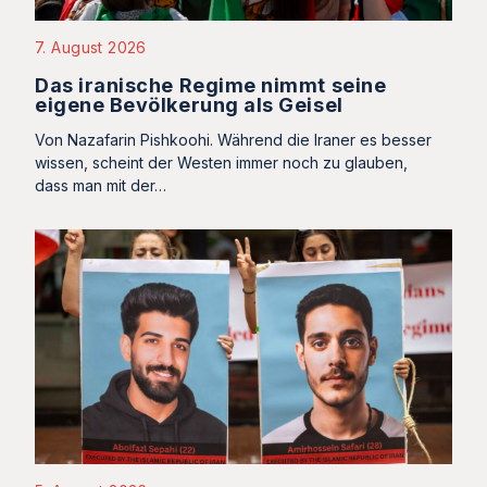
7. August 2026
Das iranische Regime nimmt seine
eigene Bevölkerung als Geisel
Von Nazafarin Pishkoohi. Während die Iraner es besser
wissen, scheint der Westen immer noch zu glauben,
dass man mit der…