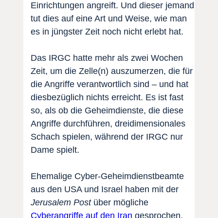
Einrichtungen angreift. Und dieser jemand
tut dies auf eine Art und Weise, wie man
es in jüngster Zeit noch nicht erlebt hat.
Das IRGC hatte mehr als zwei Wochen
Zeit, um die Zelle(n) auszumerzen, die für
die Angriffe verantwortlich sind – und hat
diesbezüglich nichts erreicht. Es ist fast
so, als ob die Geheimdienste, die diese
Angriffe durchführen, dreidimensionales
Schach spielen, während der IRGC nur
Dame spielt.
Ehemalige Cyber-Geheimdienstbeamte
aus den USA und Israel haben mit der
Jerusalem Post
über mögliche
Cyberangriffe auf den Iran
gesprochen.