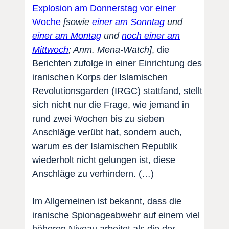
Explosion am Donnerstag vor einer
Woche
[sowie
einer am Sonntag
und
einer am Montag
und
noch einer am
Mittwoch
; Anm. Mena-Watch]
, die
Berichten zufolge in einer Einrichtung des
iranischen Korps der Islamischen
Revolutionsgarden (IRGC) stattfand, stellt
sich nicht nur die Frage, wie jemand in
rund zwei Wochen bis zu sieben
Anschläge verübt hat, sondern auch,
warum es der Islamischen Republik
wiederholt nicht gelungen ist, diese
Anschläge zu verhindern. (…)
Im Allgemeinen ist bekannt, dass die
iranische Spionageabwehr auf einem viel