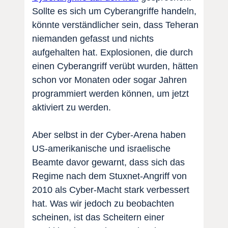
Sollte es sich um Cyberangriffe handeln,
könnte verständlicher sein, dass Teheran
niemanden gefasst und nichts
aufgehalten hat. Explosionen, die durch
einen Cyberangriff verübt wurden, hätten
schon vor Monaten oder sogar Jahren
programmiert werden können, um jetzt
aktiviert zu werden.
Aber selbst in der Cyber-Arena haben
US-amerikanische und israelische
Beamte davor gewarnt, dass sich das
Regime nach dem Stuxnet-Angriff von
2010 als Cyber-Macht stark verbessert
hat. Was wir jedoch zu beobachten
scheinen, ist das Scheitern einer