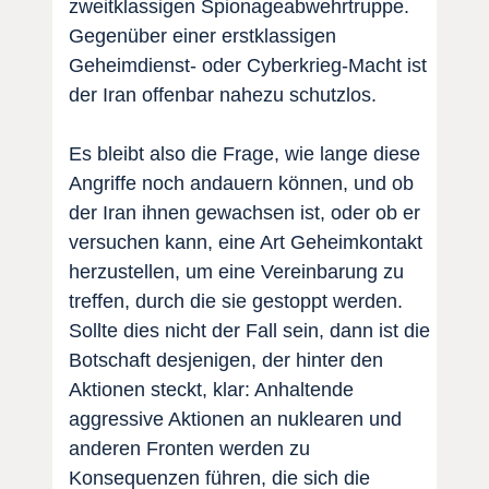
zweitklassigen Spionageabwehrtruppe.
Gegenüber einer erstklassigen
Geheimdienst- oder Cyberkrieg-Macht ist
der Iran offenbar nahezu schutzlos.
Es bleibt also die Frage, wie lange diese
Angriffe noch andauern können, und ob
der Iran ihnen gewachsen ist, oder ob er
versuchen kann, eine Art Geheimkontakt
herzustellen, um eine Vereinbarung zu
treffen, durch die sie gestoppt werden.
Sollte dies nicht der Fall sein, dann ist die
Botschaft desjenigen, der hinter den
Aktionen steckt, klar: Anhaltende
aggressive Aktionen an nuklearen und
anderen Fronten werden zu
Konsequenzen führen, die sich die