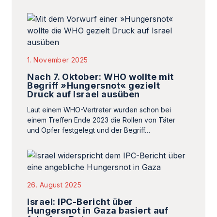
1. November 2025
Nach 7. Oktober: WHO wollte mit
Begriff »Hungersnot« gezielt
Druck auf Israel ausüben
Laut einem WHO-Vertreter wurden schon bei
einem Treffen Ende 2023 die Rollen von Täter
und Opfer festgelegt und der Begriff…
26. August 2025
Israel: IPC-Bericht über
Hungersnot in Gaza basiert auf