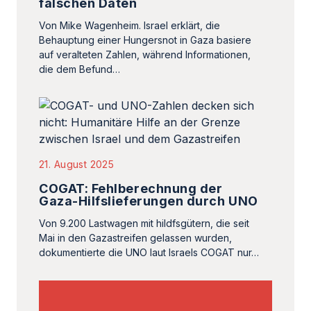
falschen Daten
Von Mike Wagenheim. Israel erklärt, die
Behauptung einer Hungersnot in Gaza basiere
auf veralteten Zahlen, während Informationen,
die dem Befund…
21. August 2025
COGAT: Fehlberechnung der
Gaza-Hilfslieferungen durch UNO
Von 9.200 Lastwagen mit hildfsgütern, die seit
Mai in den Gazastreifen gelassen wurden,
dokumentierte die UNO laut Israels COGAT nur…