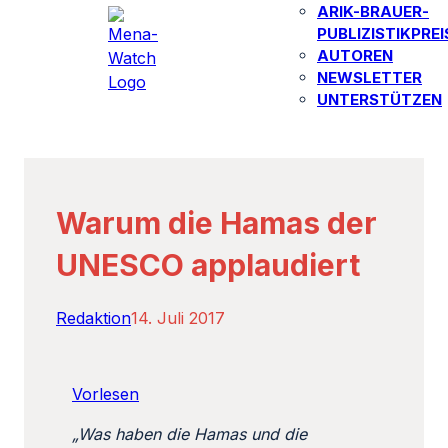
ARIK-BRAUER-
PUBLIZISTIKPREI
AUTOREN​
NEWSLETTER
UNTERSTÜTZEN
Warum die Hamas der
UNESCO applaudiert
Redaktion
14. Juli 2017
Vorlesen
„Was haben die Hamas und die