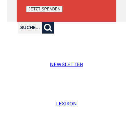
JETZT SPENDEN
SUCHE…
NEWSLETTER
LEXIKON