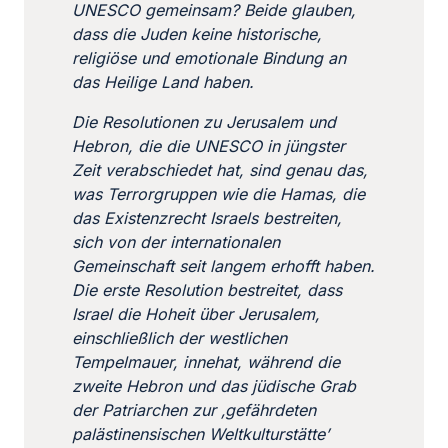
UNESCO gemeinsam? Beide glauben,
dass die Juden keine historische,
religiöse und emotionale Bindung an
das Heilige Land haben.
Die Resolutionen zu Jerusalem und
Hebron, die die UNESCO in jüngster
Zeit verabschiedet hat, sind genau das,
was Terrorgruppen wie die Hamas, die
das Existenzrecht Israels bestreiten,
sich von der internationalen
Gemeinschaft seit langem erhofft haben.
Die erste Resolution bestreitet, dass
Israel die Hoheit über Jerusalem,
einschließlich der westlichen
Tempelmauer, innehat, während die
zweite Hebron und das jüdische Grab
der Patriarchen zur ‚gefährdeten
palästinensischen Weltkulturstätte’