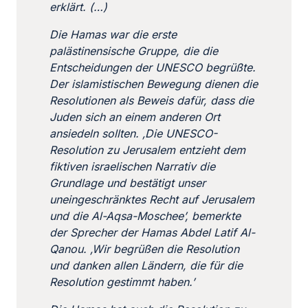
erklärt. (…)
Die Hamas war die erste
palästinensische Gruppe, die die
Entscheidungen der UNESCO begrüßte.
Der islamistischen Bewegung dienen die
Resolutionen als Beweis dafür, dass die
Juden sich an einem anderen Ort
ansiedeln sollten.
‚Die UNESCO-
Resolution zu Jerusalem entzieht dem
fiktiven israelischen Narrativ die
Grundlage und bestätigt unser
uneingeschränktes Recht auf Jerusalem
und die Al-Aqsa-Moschee’, bemerkte
der Sprecher der Hamas Abdel Latif Al-
Qanou. ‚Wir begrüßen die Resolution
und danken allen Ländern, die für die
Resolution gestimmt haben.’