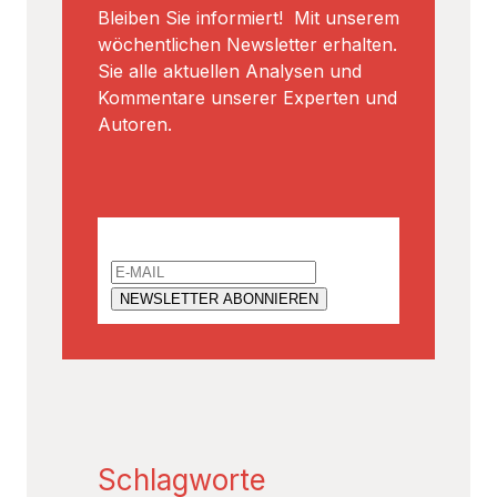
Bleiben Sie informiert! Mit unserem
wöchentlichen Newsletter erhalten.
Sie alle aktuellen Analysen und
Kommentare unserer Experten und
Autoren.
Email
Schlagworte