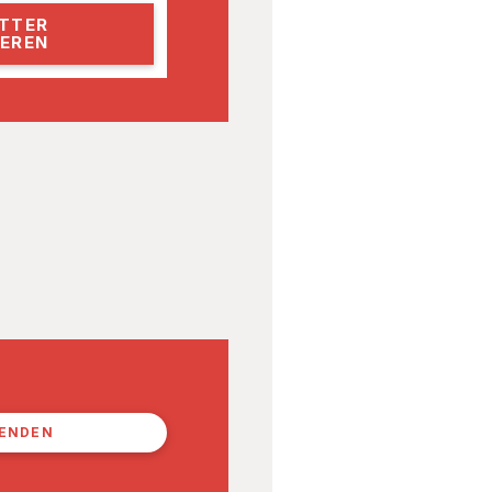
PENDEN