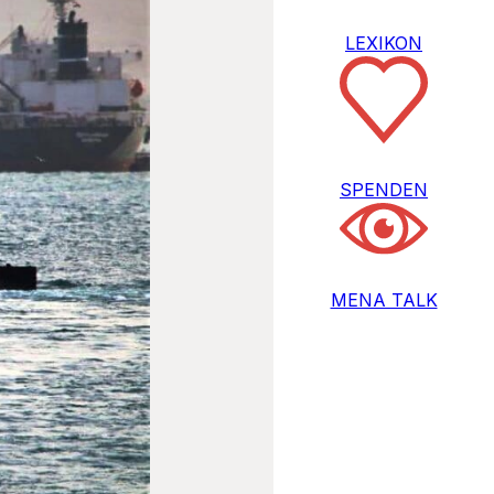
LEXIKON
SPENDEN
MENA TALK