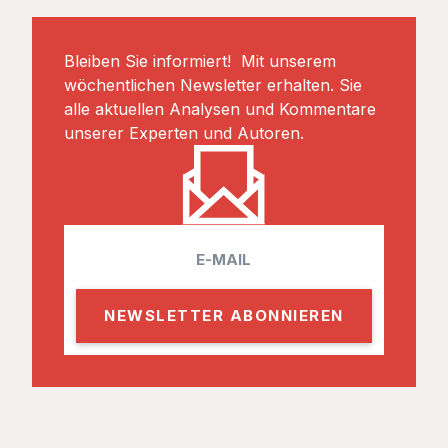
Bleiben Sie informiert! Mit unserem
wöchentlichen Newsletter erhalten. Sie
alle aktuellen Analysen und Kommentare
unserer Experten und Autoren.
E
m
a
i
l