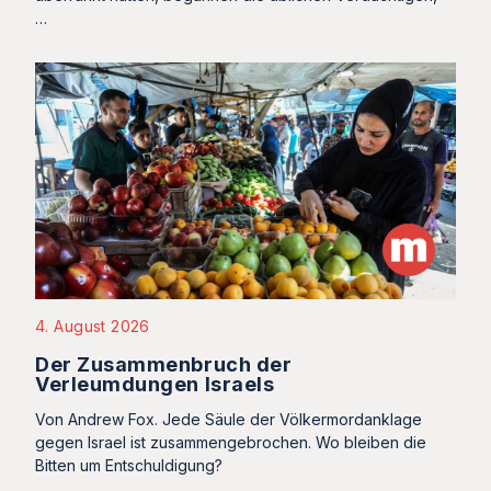
…
4. August 2026
Der Zusammenbruch der
Verleumdungen Israels
Von Andrew Fox. Jede Säule der Völkermordanklage
gegen Israel ist zusammengebrochen. Wo bleiben die
Bitten um Entschuldigung?