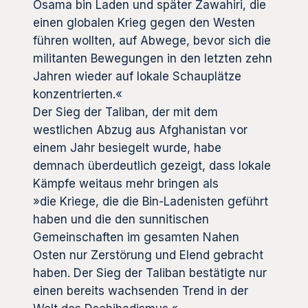
Osama bin Laden und später Zawahiri, die
einen globalen Krieg gegen den Westen
führen wollten, auf Abwege, bevor sich die
militanten Bewegungen in den letzten zehn
Jahren wieder auf lokale Schauplätze
konzentrierten.«
Der Sieg der Taliban, der mit dem
westlichen Abzug aus Afghanistan vor
einem Jahr besiegelt wurde, habe
demnach überdeutlich gezeigt, dass lokale
Kämpfe weitaus mehr bringen als
»die Kriege, die die Bin-Ladenisten geführt
haben und die den sunnitischen
Gemeinschaften im gesamten Nahen
Osten nur Zerstörung und Elend gebracht
haben. Der Sieg der Taliban bestätigte nur
einen bereits wachsenden Trend in der