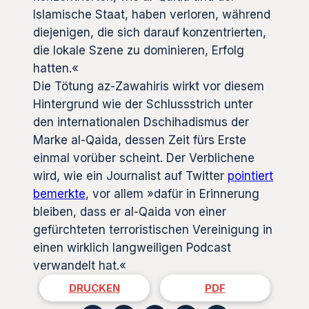
Islamische Staat, haben verloren, während
diejenigen, die sich darauf konzentrierten,
die lokale Szene zu dominieren, Erfolg
hatten.«
Die Tötung az-Zawahiris wirkt vor diesem
Hintergrund wie der Schlussstrich unter
den internationalen Dschihadismus der
Marke al-Qaida, dessen Zeit fürs Erste
einmal vorüber scheint. Der Verblichene
wird, wie ein Journalist auf Twitter
pointiert
bemerkte
, vor allem »dafür in Erinnerung
bleiben, dass er al-Qaida von einer
gefürchteten terroristischen Vereinigung in
einen wirklich langweiligen Podcast
verwandelt hat.«
DRUCKEN
PDF