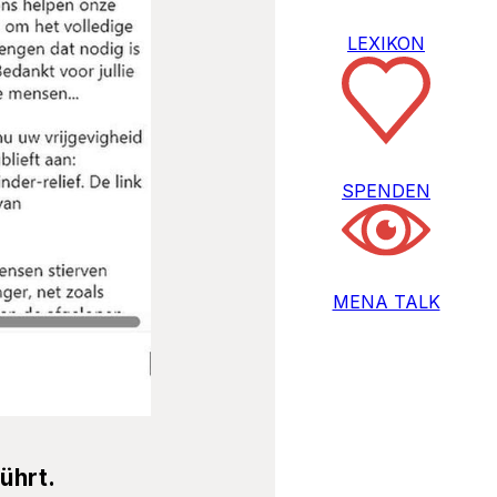
LEXIKON
SPENDEN
MENA TALK
ührt.