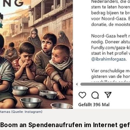
 Hamas (Quelle: Instagram)
 Boom an Spendenaufrufen im Internet gef