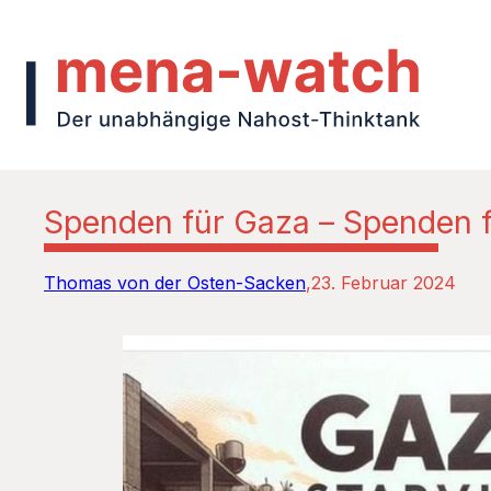
Spenden für Gaza – Spenden 
Thomas von der Osten-Sacken
23. Februar 2024