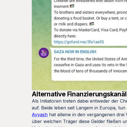
Alternative Finanzierungskanä
Als Initiatoren treten dabei entweder der 
auf. Beide leben seit Langem in Europa, tun 
Ayyash
hat alleine in den vergangenen dre
über welchen Träger diese Gelder fließen u