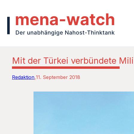
Mit der Türkei verbündete Mili
Redaktion
11. September 2018