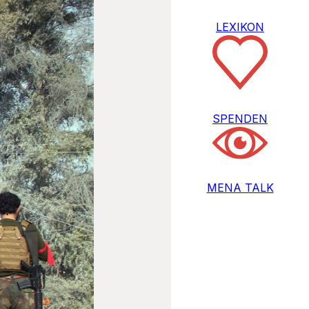
LEXIKON
SPENDEN
MENA TALK