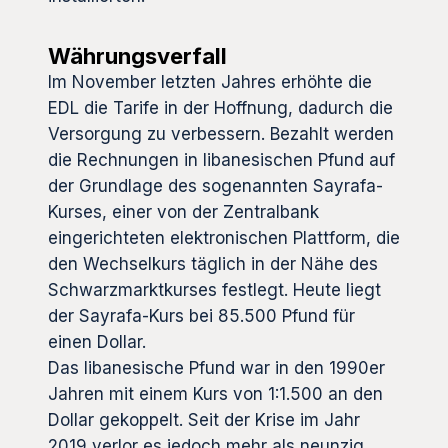
Währungsverfall
Im November letzten Jahres erhöhte die
EDL die Tarife in der Hoffnung, dadurch die
Versorgung zu verbessern. Bezahlt werden
die Rechnungen in libanesischen Pfund auf
der Grundlage des sogenannten Sayrafa-
Kurses, einer von der Zentralbank
eingerichteten elektronischen Plattform, die
den Wechselkurs täglich in der Nähe des
Schwarzmarktkurses festlegt. Heute liegt
der Sayrafa-Kurs bei 85.500 Pfund für
einen Dollar.
Das libanesische Pfund war in den 1990er
Jahren mit einem Kurs von 1:1.500 an den
Dollar gekoppelt. Seit der Krise im Jahr
2019 verlor es jedoch mehr als neunzig