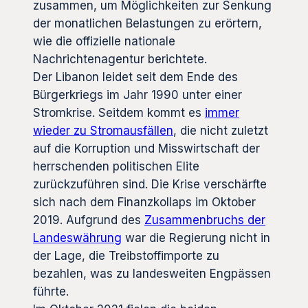
zusammen, um Möglichkeiten zur Senkung
der monatlichen Belastungen zu erörtern,
wie die offizielle nationale
Nachrichtenagentur berichtete.
Der Libanon leidet seit dem Ende des
Bürgerkriegs im Jahr 1990 unter einer
Stromkrise. Seitdem kommt es
immer
wieder zu Stromausfällen
, die nicht zuletzt
auf die Korruption und Misswirtschaft der
herrschenden politischen Elite
zurückzuführen sind. Die Krise verschärfte
sich nach dem Finanzkollaps im Oktober
2019. Aufgrund des
Zusammenbruchs der
Landeswährung
war die Regierung nicht in
der Lage, die Treibstoffimporte zu
bezahlen, was zu landesweiten Engpässen
führte.