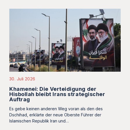
30. Juli 2026
Khamenei: Die Verteidigung der
Hisbollah bleibt Irans strategischer
Auftrag
Es gebe keinen anderen Weg voran als den des
Dschihad, erklärte der neue Oberste Führer der
Islamischen Republik Iran und…