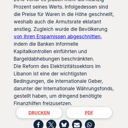
Prozent seines Werts. Infolgedessen sind
die Preise für Waren in die Höhe geschnellt,
weshalb auch die Armutsrate eklatant
anstieg. Zugleich wurde die Bevölkerung
von ihren Ersparnissen abgeschnitten
,
indem die Banken informelle
Kapitalkontrollen einführten und
Bargeldabhebungen beschränkten.
Die Reform des Elektrizitätssektors im
Libanon ist eine der wichtigsten
Bedingungen, die internationale Geber,
darunter der Internationale Währungsfonds,
gestellt haben, um dringend benötigte
Finanzhilfen freizusetzen.
DRUCKEN
PDF