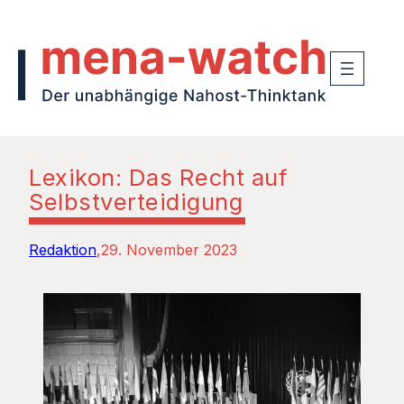
Lexikon: Das Recht auf
Selbstverteidigung
Redaktion
29. November 2023