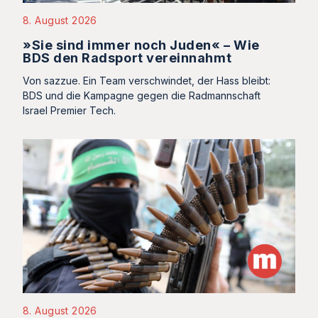
8. August 2026
»Sie sind immer noch Juden« – Wie
BDS den Radsport vereinnahmt
Von sazzue. Ein Team verschwindet, der Hass bleibt:
BDS und die Kampagne gegen die Radmannschaft
Israel Premier Tech.
8. August 2026