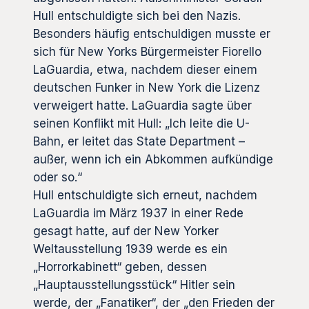
Hull entschuldigte sich bei den Nazis.
Besonders häufig entschuldigen musste er
sich für New Yorks Bürgermeister Fiorello
LaGuardia, etwa, nachdem dieser einem
deutschen Funker in New York die Lizenz
verweigert hatte. LaGuardia sagte über
seinen Konflikt mit Hull: „Ich leite die U-
Bahn, er leitet das State Department –
außer, wenn ich ein Abkommen aufkündige
oder so.“
Hull entschuldigte sich erneut, nachdem
LaGuardia im März 1937 in einer Rede
gesagt hatte, auf der New Yorker
Weltausstellung 1939 werde es ein
„Horrorkabinett“ geben, dessen
„Hauptausstellungsstück“ Hitler sein
werde, der „Fanatiker“, der „den Frieden der