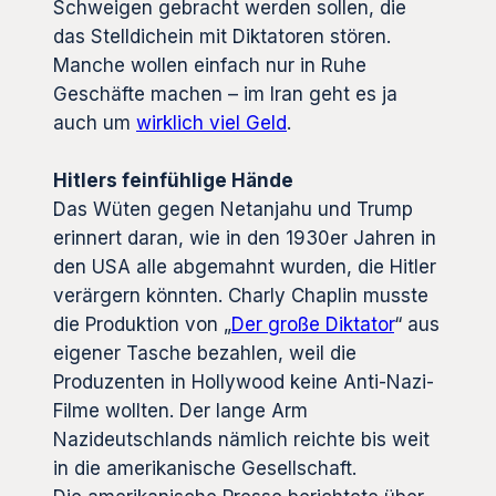
Schweigen gebracht werden sollen, die
das Stelldichein mit Diktatoren stören.
Manche wollen einfach nur in Ruhe
Geschäfte machen – im Iran geht es ja
auch um
wirklich viel Geld
.
Hitlers feinfühlige Hände
Das Wüten gegen Netanjahu und Trump
erinnert daran, wie in den 1930er Jahren in
den USA alle abgemahnt wurden, die Hitler
verärgern könnten. Charly Chaplin musste
die Produktion von „
Der große Diktator
“ aus
eigener Tasche bezahlen, weil die
Produzenten in Hollywood keine Anti-Nazi-
Filme wollten. Der lange Arm
Nazideutschlands nämlich reichte bis weit
in die amerikanische Gesellschaft.