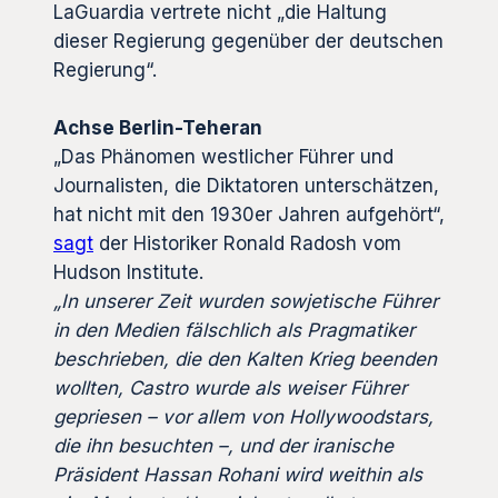
LaGuardia vertrete nicht „die Haltung
dieser Regierung gegenüber der deutschen
Regierung“.
Achse Berlin-Teheran
„Das Phänomen westlicher Führer und
Journalisten, die Diktatoren unterschätzen,
hat nicht mit den 1930er Jahren aufgehört“,
sagt
der Historiker Ronald Radosh vom
Hudson Institute.
„In unserer Zeit wurden sowjetische Führer
in den Medien fälschlich als Pragmatiker
beschrieben, die den Kalten Krieg beenden
wollten, Castro wurde als weiser Führer
gepriesen – vor allem von Hollywoodstars,
die ihn besuchten –, und der iranische
Präsident Hassan Rohani wird weithin als