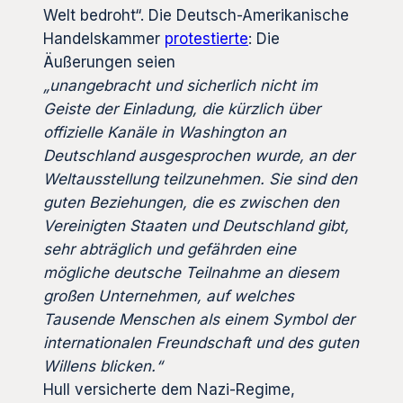
Welt bedroht“. Die Deutsch-Amerikanische
Handelskammer
protestierte
: Die
Äußerungen seien
„unangebracht und sicherlich nicht im
Geiste der Einladung, die kürzlich über
offizielle Kanäle in Washington an
Deutschland ausgesprochen wurde, an der
Weltausstellung teilzunehmen. Sie sind den
guten Beziehungen, die es zwischen den
Vereinigten Staaten und Deutschland gibt,
sehr abträglich und gefährden eine
mögliche deutsche Teilnahme an diesem
großen Unternehmen, auf welches
Tausende Menschen als einem Symbol der
internationalen Freundschaft und des guten
Willens blicken.“
Hull versicherte dem Nazi-Regime,