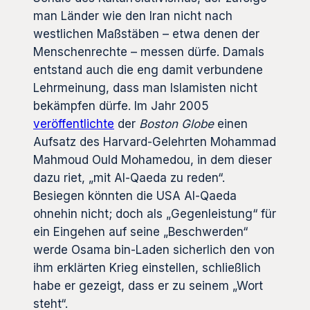
man Länder wie den Iran nicht nach
westlichen Maßstäben – etwa denen der
Menschenrechte – messen dürfe. Damals
entstand auch die eng damit verbundene
Lehrmeinung, dass man Islamisten nicht
bekämpfen dürfe. Im Jahr 2005
veröffentlichte
der
Boston Globe
einen
Aufsatz des Harvard-Gelehrten Mohammad
Mahmoud Ould Mohamedou, in dem dieser
dazu riet, „mit Al-Qaeda zu reden“.
Besiegen könnten die USA Al-Qaeda
ohnehin nicht; doch als „Gegenleistung“ für
ein Eingehen auf seine „Beschwerden“
werde Osama bin-Laden sicherlich den von
ihm erklärten Krieg einstellen, schließlich
habe er gezeigt, dass er zu seinem „Wort
steht“.