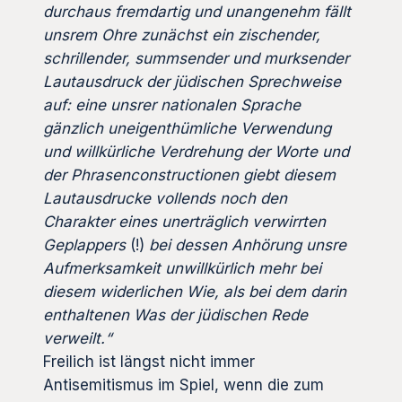
durchaus fremdartig und unangenehm fällt
unsrem Ohre zunächst ein zischender,
schrillender, summsender und murksender
Lautausdruck der jüdischen Sprechweise
auf: eine unsrer nationalen Sprache
gänzlich uneigenthümliche Verwendung
und willkürliche Verdrehung der Worte und
der Phrasenconstructionen giebt diesem
Lautausdrucke vollends noch den
Charakter eines unerträglich verwirrten
Geplappers
(!)
bei dessen Anhörung unsre
Aufmerksamkeit unwillkürlich mehr bei
diesem widerlichen Wie, als bei dem darin
enthaltenen Was der jüdischen Rede
verweilt.“
Freilich ist längst nicht immer
Antisemitismus im Spiel, wenn die zum