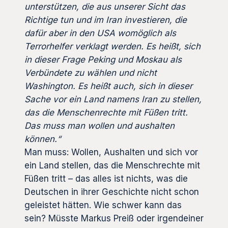
unterstützen, die aus unserer Sicht das
Richtige tun und im Iran investieren, die
dafür aber in den USA womöglich als
Terrorhelfer verklagt werden. Es heißt, sich
in dieser Frage Peking und Moskau als
Verbündete zu wählen und nicht
Washington. Es heißt auch, sich in dieser
Sache vor ein Land namens Iran zu stellen,
das die Menschenrechte mit Füßen tritt.
Das muss man wollen und aushalten
können.“
Man muss: Wollen, Aushalten und sich vor
ein Land stellen, das die Menschrechte mit
Füßen tritt – das alles ist nichts, was die
Deutschen in ihrer Geschichte nicht schon
geleistet hätten. Wie schwer kann das
sein? Müsste Markus Preiß oder irgendeiner