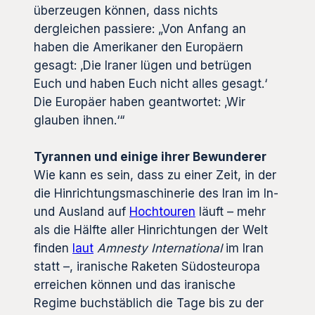
überzeugen können, dass nichts
dergleichen passiere: „Von Anfang an
haben die Amerikaner den Europäern
gesagt: ‚Die Iraner lügen und betrügen
Euch und haben Euch nicht alles gesagt.‘
Die Europäer haben geantwortet: ‚Wir
glauben ihnen.‘“
Tyrannen und einige ihrer Bewunderer
Wie kann es sein, dass zu einer Zeit, in der
die Hinrichtungsmaschinerie des Iran im In-
und Ausland auf
Hochtouren
läuft – mehr
als die Hälfte aller Hinrichtungen der Welt
finden
laut
Amnesty International
im Iran
statt –, iranische Raketen Südosteuropa
erreichen können und das iranische
Regime buchstäblich die Tage bis zu der