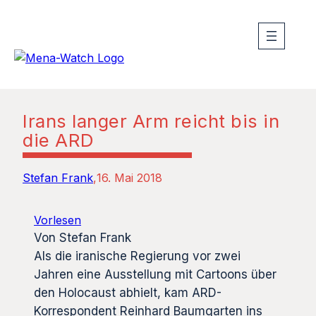
Irans langer Arm reicht bis in
die ARD
Stefan Frank
16. Mai 2018
Vorlesen
Von Stefan Frank
Als die iranische Regierung vor zwei
Jahren eine Ausstellung mit Cartoons über
den Holocaust abhielt, kam ARD-
Korrespondent Reinhard Baumgarten ins