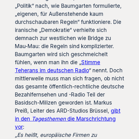
„Politik“ nach, wie Baumgarten formulierte,
„eigenen, für Außenstehende kaum
durchschaubaren Regeln“ funktioniere. Die
iranische „Demokratie“ verhielte sich
demnach zur westlichen wie Bridge zu
Mau-Mau: die Regeln sind komplizierter.
Baumgarten wird sich geschmeichelt
fühlen, wenn man ihn die „
Stimme
Teherans im deutschen Radio
“ nennt. Doch
mittlerweile muss man sich fragen, ob nicht
das gesamte öffentlich-rechtliche deutsche
Bezahlfernsehen und -Radio Teil der
Basidsch-Milizen geworden ist. Markus
Preiß, Leiter des ARD-Studios Brüssel,
gibt
in den
Tagesthemen
die Marschrichtung
vor
:
„Es heißt, europäische Firmen zu