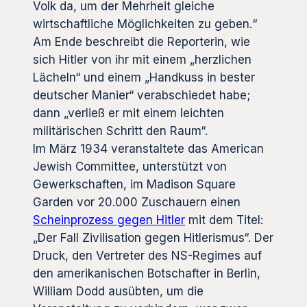
Volk da, um der Mehrheit gleiche
wirtschaftliche Möglichkeiten zu geben.“
Am Ende beschreibt die Reporterin, wie
sich Hitler von ihr mit einem „herzlichen
Lächeln“ und einem „Handkuss in bester
deutscher Manier“ verabschiedet habe;
dann „verließ er mit einem leichten
militärischen Schritt den Raum“.
Im März 1934 veranstaltete das American
Jewish Committee, unterstützt von
Gewerkschaften, im Madison Square
Garden vor 20.000 Zuschauern einen
Scheinprozess gegen Hitler
mit dem Titel:
„Der Fall Zivilisation gegen Hitlerismus“. Der
Druck, den Vertreter des NS-Regimes auf
den amerikanischen Botschafter in Berlin,
William Dodd ausübten, um die