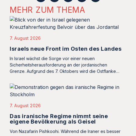
MEHR ZUM THEMA
7. August 2026
Israels neue Front im Osten des Landes
In Israel wächst die Sorge vor einer neuen
Sicherheitsherausforderung an der jordanischen
Grenze. Aufgrund des 7. Oktobers wird die Ostflanke…
7. August 2026
Das iranische Regime nimmt seine
eigene Bevölkerung als Geisel
Von Nazafarin Pishkoohi. Während die Iraner es besser