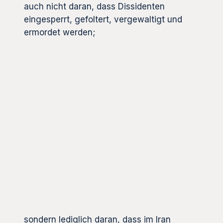
auch nicht daran, dass Dissidenten
eingesperrt, gefoltert, vergewaltigt und
ermordet werden;
sondern lediglich daran, dass im Iran