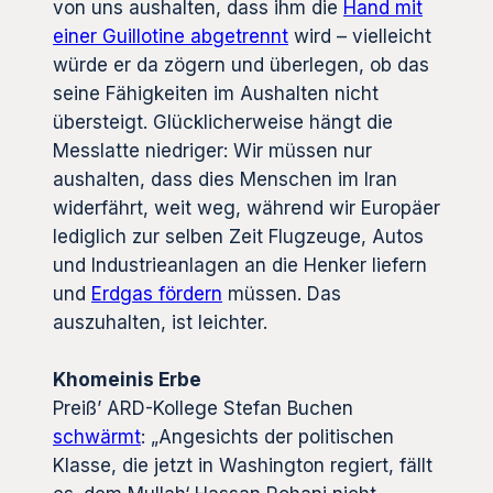
von uns aushalten, dass ihm die
Hand mit
einer Guillotine abgetrennt
wird – vielleicht
würde er da zögern und überlegen, ob das
seine Fähigkeiten im Aushalten nicht
übersteigt. Glücklicherweise hängt die
Messlatte niedriger: Wir müssen nur
aushalten, dass dies Menschen im Iran
widerfährt, weit weg, während wir Europäer
lediglich zur selben Zeit Flugzeuge, Autos
und Industrieanlagen an die Henker liefern
und
Erdgas fördern
müssen. Das
auszuhalten, ist leichter.
Khomeinis Erbe
Preiß’ ARD-Kollege Stefan Buchen
schwärmt
: „Angesichts der politischen
Klasse, die jetzt in Washington regiert, fällt