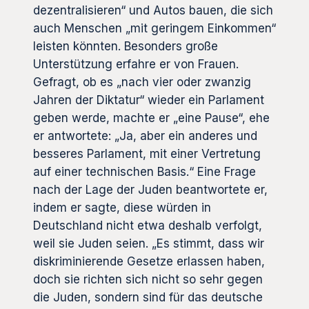
dezentralisieren“ und Autos bauen, die sich
auch Menschen „mit geringem Einkommen“
leisten könnten. Besonders große
Unterstützung erfahre er von Frauen.
Gefragt, ob es „nach vier oder zwanzig
Jahren der Diktatur“ wieder ein Parlament
geben werde, machte er „eine Pause“, ehe
er antwortete: „Ja, aber ein anderes und
besseres Parlament, mit einer Vertretung
auf einer technischen Basis.“ Eine Frage
nach der Lage der Juden beantwortete er,
indem er sagte, diese würden in
Deutschland nicht etwa deshalb verfolgt,
weil sie Juden seien. „Es stimmt, dass wir
diskriminierende Gesetze erlassen haben,
doch sie richten sich nicht so sehr gegen
die Juden, sondern sind für das deutsche