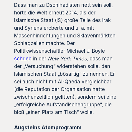
Dass man zu Dschihadisten nett sein soll,
hörte die Welt erneut 2014, als der
Islamische Staat (IS) große Teile des Irak
und Syriens eroberte und u. a. mit
Massenhinrichtungen und Sklavenmärkten
Schlagzeilen machte. Der
Politikwissenschaftler Michael J. Boyle
schrieb
in der
New York Times
, dass man
der „Versuchung“ widerstehen solle, den
Islamischen Staat „bösartig“ zu nennen. Er
sei auch nicht mit Al-Qaeda vergleichbar
(die Reputation der Organisation hatte
zwischenzeitlich gelitten), sondern sei eine
„erfolgreiche Aufständischengruppe“, die
bloß „einen Platz am Tisch“ wolle.
Augsteins Atomprogramm