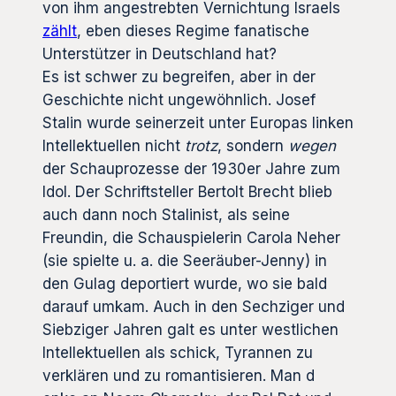
von ihm angestrebten Vernichtung Israels
zählt
, eben dieses Regime fanatische
Unterstützer in Deutschland hat?
Es ist schwer zu begreifen, aber in der
Geschichte nicht ungewöhnlich. Josef
Stalin wurde seinerzeit unter Europas linken
Intellektuellen nicht
trotz
, sondern
wegen
der Schauprozesse der 1930er Jahre zum
Idol. Der Schriftsteller Bertolt Brecht blieb
auch dann noch Stalinist, als seine
Freundin, die Schauspielerin Carola Neher
(sie spielte u. a. die Seeräuber-Jenny) in
den Gulag deportiert wurde, wo sie bald
darauf umkam. Auch in den Sechziger und
Siebziger Jahren galt es unter westlichen
Intellektuellen als schick, Tyrannen zu
verklären und zu romantisieren. Man d