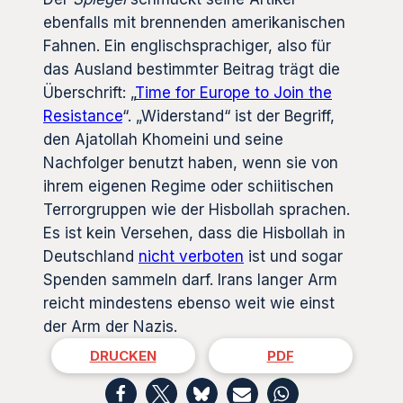
ebenfalls mit brennenden amerikanischen
Fahnen. Ein englischsprachiger, also für
das Ausland bestimmter Beitrag trägt die
Überschrift: „
Time for Europe to Join the
Resistance
“. „Widerstand“ ist der Begriff,
den Ajatollah Khomeini und seine
Nachfolger benutzt haben, wenn sie von
ihrem eigenen Regime oder schiitischen
Terrorgruppen wie der Hisbollah sprachen.
Es ist kein Versehen, dass die Hisbollah in
Deutschland
nicht verboten
ist und sogar
Spenden sammeln darf. Irans langer Arm
reicht mindestens ebenso weit wie einst
der Arm der Nazis.
DRUCKEN
PDF