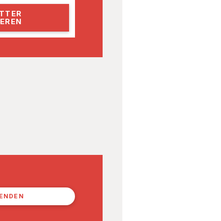
PENDEN