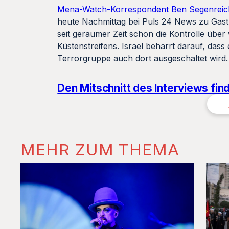
Mena-Watch-Korrespondent Ben Segenreic
heute Nachmittag bei Puls 24 News zu Gast. 
seit geraumer Zeit schon die Kontrolle über
Küstenstreifens. Israel beharrt darauf, da
Terrorgruppe auch dort ausgeschaltet wird.
Den Mitschnitt des Interviews find
MEHR ZUM THEMA