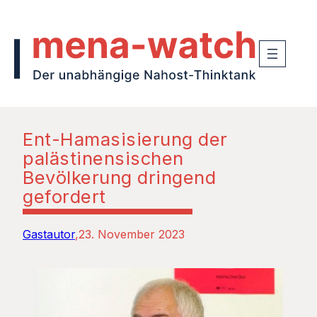
Ent-Hamasisierung der
palästinensischen
Bevölkerung dringend
gefordert
Gastautor
23. November 2023