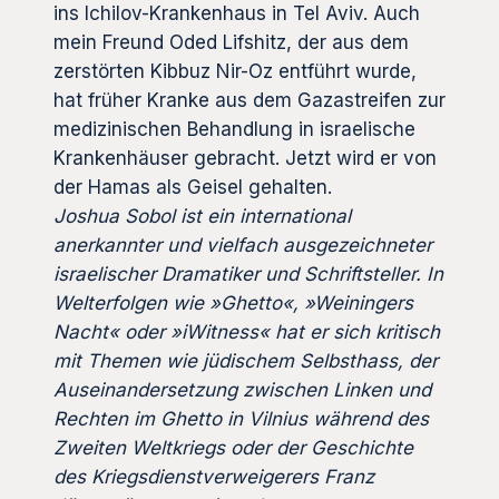
ins Ichilov-Krankenhaus in Tel Aviv. Auch
mein Freund Oded Lifshitz, der aus dem
zerstörten Kibbuz Nir-Oz entführt wurde,
hat früher Kranke aus dem Gazastreifen zur
medizinischen Behandlung in israelische
Krankenhäuser gebracht. Jetzt wird er von
der Hamas als Geisel gehalten.
Joshua Sobol ist ein international
anerkannter und vielfach ausgezeichneter
israelischer Dramatiker und Schriftsteller. In
Welterfolgen wie »Ghetto«, »Weiningers
Nacht« oder »iWitness« hat er sich kritisch
mit Themen wie jüdischem Selbsthass, der
Auseinandersetzung zwischen Linken und
Rechten im Ghetto in Vilnius während des
Zweiten Weltkriegs oder der Geschichte
des Kriegsdienstverweigerers Franz