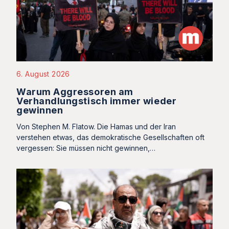
6. August 2026
Warum Aggressoren am
Verhandlungstisch immer wieder
gewinnen
Von Stephen M. Flatow. Die Hamas und der Iran
verstehen etwas, das demokratische Gesellschaften oft
vergessen: Sie müssen nicht gewinnen,…