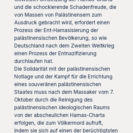
und die schockierende Schadenfreude, die
von Massen von Palästinensern zum
Ausdruck gebracht wird, erfordert einen
Prozess der Ent-Hamasisierung der
palästinensischen Bevölkerung, so wie
Deutschland nach dem Zweiten Weltkrieg
einen Prozess der Entnazifizierung
durchlaufen hat.
Die Solidarität mit der palästinensischen
Notlage und der Kampf für die Errichtung
eines souveränen palästinensischen
Staates muss nach dem Massaker vom 7.
Oktober durch die Reinigung des
palästinensischen ideologischen Raums
von der abscheulichen Hamas-Charta
erfolgen, die zum Völkermord aufruft,
indem sie sich auf einen der berüchtigtsten