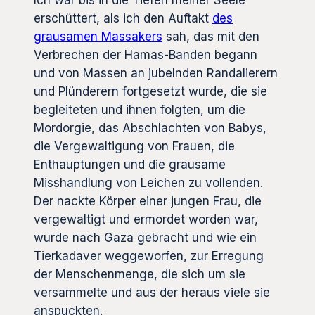
erschüttert, als ich den Auftakt
des
grausamen Massakers
sah, das mit den
Verbrechen der Hamas-Banden begann
und von Massen an jubelnden Randalierern
und Plünderern fortgesetzt wurde, die sie
begleiteten und ihnen folgten, um die
Mordorgie, das Abschlachten von Babys,
die Vergewaltigung von Frauen, die
Enthauptungen und die grausame
Misshandlung von Leichen zu vollenden.
Der nackte Körper einer jungen Frau, die
vergewaltigt und ermordet worden war,
wurde nach Gaza gebracht und wie ein
Tierkadaver weggeworfen, zur Erregung
der Menschenmenge, die sich um sie
versammelte und aus der heraus viele sie
anspuckten.