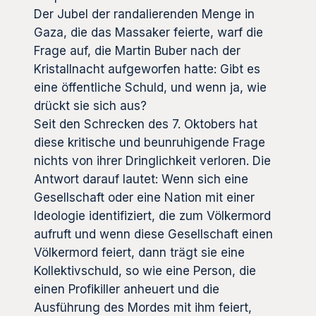
Der Jubel der randalierenden Menge in
Gaza, die das Massaker feierte, warf die
Frage auf, die Martin Buber nach der
Kristallnacht aufgeworfen hatte: Gibt es
eine öffentliche Schuld, und wenn ja, wie
drückt sie sich aus?
Seit den Schrecken des 7. Oktobers hat
diese kritische und beunruhigende Frage
nichts von ihrer Dringlichkeit verloren. Die
Antwort darauf lautet: Wenn sich eine
Gesellschaft oder eine Nation mit einer
Ideologie identifiziert, die zum Völkermord
aufruft und wenn diese Gesellschaft einen
Völkermord feiert, dann trägt sie eine
Kollektivschuld, so wie eine Person, die
einen Profikiller anheuert und die
Ausführung des Mordes mit ihm feiert,