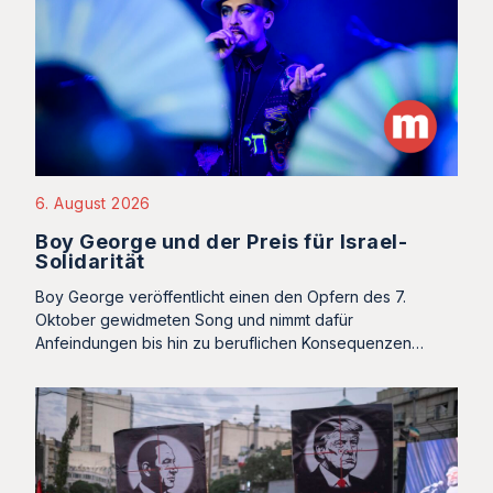
6. August 2026
Boy George und der Preis für Israel-
Solidarität
Boy George veröffentlicht einen den Opfern des 7.
Oktober gewidmeten Song und nimmt dafür
Anfeindungen bis hin zu beruflichen Konsequenzen…