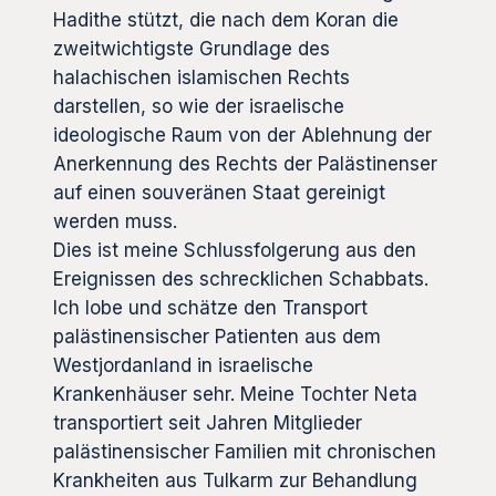
Hadithe stützt, die nach dem Koran die
zweitwichtigste Grundlage des
halachischen islamischen Rechts
darstellen, so wie der israelische
ideologische Raum von der Ablehnung der
Anerkennung des Rechts der Palästinenser
auf einen souveränen Staat gereinigt
werden muss.
Dies ist meine Schlussfolgerung aus den
Ereignissen des schrecklichen Schabbats.
Ich lobe und schätze den Transport
palästinensischer Patienten aus dem
Westjordanland in israelische
Krankenhäuser sehr. Meine Tochter Neta
transportiert seit Jahren Mitglieder
palästinensischer Familien mit chronischen
Krankheiten aus Tulkarm zur Behandlung