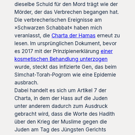
dieselbe Schuld für den Mord trägt wie der
Mörder, der das Verbrechen begangen hat.
Die verbrecherischen Ereignisse am
»Schwarzen Schabbat« haben mich
veranlasst, die
Charta der Hamas
erneut zu
lesen. Im ursprünglichen Dokument, bevor
es 2017 mit der Prinzipienerklärung
einer
kosmetischen Behandlung unterzogen
wurde, steckt das infizierte Gen, das beim
Simchat-Torah-Pogrom wie eine Epidemie
ausbrach.
Dabei handelt es sich um Artikel 7 der
Charta, in dem der Hass auf die Juden
unter anderem dadurch zum Ausdruck
gebracht wird, dass die Worte des Hadith
über den Krieg der Muslime gegen die
Juden am Tag des Jüngsten Gerichts