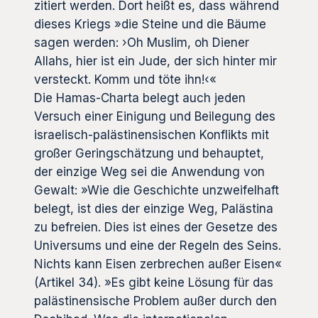
zitiert werden. Dort heißt es, dass während
dieses Kriegs »die Steine und die Bäume
sagen werden:
›
Oh Muslim, oh Diener
Allahs, hier ist ein Jude, der sich hinter mir
versteckt. Komm und töte ihn!‹«
Die Hamas-Charta belegt auch jeden
Versuch einer Einigung und Beilegung des
israelisch-palästinensischen Konflikts mit
großer Geringschätzung und behauptet,
der einzige Weg sei die Anwendung von
Gewalt: »Wie die Geschichte unzweifelhaft
belegt, ist dies der einzige Weg, Palästina
zu befreien. Dies ist eines der Gesetze des
Universums und eine der Regeln des Seins.
Nichts kann Eisen zerbrechen außer Eisen«
(Artikel 34). »Es gibt keine Lösung für das
palästinensische Problem außer durch den