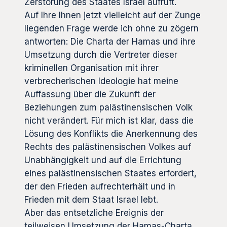
Zerstörung des Staates Israel aufruft.
Auf Ihre Ihnen jetzt vielleicht auf der Zunge
liegenden Frage werde ich ohne zu zögern
antworten: Die Charta der Hamas und ihre
Umsetzung durch die Vertreter dieser
kriminellen Organisation mit ihrer
verbrecherischen Ideologie hat meine
Auffassung über die Zukunft der
Beziehungen zum palästinensischen Volk
nicht verändert. Für mich ist klar, dass die
Lösung des Konflikts die Anerkennung des
Rechts des palästinensischen Volkes auf
Unabhängigkeit und auf die Errichtung
eines palästinensischen Staates erfordert,
der den Frieden aufrechterhält und in
Frieden mit dem Staat Israel lebt.
Aber das entsetzliche Ereignis der
teilweisen Umsetzung der Hamas-Charta