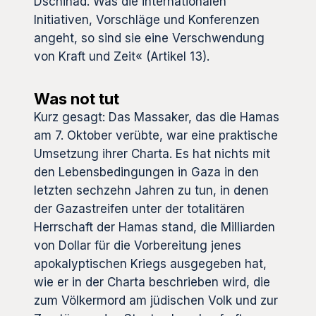
Dschihad. Was die internationalen
Initiativen, Vorschläge und Konferenzen
angeht, so sind sie eine Verschwendung
von Kraft und Zeit« (Artikel 13).
Was not tut
Kurz gesagt: Das Massaker, das die Hamas
am 7. Oktober verübte, war eine praktische
Umsetzung ihrer Charta. Es hat nichts mit
den Lebensbedingungen in Gaza in den
letzten sechzehn Jahren zu tun, in denen
der Gazastreifen unter der totalitären
Herrschaft der Hamas stand, die Milliarden
von Dollar für die Vorbereitung jenes
apokalyptischen Kriegs ausgegeben hat,
wie er in der Charta beschrieben wird, die
zum Völkermord am jüdischen Volk und zur