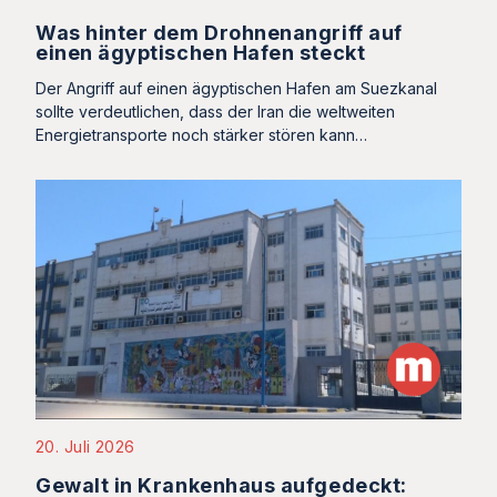
Was hinter dem Drohnenangriff auf
einen ägyptischen Hafen steckt
Der Angriff auf einen ägyptischen Hafen am Suezkanal
sollte verdeutlichen, dass der Iran die weltweiten
Energietransporte noch stärker stören kann…
20. Juli 2026
Gewalt in Krankenhaus aufgedeckt: