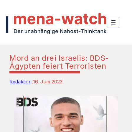
Mord an drei Israelis: BDS-
Ägypten feiert Terroristen
Redaktion
16. Juni 2023