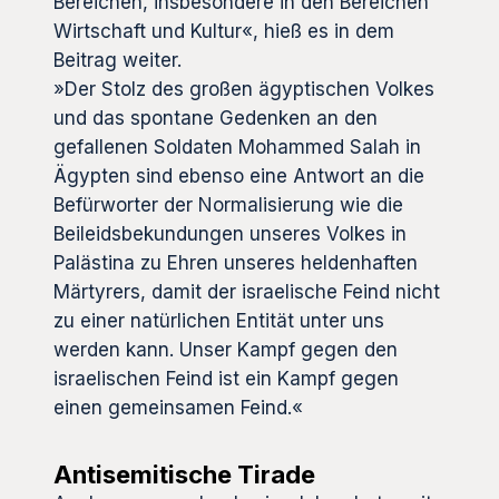
Bereichen, insbesondere in den Bereichen
Wirtschaft und Kultur«, hieß es in dem
Beitrag weiter.
»Der Stolz des großen ägyptischen Volkes
und das spontane Gedenken an den
gefallenen Soldaten Mohammed Salah in
Ägypten sind ebenso eine Antwort an die
Befürworter der Normalisierung wie die
Beileidsbekundungen unseres Volkes in
Palästina zu Ehren unseres heldenhaften
Märtyrers, damit der israelische Feind nicht
zu einer natürlichen Entität unter uns
werden kann. Unser Kampf gegen den
israelischen Feind ist ein Kampf gegen
einen gemeinsamen Feind.«
Antisemitische Tirade