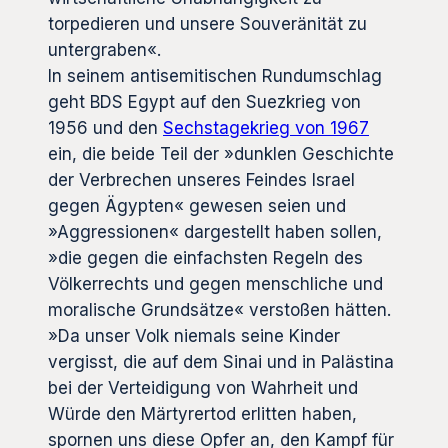
torpedieren und unsere Souveränität zu
untergraben«.
In seinem antisemitischen Rundumschlag
geht BDS Egypt auf den Suezkrieg von
1956 und den
Sechstagekrieg von 1967
ein, die beide Teil der »dunklen Geschichte
der Verbrechen unseres Feindes Israel
gegen Ägypten« gewesen seien und
»Aggressionen« dargestellt haben sollen,
»die gegen die einfachsten Regeln des
Völkerrechts und gegen menschliche und
moralische Grundsätze« verstoßen hätten.
»Da unser Volk niemals seine Kinder
vergisst, die auf dem Sinai und in Palästina
bei der Verteidigung von Wahrheit und
Würde den Märtyrertod erlitten haben,
spornen uns diese Opfer an, den Kampf für