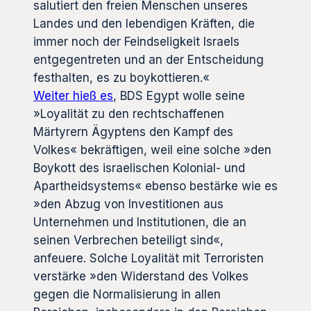
salutiert den freien Menschen unseres
Landes und den lebendigen Kräften, die
immer noch der Feindseligkeit Israels
entgegentreten und an der Entscheidung
festhalten, es zu boykottieren.«
Weiter hieß es
, BDS Egypt wolle seine
»Loyalität zu den rechtschaffenen
Märtyrern Ägyptens den Kampf des
Volkes« bekräftigen, weil eine solche »den
Boykott des israelischen Kolonial- und
Apartheidsystems« ebenso bestärke wie es
»den Abzug von Investitionen aus
Unternehmen und Institutionen, die an
seinen Verbrechen beteiligt sind«,
anfeuere. Solche Loyalität mit Terroristen
verstärke »den Widerstand des Volkes
gegen die Normalisierung in allen