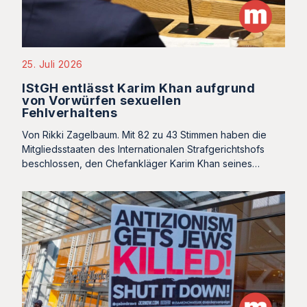
25. Juli 2026
IStGH entlässt Karim Khan aufgrund
von Vorwürfen sexuellen
Fehlverhaltens
Von Rikki Zagelbaum. Mit 82 zu 43 Stimmen haben die
Mitgliedsstaaten des Internationalen Strafgerichtshofs
beschlossen, den Chefankläger Karim Khan seines…