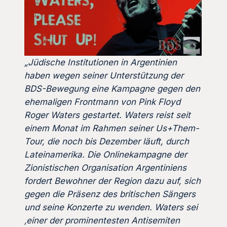
„Jüdische Institutionen in Argentinien
haben wegen seiner Unterstützung der
BDS-Bewegung eine Kampagne gegen den
ehemaligen Frontmann von Pink Floyd
Roger Waters gestartet. Waters reist seit
einem Monat im Rahmen seiner Us+Them-
Tour, die noch bis Dezember läuft, durch
Lateinamerika. Die Onlinekampagne der
Zionistischen Organisation Argentiniens
fordert Bewohner der Region dazu auf, sich
gegen die Präsenz des britischen Sängers
und seine Konzerte zu wenden. Waters sei
‚einer der prominentesten Antisemiten