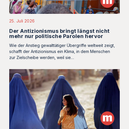
25. Juli 2026
Der Antizionismus bringt längst nicht
mehr nur politische Parolen hervor
Wie der Anstieg gewalttätiger Übergriffe weltweit zeigt,
schafft der Antizionismus ein Klima, in dem Menschen
zur Zielscheibe werden, weil sie…