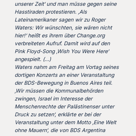
unserer Zeit‘ und man müsse gegen seine
Hasstiraden protestieren. ‚Als
Lateinamerikaner sagen wir zu Roger
Waters: Wir wünschten, sie wären nicht
hier!‘ heißt es ihrem über Change.org
verbreiteten Aufruf. Damit wird auf den
Pink Floyd-Song ‚Wish You Were Here‘
angespielt. (…)
Waters nahm am Freitag am Vortag seines
dortigen Konzerts an einer Veranstaltung
der BDS-Bewegung in Buenos Aires teil.
‚Wir müssen die Kommunalbehörden
zwingen, Israel im Interesse der
Menschenrechte der Palästinenser unter
Druck zu setzen‘, erklärte er bei der
Veranstaltung unter dem Motto ‚Eine Welt
ohne Mauern‘, die von BDS Argentina