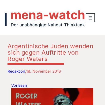
Argentinische Juden wenden
sich gegen Auftritte von
Roger Waters
Redaktion
18. November 2018
Vorlesen