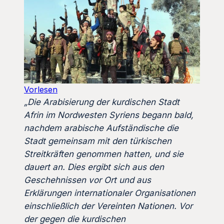
Vorlesen
„Die Arabisierung der kurdischen Stadt
Afrin im Nordwesten Syriens begann bald,
nachdem arabische Aufständische die
Stadt gemeinsam mit den türkischen
Streitkräften genommen hatten, und sie
dauert an. Dies ergibt sich aus den
Geschehnissen vor Ort und aus
Erklärungen internationaler Organisationen
einschließlich der Vereinten Nationen. Vor
der gegen die kurdischen