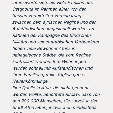
intensivierte sich, als viele Familien aus
Ostghouta im Rahmen einer von den
Russen vermittelten Vereinbarung
zwischen dem syrischen Regime und den
Aufständischen umgesiedelt wurden.
Im
Rahmen der Kampagne des türkischen
Militärs und seiner arabischen Verbündeten
flohen viele Bewohner Afrins in
nahegelegene Städte, die vom Regime
kontrolliert werden. Ihre Wohnungen
wurden schnell mit Aufständischen und
ihren Familien gefüllt. Täglich gab es
Neuankömmlinge.
Eine Quelle in Afrin, die nicht genannt
werden wollte, berichtete Rudaw, dass von
den 200.000 Menschen, die zurzeit in der
Stadt Afrin leben, inzwischen mindestens