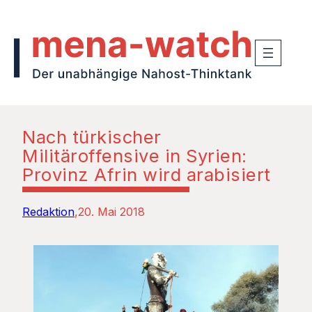
Nach türkischer
Militäroffensive in Syrien:
Provinz Afrin wird arabisiert
Redaktion
20. Mai 2018