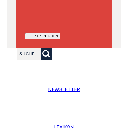
JETZT SPENDEN
SUCHE…
NEWSLETTER
LEXIKON