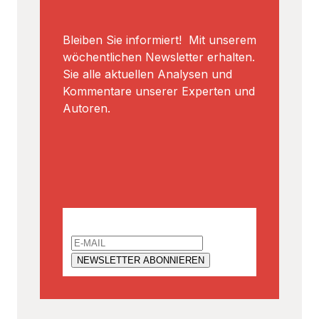
Kommentare unserer Experten und
Autoren.
Email
Schlagworte