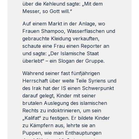
über die Kehleund sagte: „Mit dem
Messer, so Gott will.“
Auf einem Markt in der Anlage, wo
Frauen Shampoo, Wasserflaschen und
gebrauchte Kleidung verkauften,
schaute eine Frau einen Reporter an
und sagte: „Der Islamische Staat
überlebt“ – ein Slogan der Gruppe.
Während seiner fast fünfjährigen
Herrschaft über weite Teile Syriens und
des Irak hat der IS einen Schwerpunkt
darauf gelegt, Kinder mit seiner
brutalen Auslegung des islamischen
Rechts zu indoktrinieren, um sein
„Kalifat“ zu festigen. Er bildete Kinder
zu Kämpfern aus, lehrte sie an
Puppen, wie man Enthauptungen