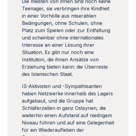
Die meisten von ihnen sind noch keine
Teenager, sie verbringen ihre Kindheit
in einer Vorhölle aus miserablen
Bedingungen, ohne Schulen, ohne
Platz zum Spielen oder zur Entfaltung
und scheinbar ohne internationales
Interesse an einer Lösung ihrer
Situation. Es gibt nur noch eine
Institution, die ihnen Ansätze von
Erziehung bieten kann: die Überreste
des Islamischen Staat.
IS-Aktivisten und -Sympathisanten
haben Netzwerke innerhalb des Lagers
aufgebaut, und die Gruppe hat
Schläferzellen in ganz Ostsyrien, die
weiterhin einen Aufstand auf niedrigem
Niveau führen und auf eine Gelegenheit
für ein Wiederaufleben der