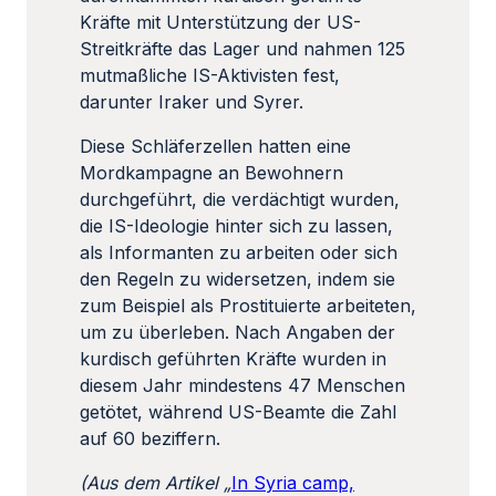
Kräfte mit Unterstützung der US-
Streitkräfte das Lager und nahmen 125
mutmaßliche IS-Aktivisten fest,
darunter Iraker und Syrer.
Diese Schläferzellen hatten eine
Mordkampagne an Bewohnern
durchgeführt, die verdächtigt wurden,
die IS-Ideologie hinter sich zu lassen,
als Informanten zu arbeiten oder sich
den Regeln zu widersetzen, indem sie
zum Beispiel als Prostituierte arbeiteten,
um zu überleben. Nach Angaben der
kurdisch geführten Kräfte wurden in
diesem Jahr mindestens 47 Menschen
getötet, während US-Beamte die Zahl
auf 60 beziffern.
(Aus dem Artikel
„
In Syria camp,