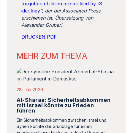
forgotten children are molded by IS
ideology
“
, der bei Associated Press
erschienen ist.
Übersetzung von
Alexander Gruber.
)
DRUCKEN
PDF
MEHR ZUM THEMA
28. Juli 2026
Al-Sharaa: Sicherheitsabkommen
mit Israel könnte zu Frieden
führen
Ein Sicherheitsabkommen zwischen Israel und
Syrien könnte die Grundlage für einen
Friedensschluss darstellen, erklärte Präsident