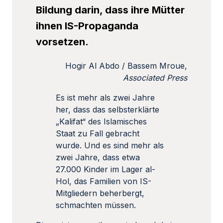
Bildung darin, dass ihre Mütter
ihnen IS-Propaganda
vorsetzen.
Hogir Al Abdo / Bassem Mroue,
Associated Press
Es ist mehr als zwei Jahre
her, dass das selbsterklärte
„Kalifat“ des Islamisches
Staat zu Fall gebracht
wurde. Und es sind mehr als
zwei Jahre, dass etwa
27.000 Kinder im Lager al-
Hol, das Familien von IS-
Mitgliedern beherbergt,
schmachten müssen.