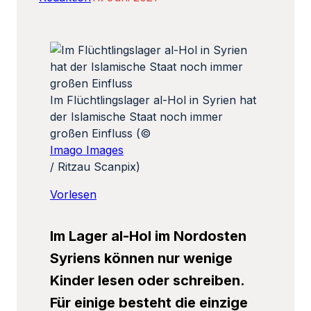
Im Flüchtlingslager al-Hol in Syrien hat
der Islamische Staat noch immer
großen Einfluss (©
Imago Images
/ Ritzau Scanpix)
Vorlesen
Im Lager al-Hol im Nordosten
Syriens können nur wenige
Kinder lesen oder schreiben.
Für einige besteht die einzige