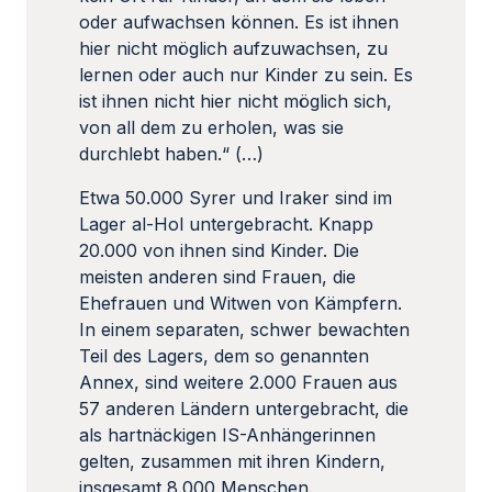
oder aufwachsen können. Es ist ihnen
hier nicht möglich aufzuwachsen, zu
lernen oder auch nur Kinder zu sein. Es
ist ihnen nicht hier nicht möglich sich,
von all dem zu erholen, was sie
durchlebt haben.“ (…)
Etwa 50.000 Syrer und Iraker sind im
Lager al-Hol untergebracht. Knapp
20.000 von ihnen sind Kinder. Die
meisten anderen sind Frauen, die
Ehefrauen und Witwen von Kämpfern.
In einem separaten, schwer bewachten
Teil des Lagers, dem so genannten
Annex, sind weitere 2.000 Frauen aus
57 anderen Ländern untergebracht, die
als hartnäckigen IS-Anhängerinnen
gelten, zusammen mit ihren Kindern,
insgesamt 8.000 Menschen.