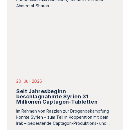
Ahmed al-Sharaa.
20. Juli 2026
Seit Jahresbeginn
beschlagnahmte Syrien 31
Millionen Captagon-Tabletten
Im Rahmen von Razzien zur Drogenbekämpfung
konnte Syrien – zum Teil in Kooperation mit dem
Irak – bedeutende Captagon-Produktions- und…