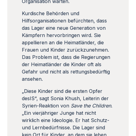
Organisation warten.
Kurdische Behörden und
Hilfsorganisationen befürchten, dass
das Lager eine neue Generation von
Kämpfern hervorbringen wird. Sie
appellieren an die Heimatländer, die
Frauen und Kinder zurückzunehmen.
Das Problem ist, dass die Regierungen
der Heimatländer die Kinder oft als
Gefahr und nicht als rettungsbedürftig
ansehen.
„Diese Kinder sind die ersten Opfer
desIS“, sagt Sonia Khush, Leiterin der
Syrien-Reaktion von
Save the Children
.
„Ein vierjähriger Junge hat nicht
wirklich eine Ideologie. Er hat Schutz-
und Lernbedürfnisse. Die Lager sind
kein Ort für Kinder, an dem sie leben