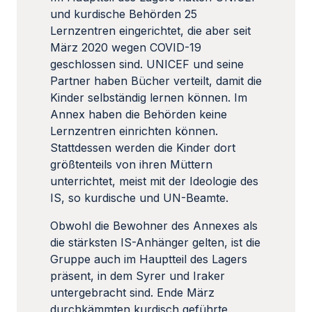
und kurdische Behörden 25
Lernzentren eingerichtet, die aber seit
März 2020 wegen COVID-19
geschlossen sind. UNICEF und seine
Partner haben Bücher verteilt, damit die
Kinder selbständig lernen können. Im
Annex haben die Behörden keine
Lernzentren einrichten können.
Stattdessen werden die Kinder dort
größtenteils von ihren Müttern
unterrichtet, meist mit der Ideologie des
IS, so kurdische und UN-Beamte.
Obwohl die Bewohner des Annexes als
die stärksten IS-Anhänger gelten, ist die
Gruppe auch im Hauptteil des Lagers
präsent, in dem Syrer und Iraker
untergebracht sind. Ende März
durchkämmten kurdisch geführte