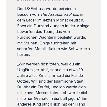
Der IS-Einfluss wurde bei einem
Besuch von
The Associated Press
in
dem Lager im letzten Monat deutlich.
Etwa ein Dutzend Jungen in der Anlage
bewarfen das Team, das von
kurdischen Wächtern begleitet wurde,
mit Steinen. Einige fuchtelten mit
scharfen Metallstücken wie Schwertern
herum.
„Wir werden dich töten, weil du ein
Ungläubiger bist“, schrie ein etwa 10
Jahre altes Kind. „Ihr seid die Feinde
Gottes. Wir sind der Islamische Staat.
Du bist ein Teufel, und ich werde dich
mit einem Messer töten. Ich werde dich
mit einer Granate in die Luft jagen.“ Ein
anderes Kind strich sich mit der Hand