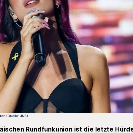
ten (Quelle: JNS)
ischen Rundfunkunion ist die letzte Hürde