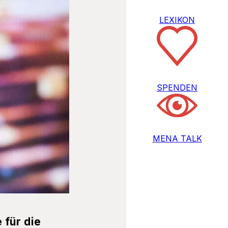
LEXIKON
SPENDEN
MENA TALK
 für die