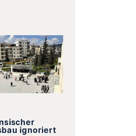
nsischer
bau ignoriert