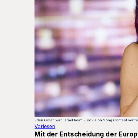
Eden Golan wird Israel beim Eurovision Song Contest vertre
Vorlesen
Mit der Entscheidung der Europä