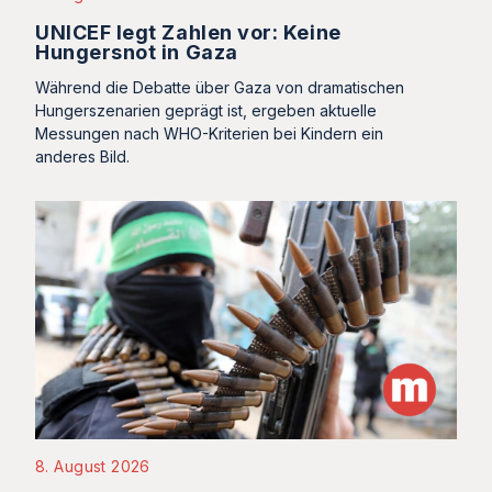
UNICEF legt Zahlen vor: Keine
Hungersnot in Gaza
Während die Debatte über Gaza von dramatischen
Hungerszenarien geprägt ist, ergeben aktuelle
Messungen nach WHO-Kriterien bei Kindern ein
anderes Bild.
8. August 2026