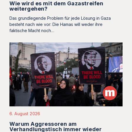
Wie wird es mit dem Gazastreifen
weitergehen?
Das grundlegende Problem für jede Lösung in Gaza
besteht nach wie vor: Die Hamas will weder ihre
faktische Macht noch…
6. August 2026
Warum Aggressoren am
Verhandlungstisch immer wieder