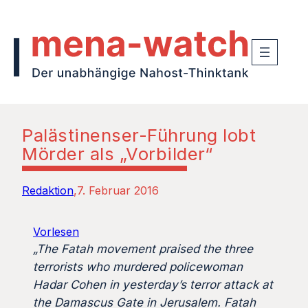
Palästinenser-Führung lobt
Mörder als „Vorbilder“
Redaktion
7. Februar 2016
Vorlesen
„The Fatah movement praised the three
terrorists who murdered policewoman
Hadar Cohen in yesterday’s terror attack at
the Damascus Gate in Jerusalem. Fatah