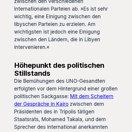
zwischen den verschiedenen
internationalen Parteien ab. »Es ist sehr
wichtig, eine Einigung zwischen den
libyschen Parteien zu erzielen. Am
wichtigsten ist jedoch eine Einigung
zwischen den Ländern, die in Libyen
intervenieren.«
Höhepunkt des politischen
Stillstands
Die Bemühungen des UNO-Gesandten
erfolgten vor dem Hintergrund einer großen
politischen Sackgasse:
Mit dem Scheitern
der Gespräche in Kairo
zwischen dem
Präsidenten des in Tripolis tätigen
Staatsrats, Mohamed Takala, und dem
Sprecher des international anerkannten