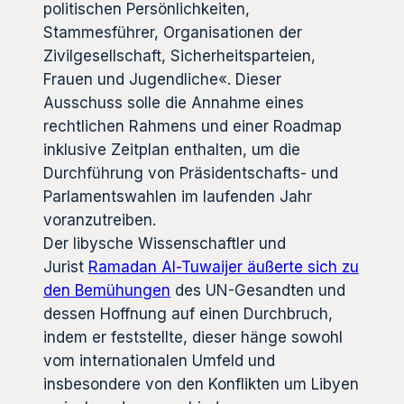
politischen Persönlichkeiten,
Stammesführer, Organisationen der
Zivilgesellschaft, Sicherheitsparteien,
Frauen und Jugendliche«. Dieser
Ausschuss solle die Annahme eines
rechtlichen Rahmens und einer Roadmap
inklusive Zeitplan enthalten, um die
Durchführung von Präsidentschafts- und
Parlamentswahlen im laufenden Jahr
voranzutreiben.
Der libysche Wissenschaftler und
Jurist
Ramadan Al-Tuwaijer äußerte sich zu
den Bemühungen
des UN-Gesandten und
dessen Hoffnung auf einen Durchbruch,
indem er feststellte, dieser hänge sowohl
vom internationalen Umfeld und
insbesondere von den Konflikten um Libyen