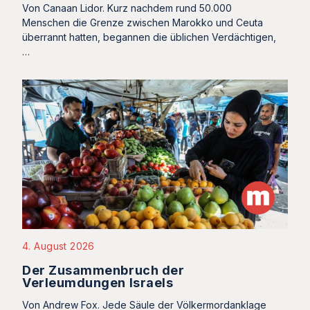
Von Canaan Lidor. Kurz nachdem rund 50.000
Menschen die Grenze zwischen Marokko und Ceuta
überrannt hatten, begannen die üblichen Verdächtigen,
…
4. August 2026
Der Zusammenbruch der
Verleumdungen Israels
Von Andrew Fox. Jede Säule der Völkermordanklage