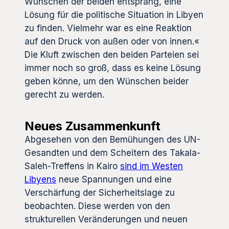
Wünschen der beiden entsprang, eine
Lösung für die politische Situation in Libyen
zu finden. Vielmehr war es eine Reaktion
auf den Druck von außen oder von innen.«
Die Kluft zwischen den beiden Parteien sei
immer noch so groß, dass es keine Lösung
geben könne, um den Wünschen beider
gerecht zu werden.
Neues Zusammenkunft
Abgesehen von den Bemühungen des UN-
Gesandten und dem Scheitern des Takala-
Saleh-Treffens in Kairo
sind im Westen
Libyens
neue Spannungen und eine
Verschärfung der Sicherheitslage zu
beobachten. Diese werden von den
strukturellen Veränderungen und neuen