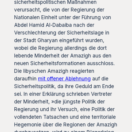
sicherheitspolitischen Maßnahmen
verursacht, die von der Regierung der
Nationalen Einheit unter der Führung von
Abdel Hamid Al-Dabaiba nach der
Verschlechterung der Sicherheitslage in
der Stadt Gharyan eingeführt wurden,
wobei die Regierung allerdings die dort
lebende Minderheit der Amazigh aus den
neuen Sicherheitsformationen ausschloss.
Die libyschen Amazigh reagierten
daraufhin
mit offener Ablehnung
auf die
Sicherheitspolitik, da ihre Geduld am Ende
sei. In einer Erklärung schrieben Vertreter
der Minderheit, »die jüngste Politik der
Regierung und ihr Versuch, eine Politik der
vollendeten Tatsachen und eine territoriale
Hegemonie über die Regionen der Amazigh