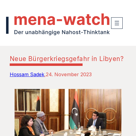
Neue Bürgerkriegsgefahr in Libyen?
Hossam Sadek
24. November 2023