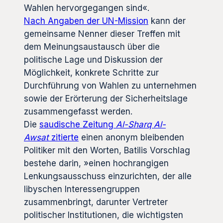
Wahlen hervorgegangen sind«.
Nach Angaben der UN-Mission
kann der
gemeinsame Nenner dieser Treffen mit
dem Meinungsaustausch über die
politische Lage und Diskussion der
Möglichkeit, konkrete Schritte zur
Durchführung von Wahlen zu unternehmen
sowie der Erörterung der Sicherheitslage
zusammengefasst werden.
Die
saudische Zeitung
Al-Sharq Al-
Awsat
zitierte
einen anonym bleibenden
Politiker mit den Worten, Batilis Vorschlag
bestehe darin, »einen hochrangigen
Lenkungsausschuss einzurichten, der alle
libyschen Interessengruppen
zusammenbringt, darunter Vertreter
politischer Institutionen, die wichtigsten