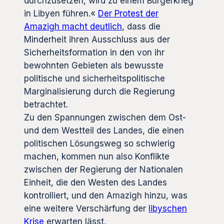
durchzusetzen, wird zu einem Bürgerkrieg
in Libyen führen.«
Der Protest der
Amazigh macht deutlich
, dass die
Minderheit ihren Ausschluss aus der
Sicherheitsformation in den von ihr
bewohnten Gebieten als bewusste
politische und sicherheitspolitische
Marginalisierung durch die Regierung
betrachtet.
Zu den Spannungen zwischen dem Ost-
und dem Westteil des Landes, die einen
politischen Lösungsweg so schwierig
machen, kommen nun also Konflikte
zwischen der Regierung der Nationalen
Einheit, die den Westen des Landes
kontrolliert, und den Amazigh hinzu, was
eine weitere Verschärfung der
libyschen
Krise
erwarten lässt.