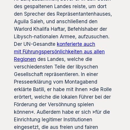
des gespaltenen Landes reiste, um dort
den Sprecher des Repräsentantenhauses,
Aguila Saleh, und anschließend den
Warlord Khalifa Haftar, Befehlshaber der
Libysch-nationalen Armee, aufzusuchen.
Der UN-Gesandte
konferierte auch
mit Führungspersönlichkeiten aus allen
Regionen
des Landes, welche die
verschiedensten Teile der libyschen
Gesellschaft repräsentieren. In einer
Presseerklärung vom Montagabend
erklärte Batili, er habe mit ihnen »die Rolle
erörtert, welche die lokalen Führer bei der
Förderung der Versöhnung spielen
können«. Außerdem habe er sich »für die
Einrichtung legitimer Institutionen
eingesetzt, die aus freien und fairen