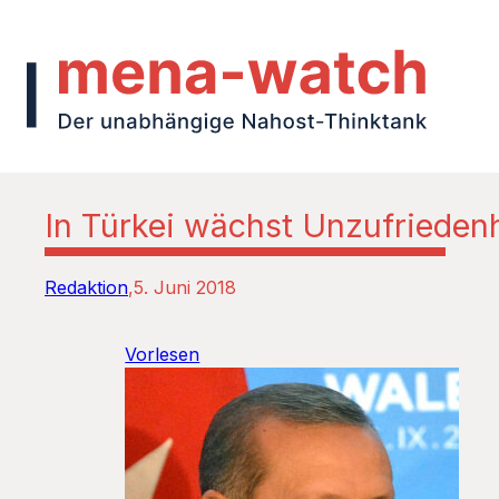
In Türkei wächst Unzufriedenh
Redaktion
5. Juni 2018
Vorlesen