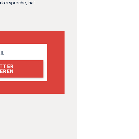
rkei spreche, hat