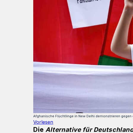
Afghanische Flüchtlinge in New Delhi demonstrieren gegen 
Vorlesen
Die
Alternative für Deutschlan