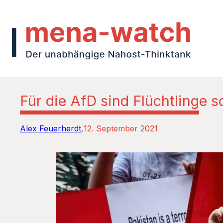
Für die AfD sind Flüchtlinge s
Alex Feuerherdt
12. September 2021