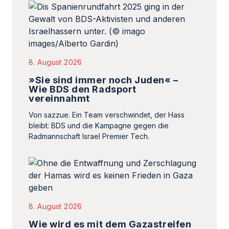
8. August 2026
»Sie sind immer noch Juden« –
Wie BDS den Radsport
vereinnahmt
Von sazzue. Ein Team verschwindet, der Hass
bleibt: BDS und die Kampagne gegen die
Radmannschaft Israel Premier Tech.
8. August 2026
Wie wird es mit dem Gazastreifen