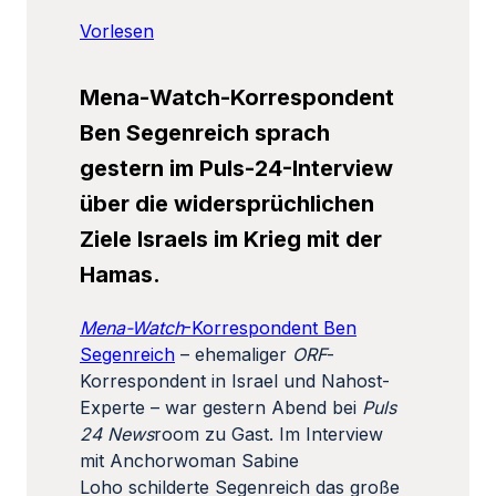
Vorlesen
Mena-Watch-Korrespondent
Ben Segenreich sprach
gestern im Puls-24-Interview
über die widersprüchlichen
Ziele Israels im Krieg mit der
Hamas.
Mena-Watch
-Korrespondent Ben
Segenreich
– ehemaliger
ORF
-
Korrespondent in Israel und Nahost-
Experte – war gestern Abend bei
Puls
24 News
room zu Gast. Im Interview
mit Anchorwoman Sabine
Loho schilderte Segenreich das große