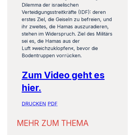
Dilemma der israelischen
Verteidigungsstreitkräfte (IDF): deren
erstes Ziel, die Geiseln zu befreien, und
ihr zweites, die Hamas auszuradieren,
stehen im Widerspruch. Ziel des Militärs
sei es, die Hamas aus der
Luft »weichzuklopfen«, bevor die
Bodentruppen vorrücken.
Zum Video geht es
hier.
DRUCKEN
PDF
MEHR ZUM THEMA