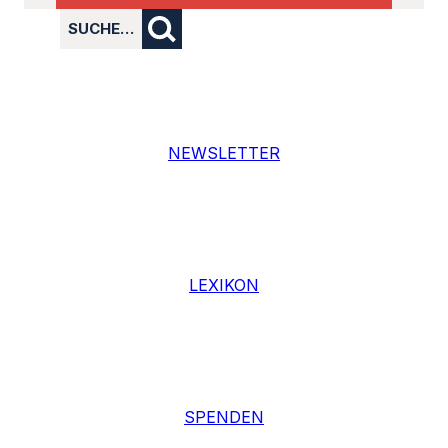
SUCHE…
NEWSLETTER
LEXIKON
SPENDEN