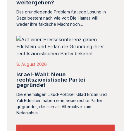
weitergehen?
Das grundlegende Problem für jede Lösung in
Gaza besteht nach wie vor: Die Hamas will
weder ihre faktische Macht noch…
8. August 2026
Israel-Wahl: Neue
rechtszionistische Partei
gegründet
Die ehemaligen Likud-Politiker Gilad Erdan und
Yuli Edelstein haben eine neue rechte Partei
gegründet, die sich als Alternative zum
Netanjahus…