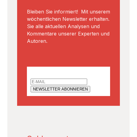
Bleiben Sie informiert! Mit unserem
wöchentlichen Newsletter erhalten.
Sie alle aktuellen Analysen und
Kommentare unserer Experten und
Autoren.
Email