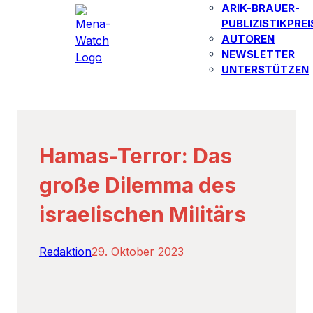
ARIK-BRAUER-
PUBLIZISTIKPREI
AUTOREN​
NEWSLETTER
UNTERSTÜTZEN
Hamas-Terror: Das
große Dilemma des
israelischen Militärs
Redaktion
29. Oktober 2023