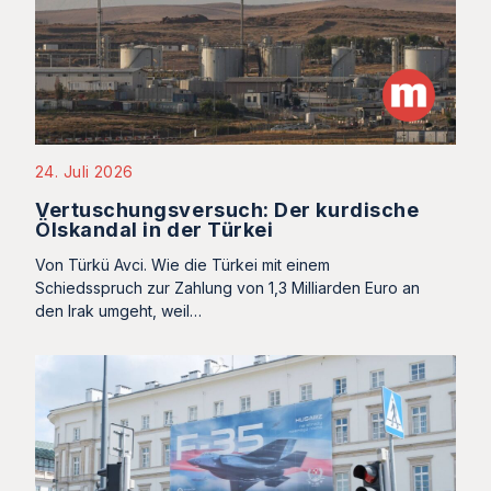
24. Juli 2026
Vertuschungsversuch: Der kurdische
Ölskandal in der Türkei
Von Türkü Avci. Wie die Türkei mit einem
Schiedsspruch zur Zahlung von 1,3 Milliarden Euro an
den Irak umgeht, weil…