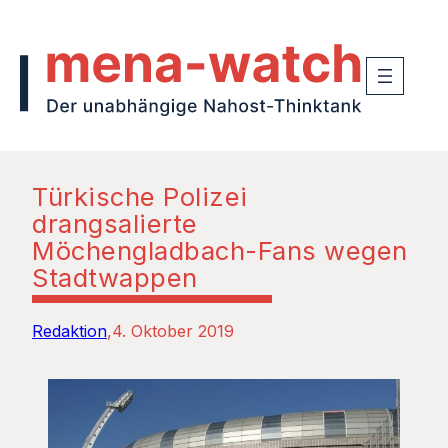
Türkische Polizei
drangsalierte
Möchengladbach-Fans wegen
Stadtwappen
Redaktion
4. Oktober 2019