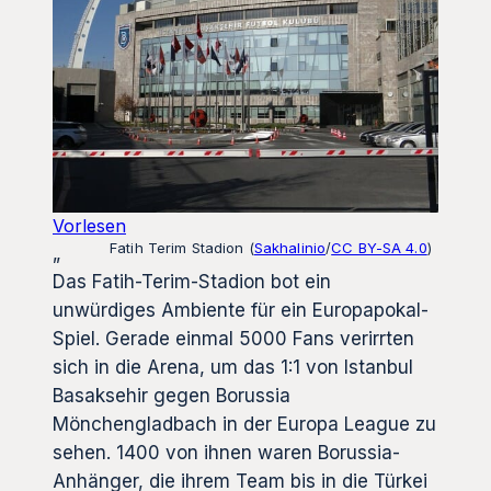
Vorlesen
Fatih Terim Stadion (
Sakhalinio
/
CC BY-SA 4.0
)
„
Das Fatih-Terim-Stadion bot ein
unwürdiges Ambiente für ein Europapokal-
Spiel. Gerade einmal 5000 Fans verirrten
sich in die Arena, um das 1:1 von Istanbul
Basaksehir gegen Borussia
Mönchengladbach in der Europa League zu
sehen. 1400 von ihnen waren Borussia-
Anhänger, die ihrem Team bis in die Türkei