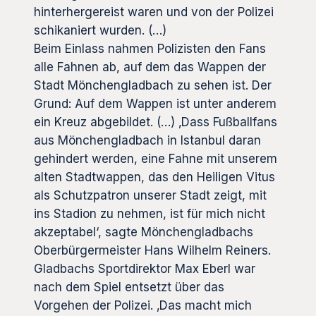
hinterhergereist waren und von der Polizei
schikaniert wurden. (…)
Beim Einlass nahmen Polizisten den Fans
alle Fahnen ab, auf dem das Wappen der
Stadt Mönchengladbach zu sehen ist. Der
Grund: Auf dem Wappen ist unter anderem
ein Kreuz abgebildet. (…) ‚Dass Fußballfans
aus Mönchengladbach in Istanbul daran
gehindert werden, eine Fahne mit unserem
alten Stadtwappen, das den Heiligen Vitus
als Schutzpatron unserer Stadt zeigt, mit
ins Stadion zu nehmen, ist für mich nicht
akzeptabel‘, sagte Mönchengladbachs
Oberbürgermeister Hans Wilhelm Reiners.
Gladbachs Sportdirektor Max Eberl war
nach dem Spiel entsetzt über das
Vorgehen der Polizei. ‚Das macht mich