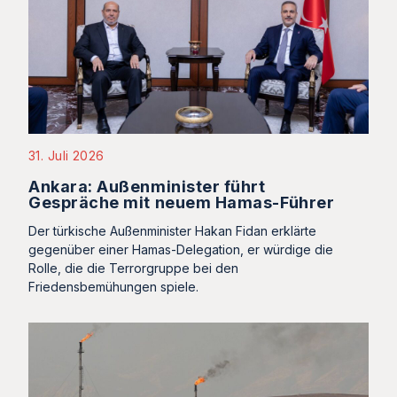
31. Juli 2026
Ankara: Außenminister führt
Gespräche mit neuem Hamas-Führer
Der türkische Außenminister Hakan Fidan erklärte
gegenüber einer Hamas-Delegation, er würdige die
Rolle, die die Terrorgruppe bei den
Friedensbemühungen spiele.