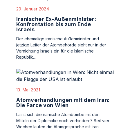
29. Januar 2024
Iranischer Ex-Außenminister:
Konfrontation bis zum Ende
Israels
Der ehemalige iranische Außenminister und
jetzige Leiter der Atombehörde sieht nur in der
Vernichtung Israels ein für die Islamische
Republik…
13. Mai 2021
Atomverhandlungen mit dem Iran:
Die Farce von Wien
Lässt sich die iranische Atombombe mit den
Mitteln der Diplomatie noch verhindern? Seit vier
Wochen laufen die Atomgespräche mit Iran.…