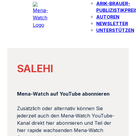
ARIK-BRAUER-
PUBLIZISTIKPREI
AUTOREN​
NEWSLETTER
UNTERSTÜTZEN
SALEHI
Mena-Watch auf YouTube abonnieren
Zusätzlich oder alternativ können Sie
jederzeit auch den Mena-Watch YouTube-
Kanal direkt hier abonnieren und Teil der
hier rapide wachsenden Mena-Watch