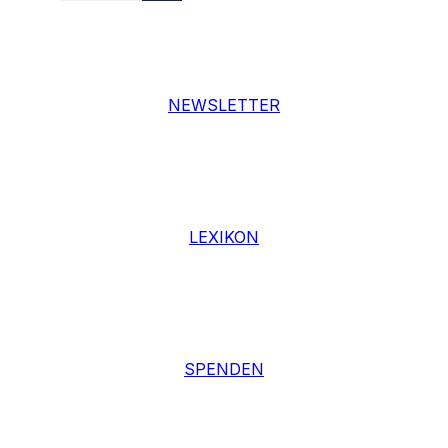
NEWSLETTER
LEXIKON
SPENDEN