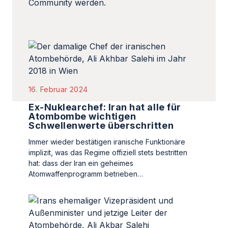
Community werden.
16. Februar 2024
Ex-Nuklearchef: Iran hat alle für
Atombombe wichtigen
Schwellenwerte überschritten
Immer wieder bestätigen iranische Funktionäre
implizit, was das Regime offiziell stets bestritten
hat: dass der Iran ein geheimes
Atomwaffenprogramm betrieben…