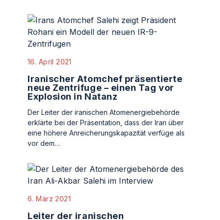
16. April 2021
Iranischer Atomchef präsentierte
neue Zentrifuge – einen Tag vor
Explosion in Natanz
Der Leiter der iranischen Atomenergiebehörde
erklärte bei der Präsentation, dass der Iran über
eine höhere Anreicherungskapazität verfüge als
vor dem…
6. März 2021
Leiter der iranischen