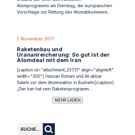
Atomprogramms am Dienstag, die europäischen
Vorschläge zur Rettung des Atomabkommens…
1. November 2017
Raketenbau und
Urananreicherung: So gut ist der
Atomdeal mit dem Iran
[caption id="attachment_23731" align="alignleft"
width="300"] Hassan Rohani und Ali akbar
Salehi vor dem Atomreaktor in Bushehr[/caption]
„Der Iran hat sein Raketenprogramm…
MEHR LADEN
SUCHE…