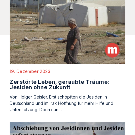
19. Dezember 2023
Zerstörte Leben, geraubte Träume:
Jesiden ohne Zukunft
Von Holger Geisler. Erst schöpften die Jesiden in
Deutschland und im Irak Hoffnung für mehr Hilfe und
Unterstützung. Doch nun…