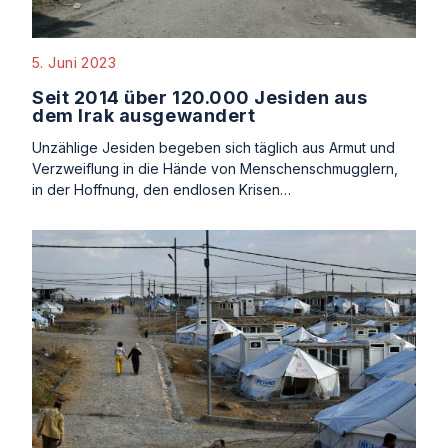
5. Juni 2023
Seit 2014 über 120.000 Jesiden aus
dem Irak ausgewandert
Unzählige Jesiden begeben sich täglich aus Armut und
Verzweiflung in die Hände von Menschenschmugglern,
in der Hoffnung, den endlosen Krisen…