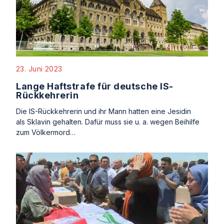
23. Juni 2023
Lange Haftstrafe für deutsche IS-
Rückkehrerin
Die IS-Rückkehrerin und ihr Mann hatten eine Jesidin
als Sklavin gehalten. Dafür muss sie u. a. wegen Beihilfe
zum Völkermord…