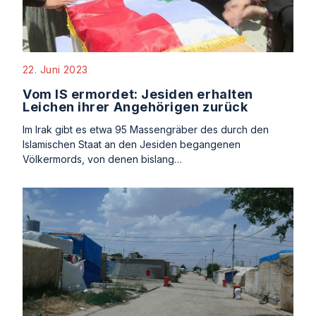
22. Juni 2023
Vom IS ermordet: Jesiden erhalten
Leichen ihrer Angehörigen zurück
Im Irak gibt es etwa 95 Massengräber des durch den
Islamischen Staat an den Jesiden begangenen
Völkermords, von denen bislang…