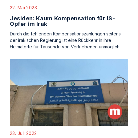
22. Mai 2023
Jesiden: Kaum Kompensation für IS-
Opfer im Irak
Durch die fehlenden Kompensationszahlungen seitens
der irakischen Regierung ist eine Rückkehr in ihre
Heimatorte für Tausende von Vertriebenen unmöglich.
23. Juli 2022