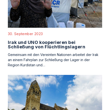
30. September 2023
Irak und UNO kooperieren bei
Schließung von Flüchtlingslagern
Gemeinsam mit den Vereinten Nationen arbeitet der Irak
an einem Fahrplan zur Schließung der Lager in der
Region Kurdistan und…