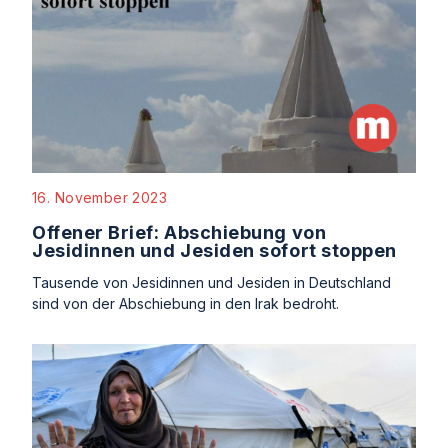
16. November 2023
Offener Brief: Abschiebung von
Jesidinnen und Jesiden sofort stoppen
Tausende von Jesidinnen und Jesiden in Deutschland
sind von der Abschiebung in den Irak bedroht.