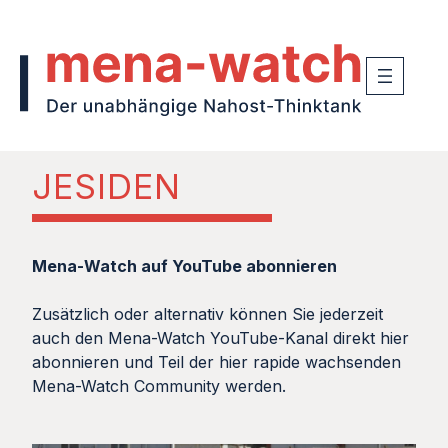
JESIDEN
Mena-Watch auf YouTube abonnieren
Zusätzlich oder alternativ können Sie jederzeit
auch den Mena-Watch YouTube-Kanal direkt hier
abonnieren und Teil der hier rapide wachsenden
Mena-Watch Community werden.