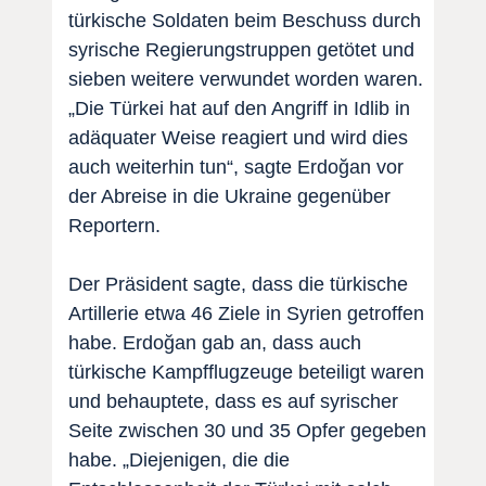
türkische Soldaten beim Beschuss durch
syrische Regierungstruppen getötet und
sieben weitere verwundet worden waren.
„Die Türkei hat auf den Angriff in Idlib in
adäquater Weise reagiert und wird dies
auch weiterhin tun“, sagte Erdoğan vor
der Abreise in die Ukraine gegenüber
Reportern.
Der Präsident sagte, dass die türkische
Artillerie etwa 46 Ziele in Syrien getroffen
habe. Erdoğan gab an, dass auch
türkische Kampfflugzeuge beteiligt waren
und behauptete, dass es auf syrischer
Seite zwischen 30 und 35 Opfer gegeben
habe. „Diejenigen, die die