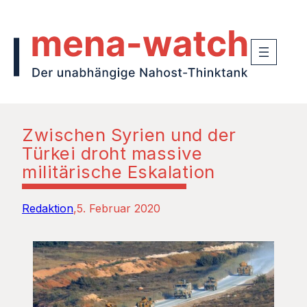
Zwischen Syrien und der
Türkei droht massive
militärische Eskalation
Redaktion
5. Februar 2020