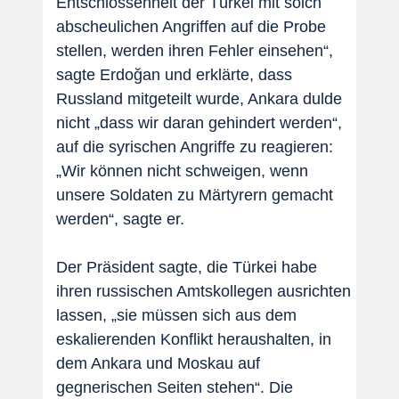
Entschlossenheit der Türkei mit solch
abscheulichen Angriffen auf die Probe
stellen, werden ihren Fehler einsehen“,
sagte Erdoğan und erklärte, dass
Russland mitgeteilt wurde, Ankara dulde
nicht „dass wir daran gehindert werden“,
auf die syrischen Angriffe zu reagieren:
„Wir können nicht schweigen, wenn
unsere Soldaten zu Märtyrern gemacht
werden“, sagte er.
Der Präsident sagte, die Türkei habe
ihren russischen Amtskollegen ausrichten
lassen, „sie müssen sich aus dem
eskalierenden Konflikt heraushalten, in
dem Ankara und Moskau auf
gegnerischen Seiten stehen“. Die