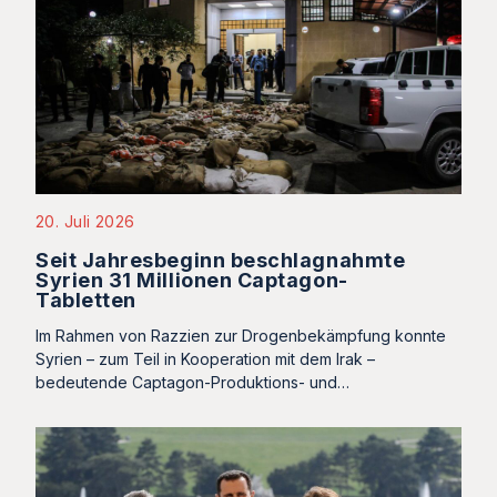
20. Juli 2026
Seit Jahresbeginn beschlagnahmte
Syrien 31 Millionen Captagon-
Tabletten
Im Rahmen von Razzien zur Drogenbekämpfung konnte
Syrien – zum Teil in Kooperation mit dem Irak –
bedeutende Captagon-Produktions- und…