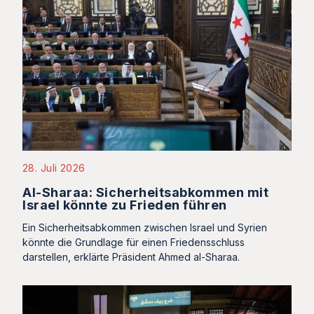
28. Juli 2026
Al-Sharaa: Sicherheitsabkommen mit
Israel könnte zu Frieden führen
Ein Sicherheitsabkommen zwischen Israel und Syrien
könnte die Grundlage für einen Friedensschluss
darstellen, erklärte Präsident Ahmed al-Sharaa.