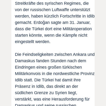
Streitkräfte des syrischen Regimes, die
von der russischen Luftwaffe unterstützt
werden, haben kürzlich Fortschritte in Idlib
gemacht. Erdoğan sagte am 31. Januar,
dass die Türkei dort eine Militäroperation
starten könnte, wenn die Kämpfe nicht
eingestellt werden.
Die Feindseligkeiten zwischen Ankara und
Damaskus fanden Stunden nach dem
Eindringen eines großen türkischen
Militärkonvois in die nordwestliche Provinz
Idlib statt. Die Türkei hat damit ihre
Präsenz in Idlib, das direkt an der
südlichen Grenze zu Syrien liegt,
verstärkt, was eine Herausforderung für
Damaskus und seine russischen