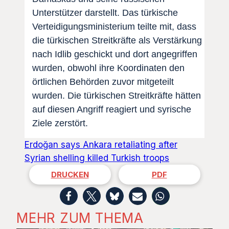
Unterstützer darstellt. Das türkische
Verteidigungsministerium teilte mit, dass
die türkischen Streitkräfte als Verstärkung
nach Idlib geschickt und dort angegriffen
wurden, obwohl ihre Koordinaten den
örtlichen Behörden zuvor mitgeteilt
wurden. Die türkischen Streitkräfte hätten
auf diesen Angriff reagiert und syrische
Ziele zerstört.
Erdoğan says Ankara retaliating after
Syrian shelling killed Turkish troops
DRUCKEN
PDF
MEHR ZUM THEMA