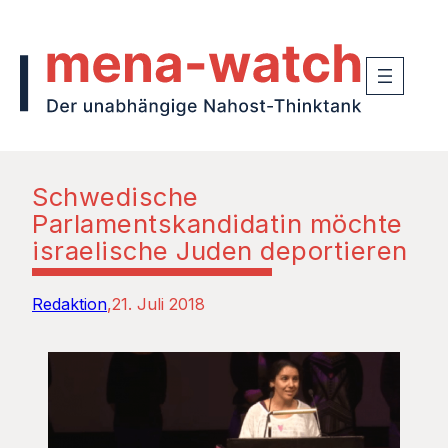
Schwedische
Parlamentskandidatin möchte
israelische Juden deportieren
Redaktion
21. Juli 2018