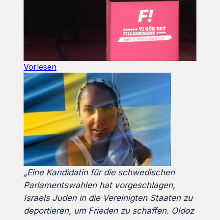
Vorlesen
„Eine Kandidatin für die schwedischen
Parlamentswahlen hat vorgeschlagen,
Israels Juden in die Vereinigten Staaten zu
deportieren, um Frieden zu schaffen. Oldoz