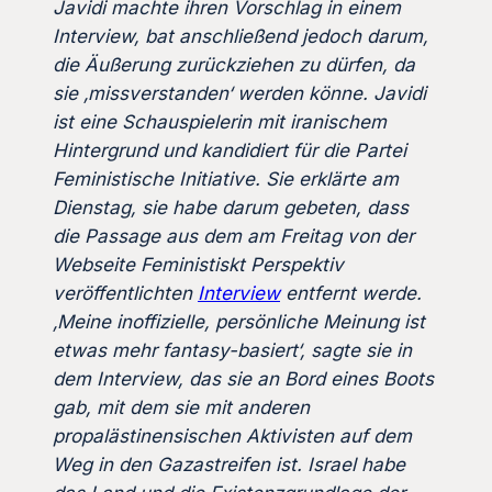
Javidi machte ihren Vorschlag in einem
Interview, bat anschließend jedoch darum,
die Äußerung zurückziehen zu dürfen, da
sie ‚missverstanden‘ werden könne. Javidi
ist eine Schauspielerin mit iranischem
Hintergrund und kandidiert für die Partei
Feministische Initiative. Sie erklärte am
Dienstag, sie habe darum gebeten, dass
die Passage aus dem am Freitag von der
Webseite Feministiskt Perspektiv
veröffentlichten
Interview
entfernt werde.
‚Meine inoffizielle, persönliche Meinung ist
etwas mehr fantasy-basiert‘, sagte sie in
dem Interview, das sie an Bord eines Boots
gab, mit dem sie mit anderen
propalästinensischen Aktivisten auf dem
Weg in den Gazastreifen ist. Israel habe