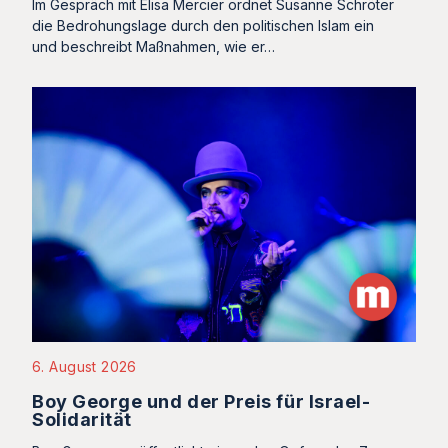
Im Gespräch mit Elisa Mercier ordnet Susanne Schröter
die Bedrohungslage durch den politischen Islam ein
und beschreibt Maßnahmen, wie er…
6. August 2026
Boy George und der Preis für Israel-
Solidarität