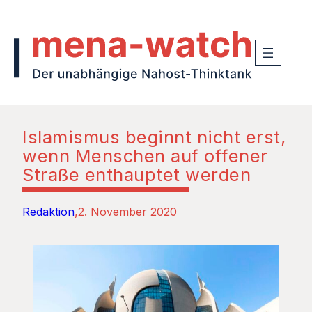
Islamismus beginnt nicht erst,
wenn Menschen auf offener
Straße enthauptet werden
Redaktion
2. November 2020