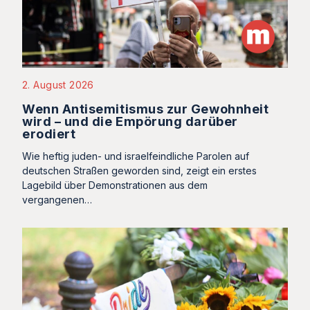
2. August 2026
Wenn Antisemitismus zur Gewohnheit
wird – und die Empörung darüber
erodiert
Wie heftig juden- und israelfeindliche Parolen auf
deutschen Straßen geworden sind, zeigt ein erstes
Lagebild über Demonstrationen aus dem
vergangenen…