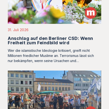
31. Juli 2026
Anschlag auf den Berliner CSD: Wenn
Freiheit zum Feindbild wird
Wer die islamistische Ideologie kritisiert, greift nicht
Millionen friedlicher Muslime an. Terrorismus lässt sich
nur bekämpfen, wenn seine Ursachen und…