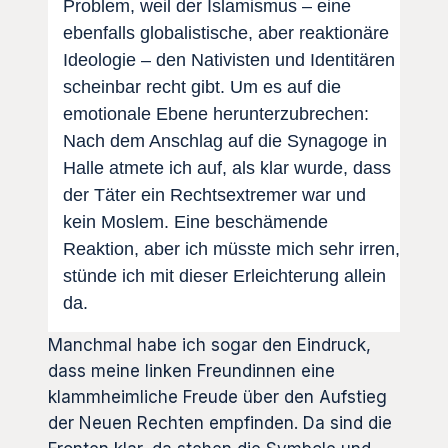
Problem, weil der Islamismus – eine
ebenfalls globalistische, aber reaktionäre
Ideologie – den Nativisten und Identitären
scheinbar recht gibt. Um es auf die
emotionale Ebene herunterzubrechen:
Nach dem Anschlag auf die Synagoge in
Halle atmete ich auf, als klar wurde, dass
der Täter ein Rechtsextremer war und
kein Moslem. Eine beschämende
Reaktion, aber ich müsste mich sehr irren,
stünde ich mit dieser Erleichterung allein
da.
Manchmal habe ich sogar den Eindruck,
dass meine linken Freundinnen eine
klammheimliche Freude über den Aufstieg
der Neuen Rechten empfinden. Da sind die