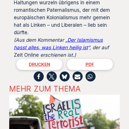
Haltungen wurzeln übrigens in einem
romantischen Paternalismus, der mit dem
europäischen Kolonialismus mehr gemein
hat als Linken – und Liberalen – lieb sein
dürfte.
(Aus dem Kommentar „
Der Islamismus
hasst alles, was Linken heilig ist
“, der auf
Zeit Online
erschienen ist.)
DRUCKEN
PDF
MEHR ZUM THEMA