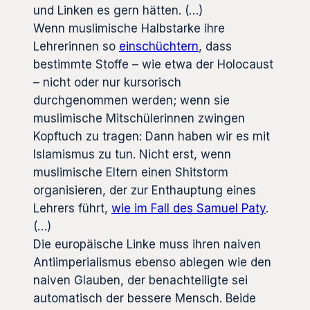
und Linken es gern hätten. (…)
Wenn muslimische Halbstarke ihre
Lehrerinnen so
einschüchtern
, dass
bestimmte Stoffe – wie etwa der Holocaust
– nicht oder nur kursorisch
durchgenommen werden; wenn sie
muslimische Mitschülerinnen zwingen
Kopftuch zu tragen: Dann haben wir es mit
Islamismus zu tun. Nicht erst, wenn
muslimische Eltern einen Shitstorm
organisieren, der zur Enthauptung eines
Lehrers führt,
wie im Fall des Samuel Paty
.
(…)
Die europäische Linke muss ihren naiven
Antiimperialismus ebenso ablegen wie den
naiven Glauben, der benachteiligte sei
automatisch der bessere Mensch. Beide