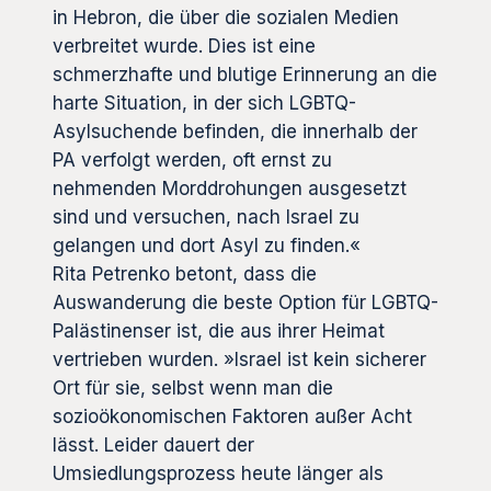
in Hebron, die über die sozialen Medien
verbreitet wurde. Dies ist eine
schmerzhafte und blutige Erinnerung an die
harte Situation, in der sich LGBTQ-
Asylsuchende befinden, die innerhalb der
PA verfolgt werden, oft ernst zu
nehmenden Morddrohungen ausgesetzt
sind und versuchen, nach Israel zu
gelangen und dort Asyl zu finden.«
Rita Petrenko betont, dass die
Auswanderung die beste Option für LGBTQ-
Palästinenser ist, die aus ihrer Heimat
vertrieben wurden. »Israel ist kein sicherer
Ort für sie, selbst wenn man die
sozioökonomischen Faktoren außer Acht
lässt. Leider dauert der
Umsiedlungsprozess heute länger als