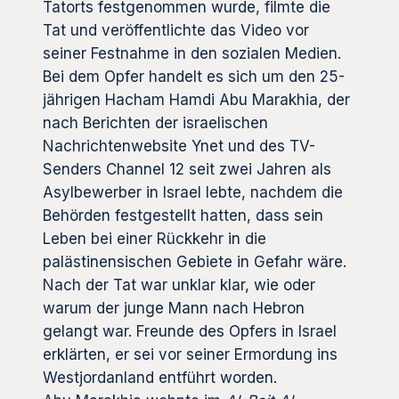
Tatorts festgenommen wurde, filmte die
Tat und veröffentlichte das Video vor
seiner Festnahme in den sozialen Medien.
Bei dem Opfer handelt es sich um den 25-
jährigen Hacham Hamdi Abu Marakhia, der
nach Berichten der israelischen
Nachrichtenwebsite Ynet und des TV-
Senders Channel 12 seit zwei Jahren als
Asylbewerber in Israel lebte, nachdem die
Behörden festgestellt hatten, dass sein
Leben bei einer Rückkehr in die
palästinensischen Gebiete in Gefahr wäre.
Nach der Tat war unklar klar, wie oder
warum der junge Mann nach Hebron
gelangt war. Freunde des Opfers in Israel
erklärten, er sei vor seiner Ermordung ins
Westjordanland entführt worden.