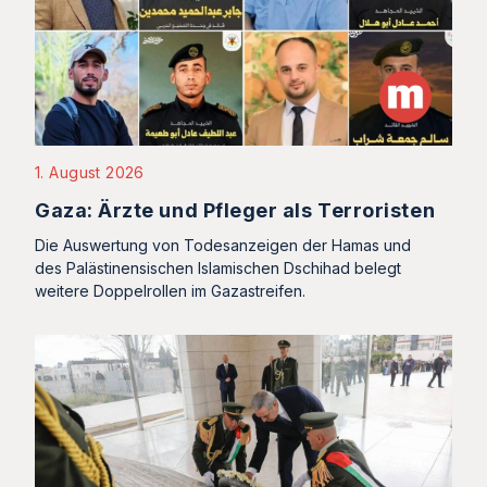
1. August 2026
Gaza: Ärzte und Pfleger als Terroristen
Die Auswertung von Todesanzeigen der Hamas und
des Palästinensischen Islamischen Dschihad belegt
weitere Doppelrollen im Gazastreifen.