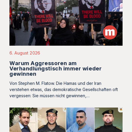
6. August 2026
Warum Aggressoren am
Verhandlungstisch immer wieder
gewinnen
Von Stephen M. Flatow. Die Hamas und der Iran
verstehen etwas, das demokratische Gesellschaften oft
vergessen: Sie müssen nicht gewinnen,…