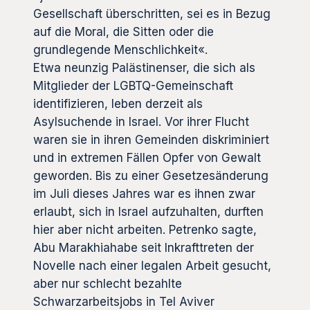
Gesellschaft überschritten, sei es in Bezug
auf die Moral, die Sitten oder die
grundlegende Menschlichkeit«.
Etwa neunzig Palästinenser, die sich als
Mitglieder der LGBTQ-Gemeinschaft
identifizieren, leben derzeit als
Asylsuchende in Israel. Vor ihrer Flucht
waren sie in ihren Gemeinden diskriminiert
und in extremen Fällen Opfer von Gewalt
geworden. Bis zu einer Gesetzesänderung
im Juli dieses Jahres war es ihnen zwar
erlaubt, sich in Israel aufzuhalten, durften
hier aber nicht arbeiten. Petrenko sagte,
Abu Marakhiahabe seit Inkrafttreten der
Novelle nach einer legalen Arbeit gesucht,
aber nur schlecht bezahlte
Schwarzarbeitsjobs in Tel Aviver