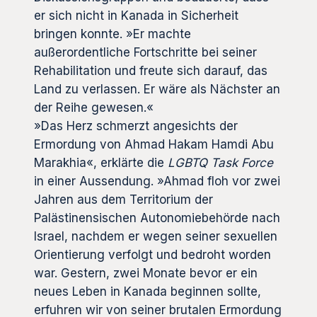
er sich nicht in Kanada in Sicherheit
bringen konnte. »Er machte
außerordentliche Fortschritte bei seiner
Rehabilitation und freute sich darauf, das
Land zu verlassen. Er wäre als Nächster an
der Reihe gewesen.«
»Das Herz schmerzt angesichts der
Ermordung von Ahmad Hakam Hamdi Abu
Marakhia«, erklärte die
LGBTQ Task Force
in einer Aussendung. »Ahmad floh vor zwei
Jahren aus dem Territorium der
Palästinensischen Autonomiebehörde nach
Israel, nachdem er wegen seiner sexuellen
Orientierung verfolgt und bedroht worden
war. Gestern, zwei Monate bevor er ein
neues Leben in Kanada beginnen sollte,
erfuhren wir von seiner brutalen Ermordung