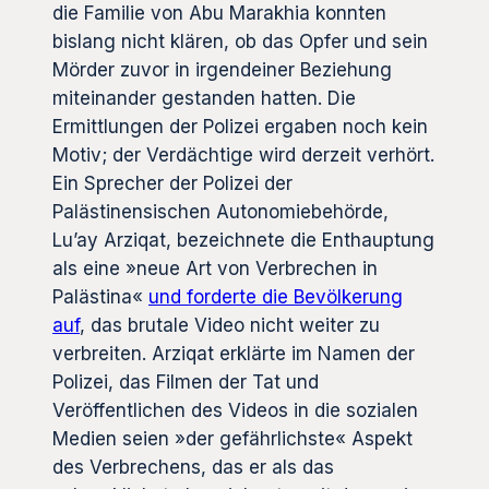
die Familie von Abu Marakhia konnten
bislang nicht klären, ob das Opfer und sein
Mörder zuvor in irgendeiner Beziehung
miteinander gestanden hatten. Die
Ermittlungen der Polizei ergaben noch kein
Motiv; der Verdächtige wird derzeit verhört.
Ein Sprecher der Polizei der
Palästinensischen Autonomiebehörde,
Lu’ay Arziqat, bezeichnete die Enthauptung
als eine »neue Art von Verbrechen in
Palästina«
und forderte die Bevölkerung
auf
, das brutale Video nicht weiter zu
verbreiten. Arziqat erklärte im Namen der
Polizei, das Filmen der Tat und
Veröffentlichen des Videos in die sozialen
Medien seien »der gefährlichste« Aspekt
des Verbrechens, das er als das