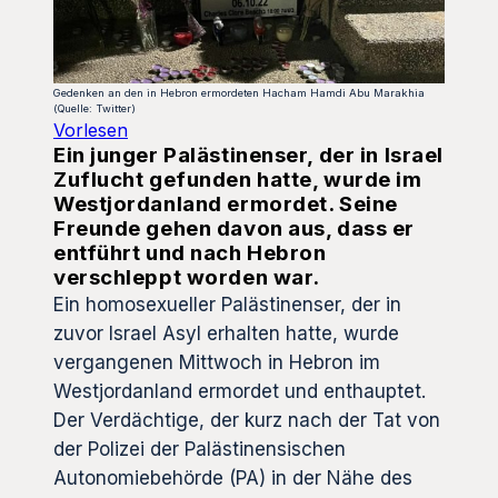
Gedenken an den in Hebron ermordeten Hacham Hamdi Abu Marakhia
(Quelle: Twitter)
Vorlesen
Ein junger Palästinenser, der in Israel
Zuflucht gefunden hatte, wurde im
Westjordanland ermordet. Seine
Freunde gehen davon aus, dass er
entführt und nach Hebron
verschleppt worden war.
Ein homosexueller Palästinenser, der in
zuvor Israel Asyl erhalten hatte, wurde
vergangenen Mittwoch in Hebron im
Westjordanland ermordet und enthauptet.
Der Verdächtige, der kurz nach der Tat von
der Polizei der Palästinensischen
Autonomiebehörde (PA) in der Nähe des