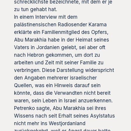
schrecklichste bezeichnete, mit dem er je
zu tun gehabt hat.
In einem Interview mit dem
palästinensischen Radiosender Karama
erklärte ein Familienmitglied des Opfers,
Abu Marakhia habe in der Heimat seines
Vaters in Jordanien gelebt, sei aber oft
nach Hebron gekommen, um dort zu
arbeiten und Zeit mit seiner Familie zu
verbringen. Diese Darstellung widerspricht
den Angaben mehrerer israelischer
Quellen, was ein Hinweis darauf sein
könnte, dass die Verwandten nicht bereit
waren, sein Leben in Israel anzuerkennen.
Petrenko sagte, Abu Marakhia sei ihres
Wissens nach seit Erhalt seines Asylstatus
nicht mehr ins Westjordanland