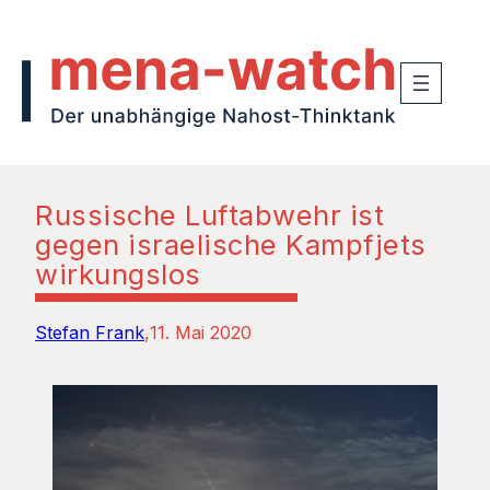
Russische Luftabwehr ist
gegen israelische Kampfjets
wirkungslos
Stefan Frank
11. Mai 2020