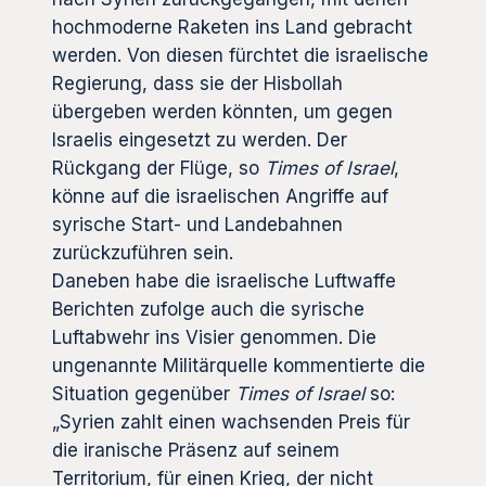
hochmoderne Raketen ins Land gebracht
werden. Von diesen fürchtet die israelische
Regierung, dass sie der Hisbollah
übergeben werden könnten, um gegen
Israelis eingesetzt zu werden. Der
Rückgang der Flüge, so
Times of Israel
,
könne auf die israelischen Angriffe auf
syrische Start- und Landebahnen
zurückzuführen sein.
Daneben habe die israelische Luftwaffe
Berichten zufolge auch die syrische
Luftabwehr ins Visier genommen. Die
ungenannte Militärquelle kommentierte die
Situation gegenüber
Times of Israel
so:
„Syrien zahlt einen wachsenden Preis für
die iranische Präsenz auf seinem
Territorium, für einen Krieg, der nicht