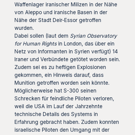
Waffenlager iranischer Milizen in der Nähe
von Aleppo und iranische Basen in der
Nähe der Stadt Deir-Essor getroffen
wurden.
Dabei sollen (laut dem
Syrian Observatory
for Human Rights
in London, das über ein
Netz von Informanten in Syrien verfügt) 14
Iraner und Verbündete getötet worden sein.
Zudem sei es zu heftigen Explosionen
gekommen, ein Hinweis darauf, dass
Munition getroffen worden sein könnte.
Möglicherweise hat S-300 seinen
Schrecken für feindliche Piloten verloren,
weil die USA im Lauf der Jahrzehnte
technische Details des Systems in
Erfahrung gebracht haben. Zudem konnten
israelische Piloten den Umgang mit der