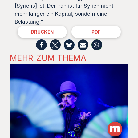
[Syriens] ist. Der Iran ist für Syrien nicht
mehr länger ein Kapital, sondern eine
Belastung.“
DRUCKEN
PDF
MEHR ZUM THEMA