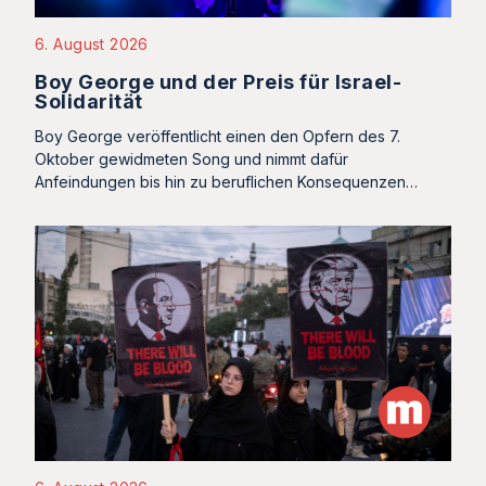
6. August 2026
Boy George und der Preis für Israel-
Solidarität
Boy George veröffentlicht einen den Opfern des 7.
Oktober gewidmeten Song und nimmt dafür
Anfeindungen bis hin zu beruflichen Konsequenzen…