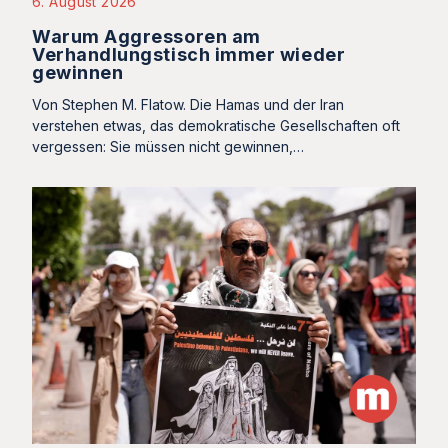
6. August 2026
Warum Aggressoren am
Verhandlungstisch immer wieder
gewinnen
Von Stephen M. Flatow. Die Hamas und der Iran
verstehen etwas, das demokratische Gesellschaften oft
vergessen: Sie müssen nicht gewinnen,…