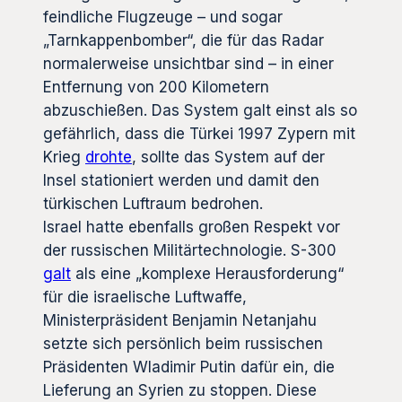
feindliche Flugzeuge – und sogar
„Tarnkappenbomber“, die für das Radar
normalerweise unsichtbar sind – in einer
Entfernung von 200 Kilometern
abzuschießen. Das System galt einst als so
gefährlich, dass die Türkei 1997 Zypern mit
Krieg
drohte
, sollte das System auf der
Insel stationiert werden und damit den
türkischen Luftraum bedrohen.
Israel hatte ebenfalls großen Respekt vor
der russischen Militärtechnologie. S-300
galt
als eine „komplexe Herausforderung“
für die israelische Luftwaffe,
Ministerpräsident Benjamin Netanjahu
setzte sich persönlich beim russischen
Präsidenten Wladimir Putin dafür ein, die
Lieferung an Syrien zu stoppen. Diese