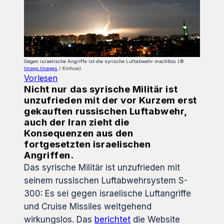
Gegen israelische Angriffe ist die syrische Luftabwehr machtlos (©
Imago Images
/ Xinhua)
Vorlesen
Nicht nur das syrische Militär ist
unzufrieden mit der vor Kurzem erst
gekauften russischen Luftabwehr,
auch der Iran zieht die
Konsequenzen aus den
fortgesetzten israelischen
Angriffen.
Das syrische Militär ist unzufrieden mit
seinem russischen Luftabwehrsystem S-
300: Es sei gegen israelische Luftangriffe
und Cruise Missiles weitgehend
wirkungslos. Das
berichtet
die Website