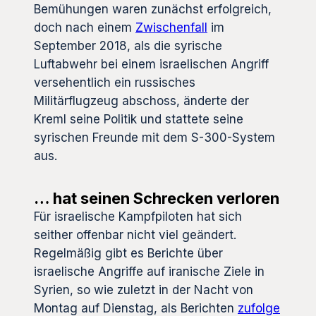
Bemühungen waren zunächst erfolgreich,
doch nach einem
Zwischenfall
im
September 2018, als die syrische
Luftabwehr bei einem israelischen Angriff
versehentlich ein russisches
Militärflugzeug abschoss, änderte der
Kreml seine Politik und stattete seine
syrischen Freunde mit dem S-300-System
aus.
… hat seinen Schrecken verloren
Für israelische Kampfpiloten hat sich
seither offenbar nicht viel geändert.
Regelmäßig gibt es Berichte über
israelische Angriffe auf iranische Ziele in
Syrien, so wie zuletzt in der Nacht von
Montag auf Dienstag, als Berichten
zufolge