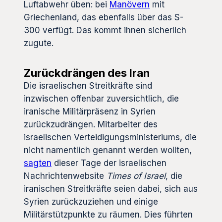
Luftabwehr üben: bei
Manövern
mit
Griechenland, das ebenfalls über das S-
300 verfügt. Das kommt ihnen sicherlich
zugute.
Zurückdrängen des Iran
Die israelischen Streitkräfte sind
inzwischen offenbar zuversichtlich, die
iranische Militärpräsenz in Syrien
zurückzudrängen. Mitarbeiter des
israelischen Verteidigungsministeriums, die
nicht namentlich genannt werden wollten,
sagten
dieser Tage der israelischen
Nachrichtenwebsite
Times of Israel
, die
iranischen Streitkräfte seien dabei, sich aus
Syrien zurückzuziehen und einige
Militärstützpunkte zu räumen. Dies führten