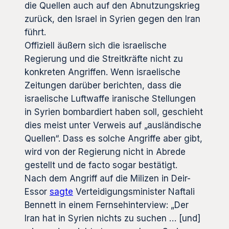
die Quellen auch auf den Abnutzungskrieg
zurück, den Israel in Syrien gegen den Iran
führt.
Offiziell äußern sich die israelische
Regierung und die Streitkräfte nicht zu
konkreten Angriffen. Wenn israelische
Zeitungen darüber berichten, dass die
israelische Luftwaffe iranische Stellungen
in Syrien bombardiert haben soll, geschieht
dies meist unter Verweis auf „ausländische
Quellen“. Dass es solche Angriffe aber gibt,
wird von der Regierung nicht in Abrede
gestellt und de facto sogar bestätigt.
Nach dem Angriff auf die Milizen in Deir-
Essor
sagte
Verteidigungsminister Naftali
Bennett in einem Fernsehinterview: „Der
Iran hat in Syrien nichts zu suchen … [und]