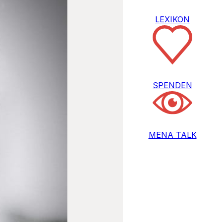
LEXIKON
SPENDEN
MENA TALK