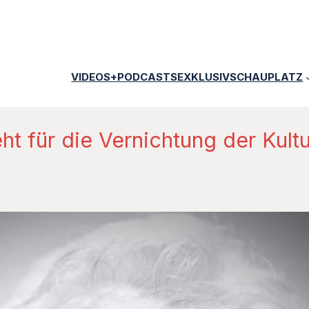
VIDEOS+PODCASTS
EXKLUSIV
SCHAUPLATZ
ht für die Vernichtung der Kultu