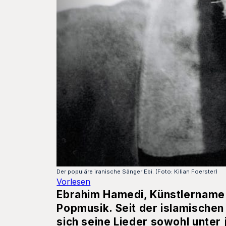
Der populäre iranische Sänger Ebi. (Foto: Kilian Foerster)
Vorlesen
Ebrahim Hamedi, Künstlername Eb
Popmusik. Seit der islamischen R
sich seine Lieder sowohl unter 