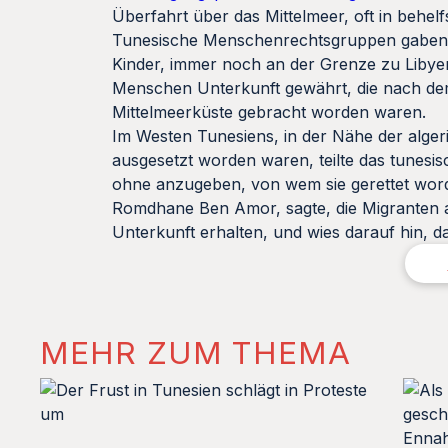
Überfahrt über das Mittelmeer, oft in behe
Tunesische Menschenrechtsgruppen gaben 
Kinder, immer noch an der Grenze zu Libyen
Menschen Unterkunft gewährt, die nach dem 3
Mittelmeerküste gebracht worden waren.
Im Westen Tunesiens, in der Nähe der alger
ausgesetzt worden waren, teilte das tunesis
ohne anzugeben, von wem sie gerettet wo
Romdhane Ben Amor, sagte, die Migranten a
Unterkunft erhalten, und wies darauf hin, 
MEHR ZUM THEMA