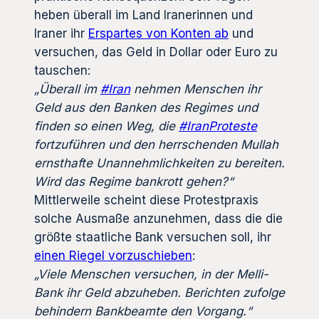
heben überall im Land Iranerinnen und
Iraner ihr
Erspartes von Konten ab
und
versuchen, das Geld in Dollar oder Euro zu
tauschen:
„Überall im
#Iran
nehmen Menschen ihr
Geld aus den Banken des Regimes und
finden so einen Weg, die
#IranProteste
fortzuführen und den herrschenden Mullah
ernsthafte Unannehmlichkeiten zu bereiten.
Wird das Regime bankrott gehen?“
Mittlerweile scheint diese Protestpraxis
solche Ausmaße anzunehmen, dass die die
größte staatliche Bank versuchen soll, ihr
einen Riegel vorzuschieben
:
„Viele Menschen versuchen, in der Melli-
Bank ihr Geld abzuheben. Berichten zufolge
behindern Bankbeamte den Vorgang.“