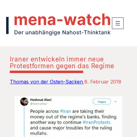
Iraner entwickeln immer neue
Protestformen gegen das Regime
Thomas von der Osten-Sacken
8. Februar 2018