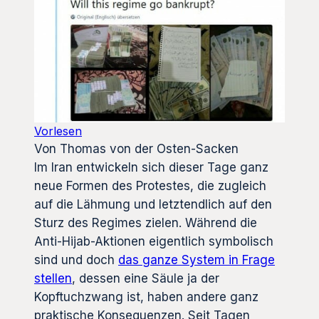
Vorlesen
Von Thomas von der Osten-Sacken
Im Iran entwickeln sich dieser Tage ganz
neue Formen des Protestes, die zugleich
auf die Lähmung und letztendlich auf den
Sturz des Regimes zielen. Während die
Anti-Hijab-Aktionen eigentlich symbolisch
sind und doch
das ganze System in Frage
stellen
, dessen eine Säule ja der
Kopftuchzwang ist, haben andere ganz
praktische Konsequenzen. Seit Tagen