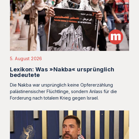
5. August 2026
Lexikon: Was »Nakba« ursprünglich
bedeutete
Die Nakba war ursprünglich keine Opfererzählung
palästinensischer Flüchtlinge, sondern Anlass für die
Forderung nach totalem Krieg gegen Israel.