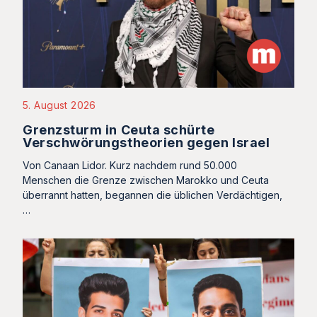
5. August 2026
Grenzsturm in Ceuta schürte
Verschwörungstheorien gegen Israel
Von Canaan Lidor. Kurz nachdem rund 50.000
Menschen die Grenze zwischen Marokko und Ceuta
überrannt hatten, begannen die üblichen Verdächtigen,
…