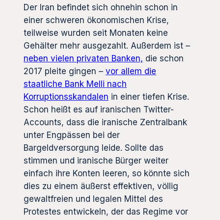
Der Iran befindet sich ohnehin schon in
einer schweren ökonomischen Krise,
teilweise wurden seit Monaten keine
Gehälter mehr ausgezahlt. Außerdem ist –
neben vielen privaten Banken,
die schon
2017 pleite gingen –
vor allem die
staatliche Bank Melli nach
Korruptionsskandalen
in einer tiefen Krise.
Schon heißt es auf iranischen Twitter-
Accounts, dass die iranische Zentralbank
unter Engpässen bei der
Bargeldversorgung leide. Sollte das
stimmen und iranische Bürger weiter
einfach ihre Konten leeren, so könnte sich
dies zu einem äußerst effektiven, völlig
gewaltfreien und legalen Mittel des
Protestes entwickeln, der das Regime vor