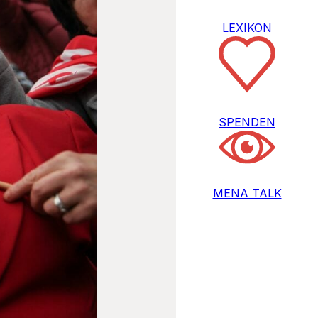
LEXIKON
SPENDEN
MENA TALK