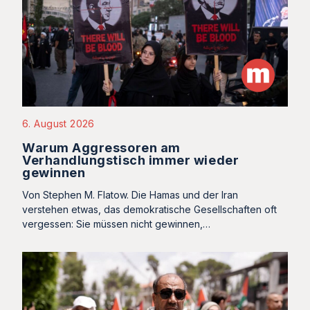
6. August 2026
Warum Aggressoren am
Verhandlungstisch immer wieder
gewinnen
Von Stephen M. Flatow. Die Hamas und der Iran
verstehen etwas, das demokratische Gesellschaften oft
vergessen: Sie müssen nicht gewinnen,…