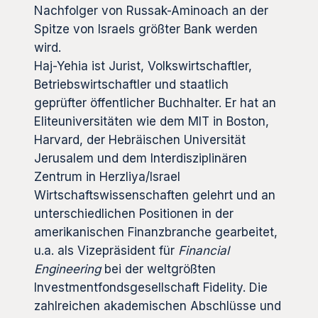
Nachfolger von Russak-Aminoach an der
Spitze von Israels größter Bank werden
wird.
Haj-Yehia ist Jurist, Volkswirtschaftler,
Betriebswirtschaftler und staatlich
geprüfter öffentlicher Buchhalter. Er hat an
Eliteuniversitäten wie dem MIT in Boston,
Harvard, der Hebräischen Universität
Jerusalem und dem Interdisziplinären
Zentrum in Herzliya/Israel
Wirtschaftswissenschaften gelehrt und an
unterschiedlichen Positionen in der
amerikanischen Finanzbranche gearbeitet,
u.a. als Vizepräsident für
Financial
Engineering
bei der weltgrößten
Investmentfondsgesellschaft Fidelity. Die
zahlreichen akademischen Abschlüsse und