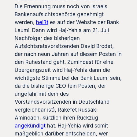
Die Ernennung muss noch von Israels
Bankenaufsichtsbehörde genehmigt
werden,
heißt
es auf der Website der Bank
Leumi. Dann wird Haj-Yehia am 21. Juli
Nachfolger des bisherigen
Aufsichtsratsvorsitzenden David Brodet,
der nach neun Jahren auf diesem Posten in
den Ruhestand geht. Zumindest für eine
Übergangszeit wird Haj-Yehia dann die
wichtigste Stimme bei der Bank Leumi sein,
da die bisherige CEO (ein Posten, der
ungefähr mit dem des
Vorstandsvorsitzenden in Deutschland
vergleichbar ist), Rakefet Russak-
Aminoach, kürzlich ihren Rückzug
angekündigt
hat. Haj-Yehia wird somit
maßgeblich darüber entscheiden, wer