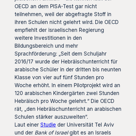
OECD an dem PISA-Test gar nicht
teilnehmen, weil der abgefragte Stoff in
ihren Schulen nicht gelehrt wird. Die OECD
empfiehlt der israelischen Regierung
weitere Investitionen in den
Bildungsbereich und mehr
Sprachförderung: „Seit dem Schuljahr
2016/17 wurde der Hebräischunterricht für
arabische Schüler in der dritten bis neunten
Klasse von vier auf fünf Stunden pro
Woche erhöht. In einem Pilotprojekt wird an
120 arabischen Kindergärten zwei Stunden
Hebräisch pro Woche gelehrt.“ Die OECD
rät, „den Hebräischunterricht an arabischen
Schulen stärker auszuweiten“.
Laut einer
Studie
der Universität Tel Aviv
und der
Bank of Israel
gibt es an Israels