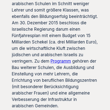
arabischen Schulen im Schnitt weniger
Lehrer und somit größere Klassen, was
ebenfalls den Bildungserfolg beeinträchtigt.
Am 30. Dezember 2015 beschloss die
israelische Regierung darum einen
Fünfjahresplan mit einem Budget von 15
Milliarden Schekel (ca. drei Milliarden Euro),
um die wirtschaftliche Kluft zwischen
jüdischen und arabischen Israelis zu
verringern. Zu dem
Programm
gehören der
Bau weiterer Schulen, die Ausbildung und
Einstellung von mehr Lehrern, die
Errichtung von beruflichen Bildungszentren
(mit besonderer Berücksichtigung
arabischer Frauen) und eine allgemeine
Verbesserung der Infrastruktur in
arabischen Gemeinden.