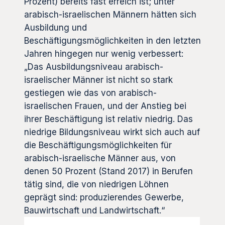
Prozent) bereits fast erreich ist; unter
arabisch-israelischen Männern hätten sich
Ausbildung und
Beschäftigungsmöglichkeiten in den letzten
Jahren hingegen nur wenig verbessert:
„Das Ausbildungsniveau arabisch-
israelischer Männer ist nicht so stark
gestiegen wie das von arabisch-
israelischen Frauen, und der Anstieg bei
ihrer Beschäftigung ist relativ niedrig. Das
niedrige Bildungsniveau wirkt sich auch auf
die Beschäftigungsmöglichkeiten für
arabisch-israelische Männer aus, von
denen 50 Prozent (Stand 2017) in Berufen
tätig sind, die von niedrigen Löhnen
geprägt sind: produzierendes Gewerbe,
Bauwirtschaft und Landwirtschaft.“