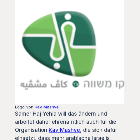
Logo von
Kav Mashve
Samer Haj-Yehia will das ändern und
arbeitet daher ehrenamtlich auch für die
Organisation
Kav Mashve
, die sich dafür
einsetzt, dass mehr arabische Israelis