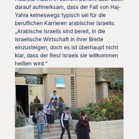
darauf aufmerksam, dass der Fall von Haj-
Yahia keineswegs typisch sei für die
beruflichen Karrieren arabischer Israelis:
„Arabische Israelis sind bereit, in die
israelische Wirtschaft in ihrer Breite
einzusteigen, doch es ist überhaupt nicht
klar, dass der Rest Israels sie willkommen
heißen wird.“