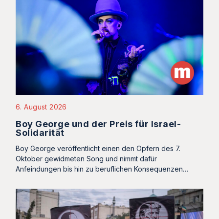
6. August 2026
Boy George und der Preis für Israel-
Solidarität
Boy George veröffentlicht einen den Opfern des 7.
Oktober gewidmeten Song und nimmt dafür
Anfeindungen bis hin zu beruflichen Konsequenzen…