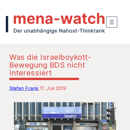
Was die Israelboykott-
Bewegung BDS nicht
interessiert
Stefan Frank
11. Juli 2019