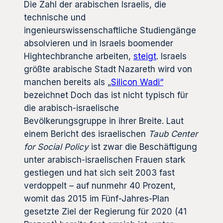
Die Zahl der arabischen Israelis, die
technische und
ingenieurswissenschaftliche Studiengänge
absolvieren und in Israels boomender
Hightechbranche arbeiten,
steigt
. Israels
größte arabische Stadt Nazareth wird von
manchen bereits als „
Silicon Wadi“
bezeichnet Doch das ist nicht typisch für
die arabisch-israelische
Bevölkerungsgruppe in ihrer Breite. Laut
einem Bericht des israelischen
Taub Center
for Social Policy
ist zwar die Beschäftigung
unter arabisch-israelischen Frauen stark
gestiegen und hat sich seit 2003 fast
verdoppelt – auf nunmehr 40 Prozent,
womit das 2015 im Fünf-Jahres-Plan
gesetzte Ziel der Regierung für 2020 (41