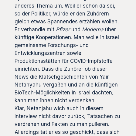
anderes Thema um. Weil er schon da sei,
so der Politiker, würde er den Zuhörern
gleich etwas Spannendes erzählen wollen.
Er verhandle mit
Pfizer
und
Moderna
über
künftige Kooperationen. Man wolle in Israel
gemeinsame Forschungs- und
Entwicklungszentren sowie
Produktionsstätten für COVID-Impfstoffe
einrichten. Dass die Zuhörer ob dieser
News die Klatschgeschichten von Yair
Netanyahu vergaßen und an die künftigen
BioTech-Möglichkeiten in Israel dachten,
kann man ihnen nicht verdenken.
Klar, Netanjahu wich auch in diesem
Interview nicht davor zurück, Tatsachen zu
verdrehen und Fakten zu manipulieren.
Allerdings tat er es so geschickt, dass sich