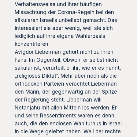
Verhaltensweise und ihrer häufigen
Missachtung der Corona-Regeln bei den
säkularen Israelis unbeliebt gemacht. Das
interessiert sie aber wenig, weil sie sich
lediglich auf ihre eigene Wählerbasis
konzentrieren.
Avigdor Lieberman gehört nicht zu ihren
Fans. Im Gegenteil. Obwohl er selbst nicht
säkular ist, verurteilt er ihr, wie er es nennt,
„religiöses Diktat“. Mehr aber noch als die
orthodoxen Parteien verachtet Lieberman
den Mann, der gegenwärtig an der Spitze
der Regierung steht: Lieberman will
Netanjahu mit allen Mitteln los werden. Er
und seine Ressentiments waren es denn
auch, die den endlosen Wahlturnus in Israel
in die Wege geleitet haben. Weil der rechte