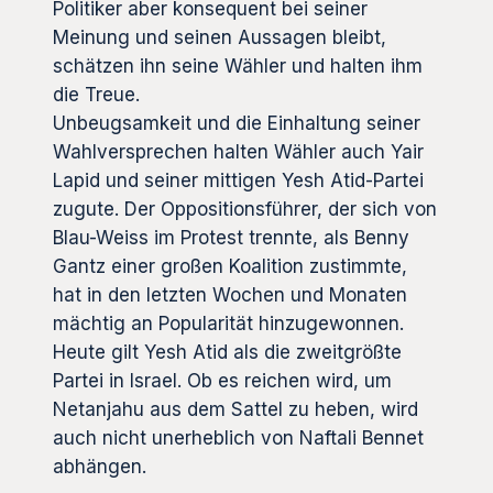
Politiker aber konsequent bei seiner
Meinung und seinen Aussagen bleibt,
schätzen ihn seine Wähler und halten ihm
die Treue.
Unbeugsamkeit und die Einhaltung seiner
Wahlversprechen halten Wähler auch Yair
Lapid und seiner mittigen Yesh Atid-Partei
zugute. Der Oppositionsführer, der sich von
Blau-Weiss im Protest trennte, als Benny
Gantz einer großen Koalition zustimmte,
hat in den letzten Wochen und Monaten
mächtig an Popularität hinzugewonnen.
Heute gilt Yesh Atid als die zweitgrößte
Partei in Israel. Ob es reichen wird, um
Netanjahu aus dem Sattel zu heben, wird
auch nicht unerheblich von Naftali Bennet
abhängen.