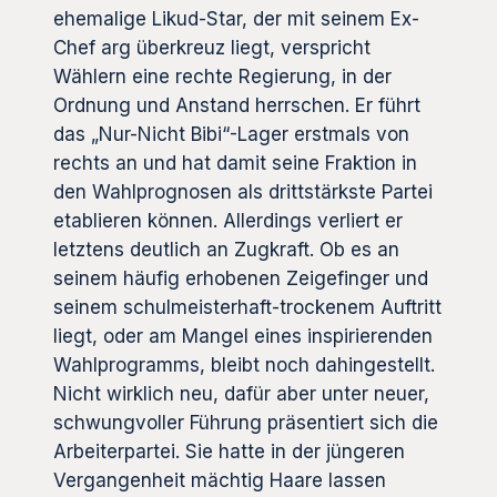
ehemalige Likud-Star, der mit seinem Ex-
Chef arg überkreuz liegt, verspricht
Wählern eine rechte Regierung, in der
Ordnung und Anstand herrschen. Er führt
das „Nur-Nicht Bibi“-Lager erstmals von
rechts an und hat damit seine Fraktion in
den Wahlprognosen als drittstärkste Partei
etablieren können. Allerdings verliert er
letztens deutlich an Zugkraft. Ob es an
seinem häufig erhobenen Zeigefinger und
seinem schulmeisterhaft-trockenem Auftritt
liegt, oder am Mangel eines inspirierenden
Wahlprogramms, bleibt noch dahingestellt.
Nicht wirklich neu, dafür aber unter neuer,
schwungvoller Führung präsentiert sich die
Arbeiterpartei. Sie hatte in der jüngeren
Vergangenheit mächtig Haare lassen