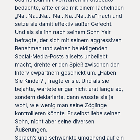
bedachte, äffte er sie mit einem lächelnden
„Na.. Na…Na… Na…Na…Na…Na“ nach und
setze sie damit effektiv außer Gefecht.
Und als sie ihn nach seinem Sohn Yair
befragte, der sich mit seinem aggressiven
Benehmen und seinen beleidigenden
Social-Media-Posts allseits unbeliebt
macht, drehte er den Spieß zwischen den
Interviewpartnern geschickt um. „Haben
Sie Kinder?“, fragte er sie. Und als sie
bejahte, wartete er gar nicht erst lange ab,
sondern deklarierte, dann wüsste sie ja
wohl, wie wenig man seine Zöglinge
kontrollieren könnte. Er selbst liebe seinen
Sohn, nicht aber seine diversen
Äußerungen.
Sprach’s und schwenkte umgehend auf ein