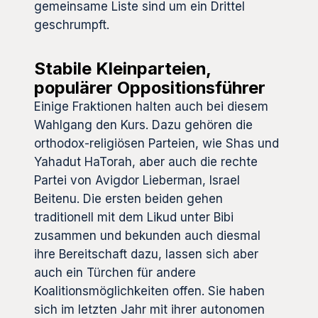
gemeinsame Liste sind um ein Drittel
geschrumpft.
Stabile Kleinparteien,
populärer Oppositionsführer
Einige Fraktionen halten auch bei diesem
Wahlgang den Kurs. Dazu gehören die
orthodox-religiösen Parteien, wie Shas und
Yahadut HaTorah, aber auch die rechte
Partei von Avigdor Lieberman, Israel
Beitenu. Die ersten beiden gehen
traditionell mit dem Likud unter Bibi
zusammen und bekunden auch diesmal
ihre Bereitschaft dazu, lassen sich aber
auch ein Türchen für andere
Koalitionsmöglichkeiten offen. Sie haben
sich im letzten Jahr mit ihrer autonomen