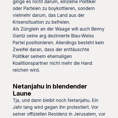
ginge es nicht darum, einzelne Politiker
oder Parteien zu boykottieren, sondern
vielmehr darum, das Land aus der
Krisensituation zu befreien.
Als Zünglein an der Waage will auch Benny
Gantz seine arg dezimierte Blau-Weiss
Partei positionieren. Allerdings besteht kein
Zweifel daran, dass der enttäuschte
Politiker seinem ehemaligen
Koalitionspartner nicht mehr die Hand
reichen wird.
Netanjahu in blendender
Laune
Tja, und dann bleibt noch Netanjahu. Ein
Jahr lang wird gegen ihn protestiert. Vor
seiner offiziellen Residenz in Jerusalem, vor