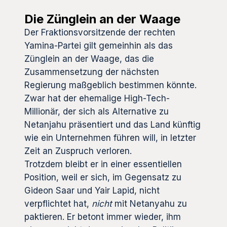
Die Zünglein an der Waage
Der Fraktionsvorsitzende der rechten
Yamina-Partei gilt gemeinhin als das
Zünglein an der Waage, das die
Zusammensetzung der nächsten
Regierung maßgeblich bestimmen könnte.
Zwar hat der ehemalige High-Tech-
Millionär, der sich als Alternative zu
Netanjahu präsentiert und das Land künftig
wie ein Unternehmen führen will, in letzter
Zeit an Zuspruch verloren.
Trotzdem bleibt er in einer essentiellen
Position, weil er sich, im Gegensatz zu
Gideon Saar und Yair Lapid, nicht
verpflichtet hat,
nicht
mit Netanyahu zu
paktieren. Er betont immer wieder, ihm