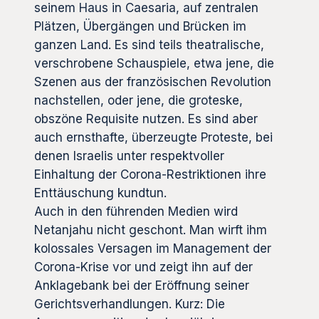
seinem Haus in Caesaria, auf zentralen
Plätzen, Übergängen und Brücken im
ganzen Land. Es sind teils theatralische,
verschrobene Schauspiele, etwa jene, die
Szenen aus der französischen Revolution
nachstellen, oder jene, die groteske,
obszöne Requisite nutzen. Es sind aber
auch ernsthafte, überzeugte Proteste, bei
denen Israelis unter respektvoller
Einhaltung der Corona-Restriktionen ihre
Enttäuschung kundtun.
Auch in den führenden Medien wird
Netanjahu nicht geschont. Man wirft ihm
kolossales Versagen im Management der
Corona-Krise vor und zeigt ihn auf der
Anklagebank bei der Eröffnung seiner
Gerichtsverhandlungen. Kurz: Die