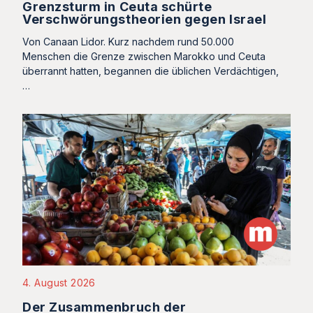
Grenzsturm in Ceuta schürte
Verschwörungstheorien gegen Israel
Von Canaan Lidor. Kurz nachdem rund 50.000
Menschen die Grenze zwischen Marokko und Ceuta
überrannt hatten, begannen die üblichen Verdächtigen,
…
4. August 2026
Der Zusammenbruch der