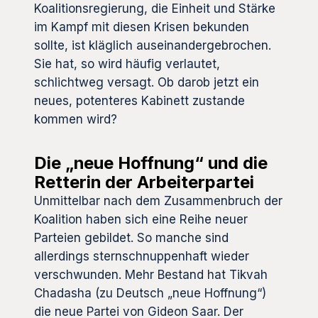
Koalitionsregierung, die Einheit und Stärke
im Kampf mit diesen Krisen bekunden
sollte, ist kläglich auseinandergebrochen.
Sie hat, so wird häufig verlautet,
schlichtweg versagt. Ob darob jetzt ein
neues, potenteres Kabinett zustande
kommen wird?
Die „neue Hoffnung“ und die
Retterin der Arbeiterpartei
Unmittelbar nach dem Zusammenbruch der
Koalition haben sich eine Reihe neuer
Parteien gebildet. So manche sind
allerdings sternschnuppenhaft wieder
verschwunden. Mehr Bestand hat Tikvah
Chadasha (zu Deutsch „neue Hoffnung“)
die neue Partei von Gideon Saar. Der