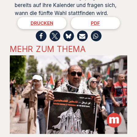
bereits auf ihre Kalender und fragen sich,
wann die fünfte Wahl stattfinden wird.
DRUCKEN
PDF
MEHR ZUM THEMA