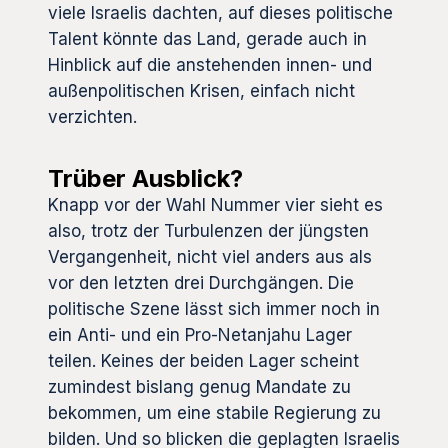
viele Israelis dachten, auf dieses politische
Talent könnte das Land, gerade auch in
Hinblick auf die anstehenden innen- und
außenpolitischen Krisen, einfach nicht
verzichten.
Trüber Ausblick?
Knapp vor der Wahl Nummer vier sieht es
also, trotz der Turbulenzen der jüngsten
Vergangenheit, nicht viel anders aus als
vor den letzten drei Durchgängen. Die
politische Szene lässt sich immer noch in
ein Anti- und ein Pro-Netanjahu Lager
teilen. Keines der beiden Lager scheint
zumindest bislang genug Mandate zu
bekommen, um eine stabile Regierung zu
bilden. Und so blicken die geplagten Israelis