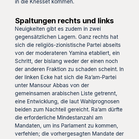
in die Knesset kommen.
Spaltungen rechts und links
Neuigkeiten gibt es zudem in zwei
gegensätzlichen Lagern. Ganz rechts hat
sich die religiös-zionistische Partei abseits
von der moderateren Yamina etabliert, ein
Schritt, der bislang weder der einen noch
der anderen Fraktion zu schaden scheint. In
der linken Ecke hat sich die Ra’am-Partei
unter Mansour Abbas von der
gemeinsamen arabischen Liste getrennt,
eine Entwicklung, die laut Wahlprognosen
beiden zum Nachteil gereicht. Ra’am dürfte
die erforderliche Mindestanzahl am
Mandaten, um ins Parlament zu kommen,
verfehlen; die vorhergesagten Mandate der